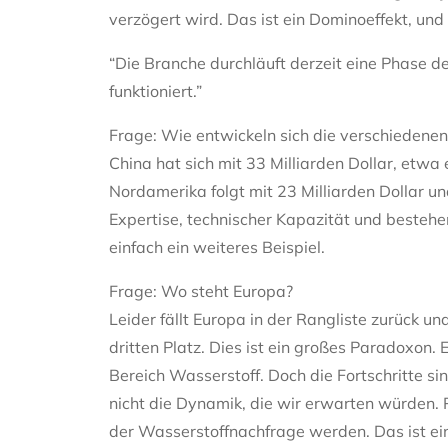
verzögert wird. Das ist ein Dominoeffekt, und
“Die Branche durchläuft derzeit eine Phase de
funktioniert.”
Frage: Wie entwickeln sich die verschiedenen 
China hat sich mit 33 Milliarden Dollar, etwa 
Nordamerika folgt mit 23 Milliarden Dollar und
Expertise, technischer Kapazität und bestehen
einfach ein weiteres Beispiel.
Frage: Wo steht Europa?
Leider fällt Europa in der Rangliste zurück u
dritten Platz. Dies ist ein großes Paradoxon.
Bereich Wasserstoff. Doch die Fortschritte s
nicht die Dynamik, die wir erwarten würden.
der Wasserstoffnachfrage werden. Das ist e