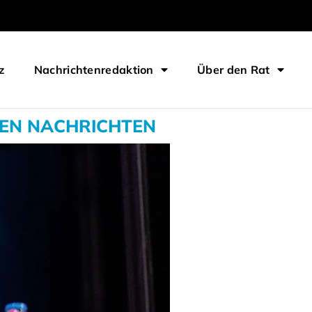
z
Nachrichtenredaktion
Über den Rat
DEN NACHRICHTEN