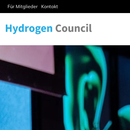
Für Mitglieder
Kontakt