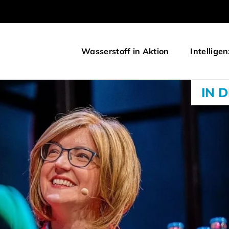
Wasserstoff in Aktion
Intelligen
IN 