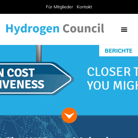
Für Mitglieder
Kontakt
BERICHTE