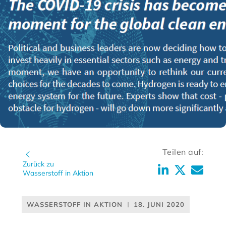
Teilen auf:
Zurück zu
Wasserstoff in Aktion
WASSERSTOFF IN AKTION
18. JUNI 2020