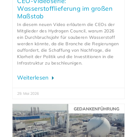
CEO-Videoserie:
Wasserstofflieferung im großen
Maßstab
In diesem neuen Video erläutern die CEOs der
Mitglieder des Hydrogen Council, warum 2026
ein Durchbruchsjahr für sauberen Wasserstoff
werden könnte, da die Branche die Regierungen
auffordert, die Schaffung von Nachfrage, die
Klarheit der Politik und die Investitionen in die
Infrastruktur zu beschleunigen.
Weiterlesen
29. Mai 2026
GEDANKENFÜHRUNG