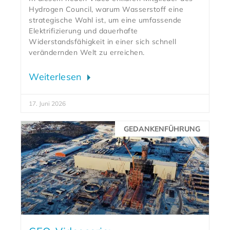
Hydrogen Council, warum Wasserstoff eine
strategische Wahl ist, um eine umfassende
Elektrifizierung und dauerhafte
Widerstandsfähigkeit in einer sich schnell
verändernden Welt zu erreichen.
Weiterlesen
17. Juni 2026
GEDANKENFÜHRUNG