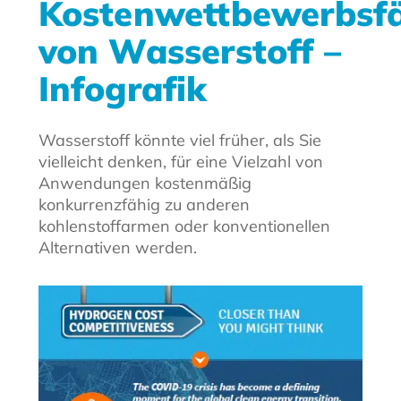
Kostenwettbewerbsfä
von Wasserstoff –
Infografik
Wasserstoff könnte viel früher, als Sie
vielleicht denken, für eine Vielzahl von
Anwendungen kostenmäßig
konkurrenzfähig zu anderen
kohlenstoffarmen oder konventionellen
Alternativen werden.