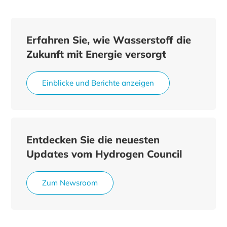
Erfahren Sie, wie Wasserstoff die
Zukunft mit Energie versorgt
Einblicke und Berichte anzeigen
Entdecken Sie die neuesten
Updates vom Hydrogen Council
Zum Newsroom