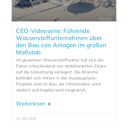
CEO-Videoserie: Führende
Wasserstoffunternehmen über
den Bau von Anlagen im großen
Maßstab
Im gesamten Wasserstoffsektor hat sich der
Fokus entscheidend von ambitionierten Zielen
auf die Umsetzung verlagert. Die Branche
befindet sich mitten in der Ausbauphase:
Projekte sind im Bau, die Infrastruktur wird
skaliert und Kapital wird eingesetzt.
Weiterlesen
15. Mai 2026