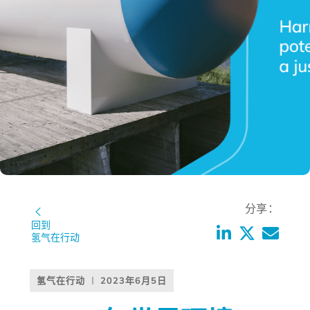
分享：
回到
氢气在行动
氢气在行动
2023年6月5日