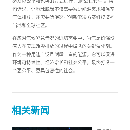
必须以公平和包容的方式进行，即“公正转型”。换
句话说，让地球脱碳不仅需要减少能源需求和温室
气体排放，还需要确保这些创新解决方案继续造福
当地和全球社区。
在应对气候紧急情况的迫切需要中，氢气是确保没
有人在实现净零排放的过程中掉队的关键催化剂。
作为一种用途广泛且储量丰富的能源，它可以促进
环境可持续性、经济增长和社会公平，最终打造一
个更公平、更具包容性的社会。
相关新闻