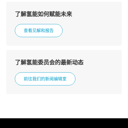
了解氢能如何赋能未来
查看见解和报告
了解氢能委员会的最新动态
前往我们的新闻编辑室