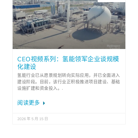
CEO视频系列：氢能领军企业谈规模
化建设
氢能行业已从愿景规划转向实际应用，并已全面进入
建设阶段。目前，该行业正积极推进项目建设、基础
设施扩建和资金投入。.
阅读更多
2026 年 5 月 15 日