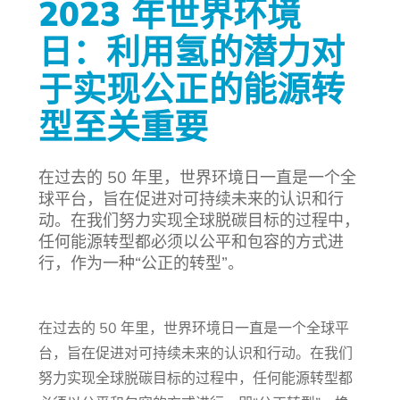
2023 年世界环境
日：利用氢的潜力对
于实现公正的能源转
型至关重要
在过去的 50 年里，世界环境日一直是一个全
球平台，旨在促进对可持续未来的认识和行
动。在我们努力实现全球脱碳目标的过程中，
任何能源转型都必须以公平和包容的方式进
行，作为一种“公正的转型”。
在过去的 50 年里，世界环境日一直是一个全球平
台，旨在促进对可持续未来的认识和行动。在我们
努力实现全球脱碳目标的过程中，任何能源转型都