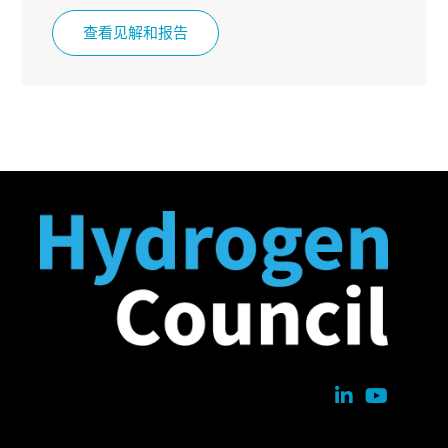
查看见解和报告