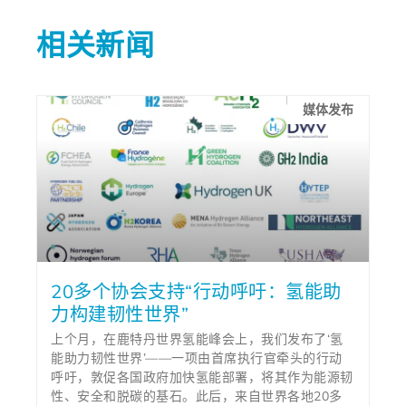
相关新闻
媒体发布
20多个协会支持“行动呼吁：氢能助
力构建韧性世界”
上个月，在鹿特丹世界氢能峰会上，我们发布了‘氢
能助力韧性世界’——一项由首席执行官牵头的行动
呼吁，敦促各国政府加快氢能部署，将其作为能源韧
性、安全和脱碳的基石。此后，来自世界各地20多