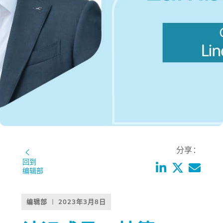
分享：
回到
编辑部
编辑部
2023年3月8日