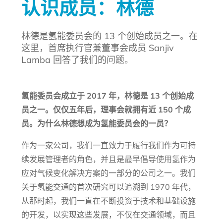
认识成员：林德
林德是氢能委员会的 13 个创始成员之一。在
这里，首席执行官兼董事会成员 Sanjiv
Lamba 回答了我们的问题。
氢能委员会成立于 2017 年，林德是 13 个创始成
员之一。仅仅五年后，理事会就拥有近 150 个成
员。为什么林德想成为氢能委员会的一员？
作为一家公司，我们一直致力于履行我们作为可持
续发展管理者的角色，并且是最早倡导使用氢作为
应对气候变化解决方案的一部分的公司之一。我们
关于氢能交通的首次研究可以追溯到 1970 年代，
从那时起，我们一直在不断投资于技术和基础设施
的开发，以实现这些发展，不仅在交通领域，而且