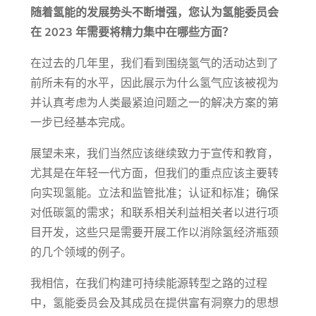
随着氢能的发展势头不断增强，您认为氢能委员会
在 2023 年需要将精力集中在哪些方面？
在过去的几年里，我们看到围绕氢气的活动达到了
前所未有的水平，因此展示为什么氢气应该被视为
并认真考虑为人类最紧迫问题之一的解决方案的第
一步已经基本完成。
展望未来，我们当然应该继续致力于宣传和教育，
尤其是在年轻一代方面，但我们的重点应该主要转
向实现氢能。立法和监管批准；认证和标准；确保
对低碳氢的需求；和联系相关利益相关者以进行项
目开发，这些只是需要开展工作以消除氢经济瓶颈
的几个领域的例子。
我相信，在我们构建可持续能源转型之路的过程
中，氢能委员会及其成员在提供富有洞察力的思想