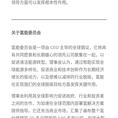
领导方面可以发挥根本性作用。
关于氢能委员会
氢能委员会是一项由 CEO 主导的全球倡议，它将具
有共同愿景和长期雄心的领先公司聚集在一起，以
促进清洁能源转型。理事会认为，通过帮助实现全
球能源多样化、促进商业和技术创新作为长期经济
增长的驱动力，以及使难以减排的行业脱碳，氢能
在实现我们的全球脱碳目标方面发挥关键作用。
理事会利用其全球影响力促进政府、行业和投资者
之间的合作，为加速在全球范围内部署氢解决方案
提供指导。它还充当商业市场，汇集了遍布整个氢