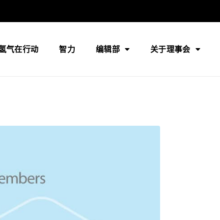
氢气在行动
智力
编辑部
关于理事会