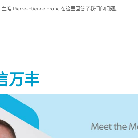
。主席 Pierre-Etienne Franc 在这里回答了我们的问题。
信万丰