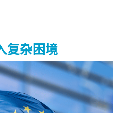
入复杂困境