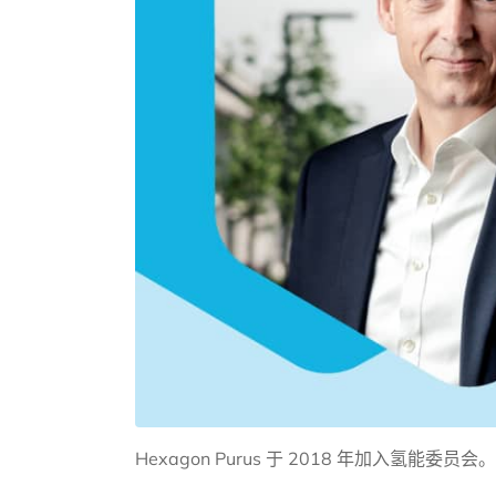
Hexagon Purus 于 2018 年加入氢能委