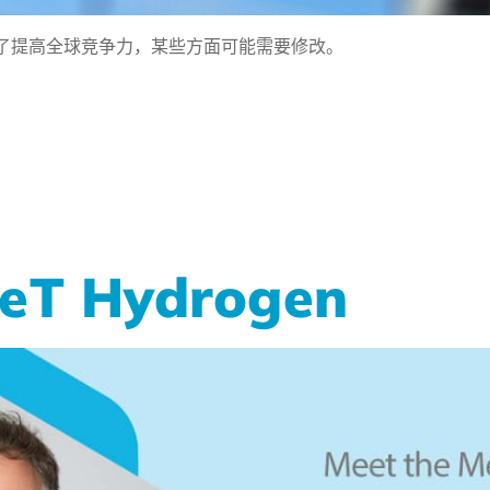
了提高全球竞争力，某些方面可能需要修改。
T Hydrogen