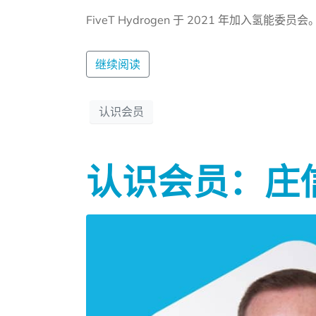
FiveT Hydrogen 于 2021 年加入氢能委员会
继续阅读
认识会员
认识会员：庄