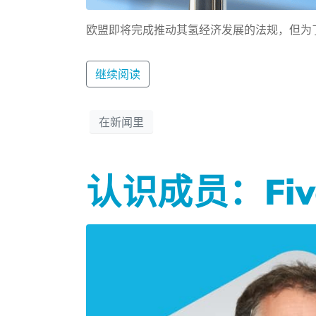
欧盟即将完成推动其氢经济发展的法规，但为
继续阅读
在新闻里
认识成员：Five