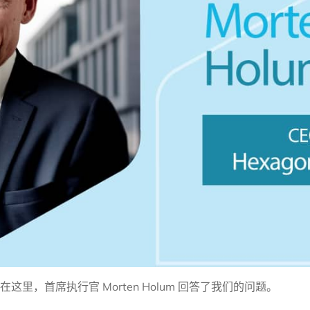
员会。在这里，首席执行官 Morten Holum 回答了我们的问题。