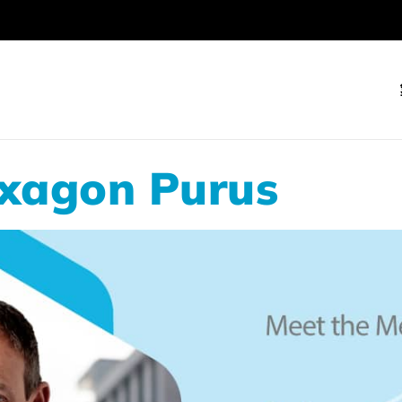
gon Purus