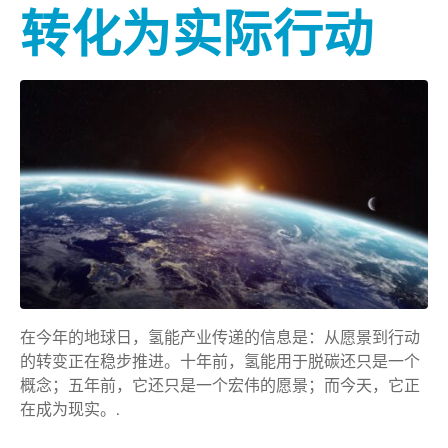
转化为实际行动
在今年的地球日，氢能产业传递的信息是：从愿景到行动
的转变正在稳步推进。十年前，氢能用于脱碳还只是一个
概念；五年前，它还只是一个宏伟的愿景；而今天，它正
在成为现实。.