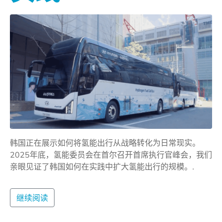
韩国正在展示如何将氢能出行从战略转化为日常现实。
2025年底，氢能委员会在首尔召开首席执行官峰会，我们
亲眼见证了韩国如何在实践中扩大氢能出行的规模。.
继续阅读