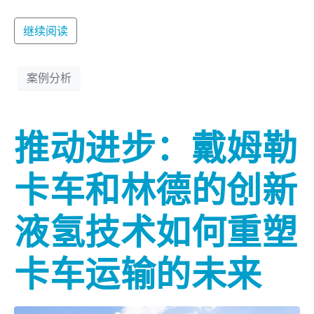
继续阅读
案例分析
推动进步：戴姆勒
卡车和林德的创新
液氢技术如何重塑
卡车运输的未来