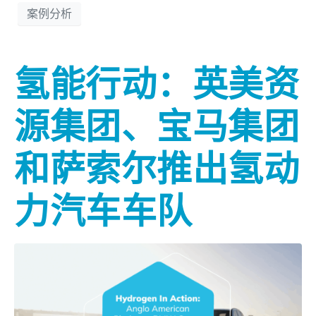
案例分析
氢能行动：英美资
源集团、宝马集团
和萨索尔推出氢动
力汽车车队