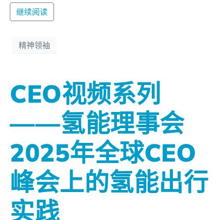
继续阅读
精神领袖
CEO视频系列
——氢能理事会
2025年全球CEO
峰会上的氢能出行
实践