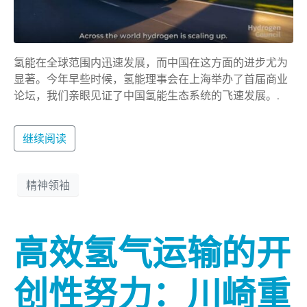
氢能在全球范围内迅速发展，而中国在这方面的进步尤为
显著。今年早些时候，氢能理事会在上海举办了首届商业
论坛，我们亲眼见证了中国氢能生态系统的飞速发展。.
继续阅读
精神领袖
高效氢气运输的开
创性努力：川崎重