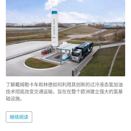
了解戴姆勒卡车和林德如何利用其创新的过冷液态氢加油
技术彻底改变交通运输，旨在在整个欧洲建立强大的氢基
础设施。
继续阅读