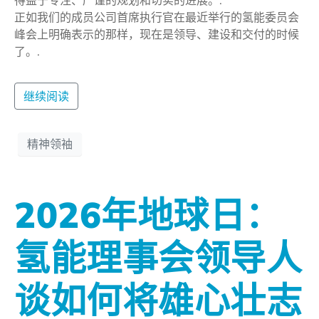
正如我们的成员公司首席执行官在最近举行的氢能委员会
峰会上明确表示的那样，现在是领导、建设和交付的时候
了。.
继续阅读
精神领袖
2026年地球日：
氢能理事会领导人
谈如何将雄心壮志