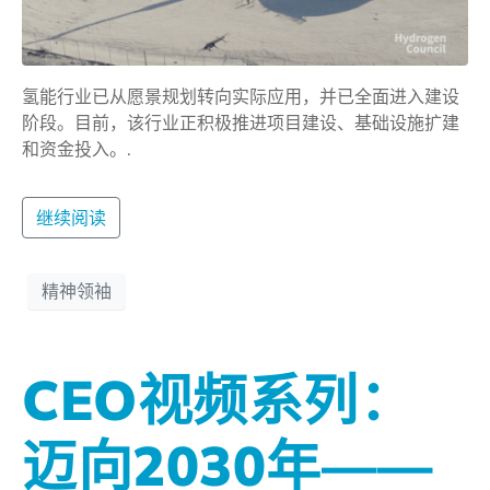
氢能行业已从愿景规划转向实际应用，并已全面进入建设
阶段。目前，该行业正积极推进项目建设、基础设施扩建
和资金投入。.
继续阅读
精神领袖
CEO视频系列：
迈向2030年——