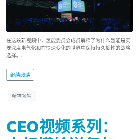
在这段新视频中，氢能委员会成员解释了为什么氢能是实
现深度电气化和在快速变化的世界中保持持久韧性的战略
选择。.
继续阅读
精神领袖
CEO视频系列：