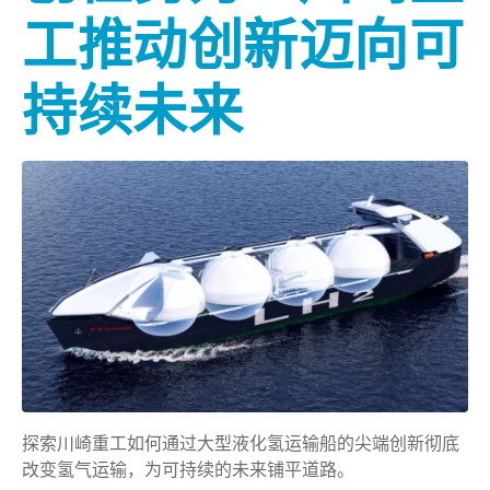
工推动创新迈向可
持续未来
探索川崎重工如何通过大型液化氢运输船的尖端创新彻底
改变氢气运输，为可持续的未来铺平道路。