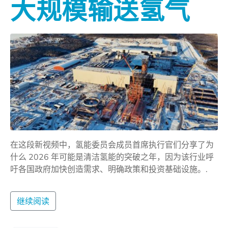
大规模输送氢气
在这段新视频中，氢能委员会成员首席执行官们分享了为
什么 2026 年可能是清洁氢能的突破之年，因为该行业呼
吁各国政府加快创造需求、明确政策和投资基础设施。.
继续阅读