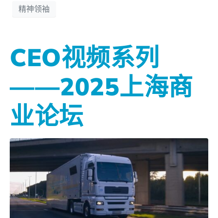
精神领袖
CEO视频系列
——2025上海商
业论坛