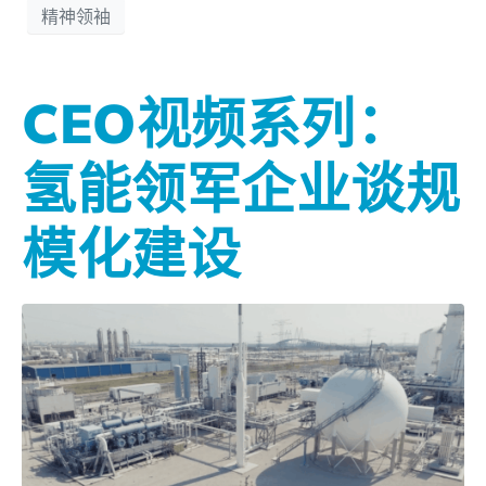
精神领袖
CEO视频系列：
氢能领军企业谈规
模化建设