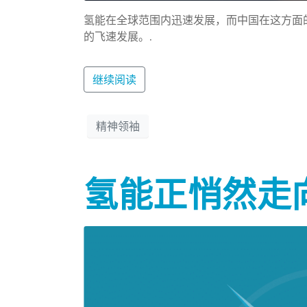
氢能在全球范围内迅速发展，而中国在这方面
的飞速发展。.
继续阅读
精神领袖
氢能正悄然走