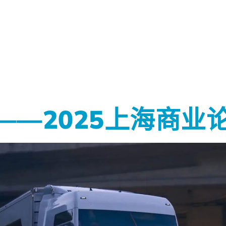
——2025上海商业