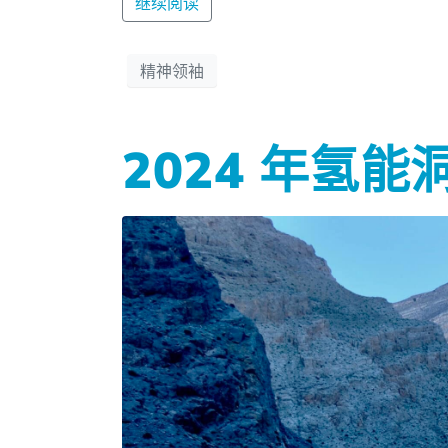
继续阅读
精神领袖
2024 年氢