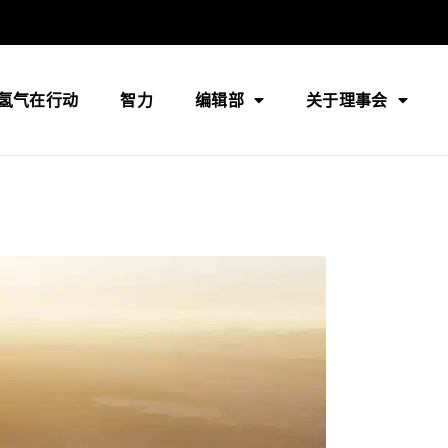
氢气在行动
智力
编辑部
关于理事会