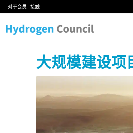
对于会员
接触
大规模建设项