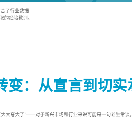
结合了行业数据
取的经验教训。.
转变：从宣言到切实
道大大夸大了”——对于新兴市场和行业来说可能是一句老生常谈