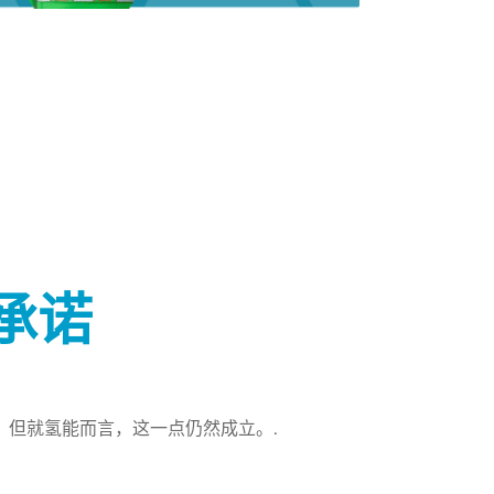
承诺
，但就氢能而言，这一点仍然成立。.