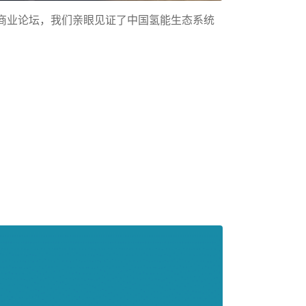
商业论坛，我们亲眼见证了中国氢能生态系统