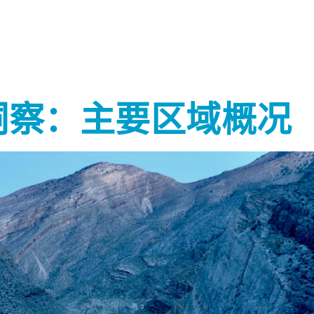
能洞察：主要区域概况