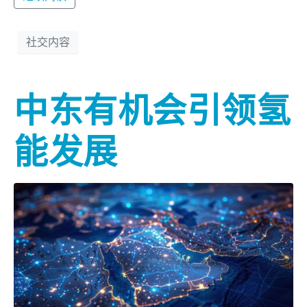
社交内容
中东有机会引领氢
能发展