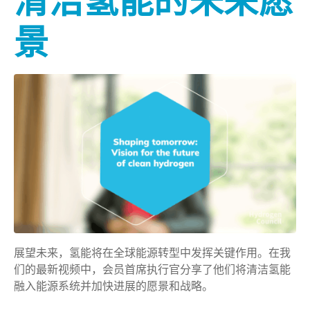
清洁氢能的未来愿
景
展望未来，氢能将在全球能源转型中发挥关键作用。在我
们的最新视频中，会员首席执行官分享了他们将清洁氢能
融入能源系统并加快进展的愿景和战略。