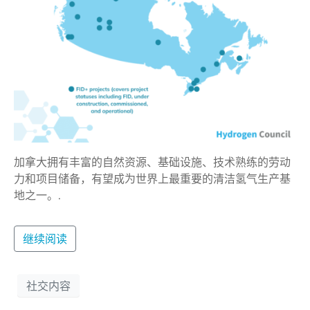
加拿大拥有丰富的自然资源、基础设施、技术熟练的劳动
力和项目储备，有望成为世界上最重要的清洁氢气生产基
地之一。.
继续阅读
社交内容