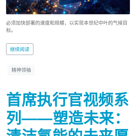
必须加快部署的速度和规模，以实现本世纪中叶的气候目
标。
继续阅读
精神领袖
首席执行官视频系
列——塑造未来：