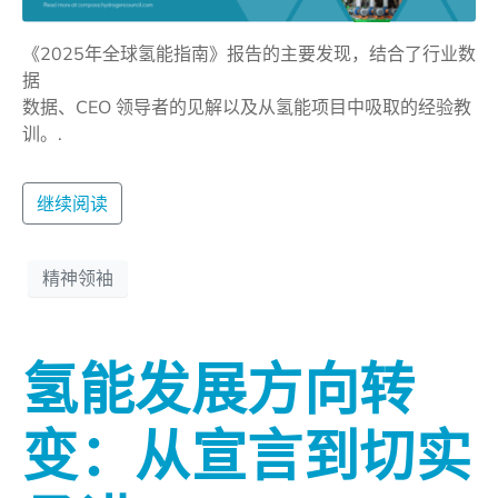
《2025年全球氢能指南》报告的主要发现，结合了行业数
据
数据、CEO 领导者的见解以及从氢能项目中吸取的经验教
训。.
继续阅读
精神领袖
氢能发展方向转
变：从宣言到切实