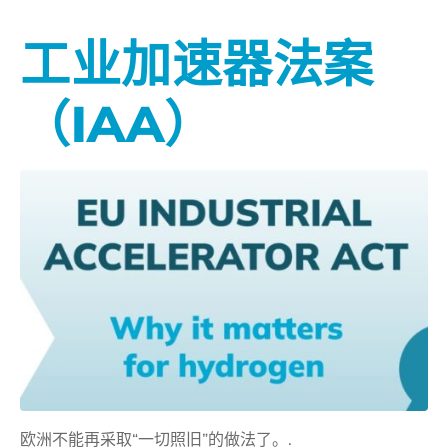
工业加速器法案
（IAA）
欧洲不能再采取“一切照旧”的做法了。.