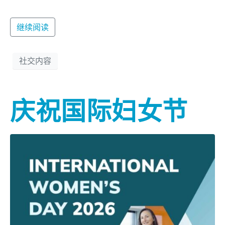
继续阅读
社交内容
庆祝国际妇女节