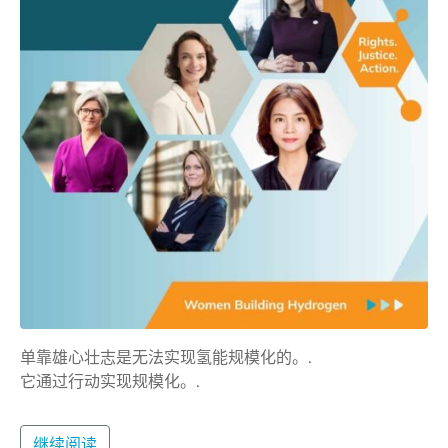
单靠雄心壮志是无法实现氢能规模化的。.
它通过行动实现规模化。.
继续阅读