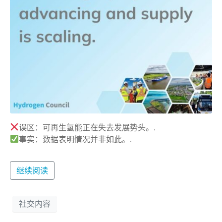
误区：可再生氢能正在失去发展势头。.
事实：数据表明情况并非如此。.
继续阅读
社交内容