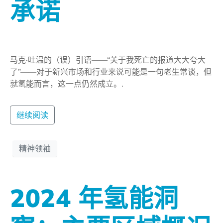
承诺
马克·吐温的（误）引语——“关于我死亡的报道大大夸大
了”——对于新兴市场和行业来说可能是一句老生常谈，但
就氢能而言，这一点仍然成立。.
继续阅读
精神领袖
2024 年氢能洞