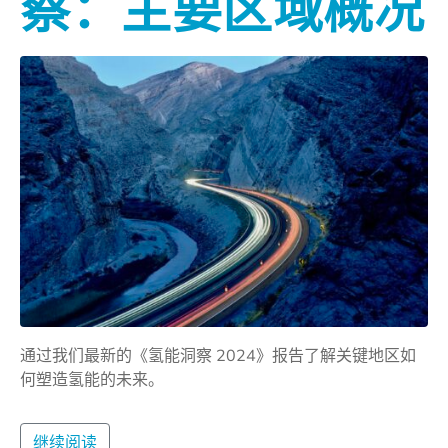
察：主要区域概况
通过我们最新的《氢能洞察 2024》报告了解关键地区如
何塑造氢能的未来。
继续阅读