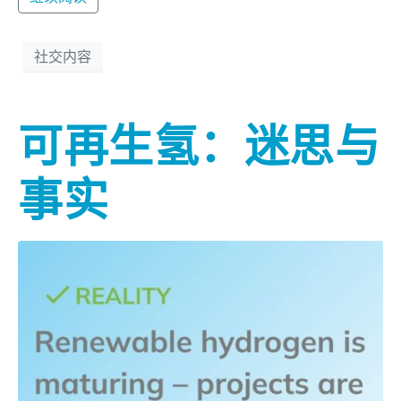
社交内容
可再生氢：迷思与
事实