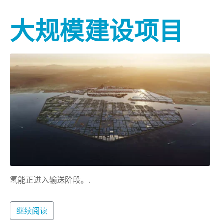
大规模建设项目
氢能正进入输送阶段。.
继续阅读