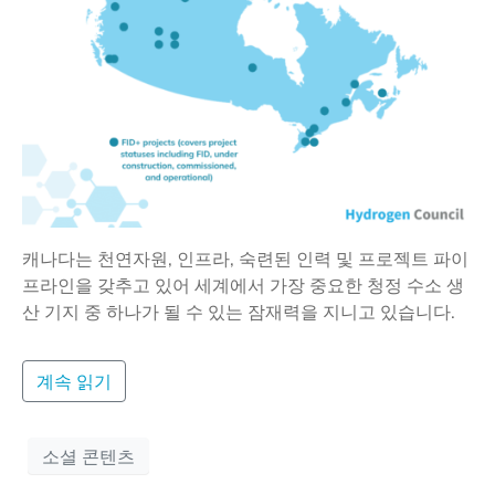
캐나다는 천연자원, 인프라, 숙련된 인력 및 프로젝트 파이
프라인을 갖추고 있어 세계에서 가장 중요한 청정 수소 생
산 기지 중 하나가 될 수 있는 잠재력을 지니고 있습니다.
계속 읽기
소셜 콘텐츠