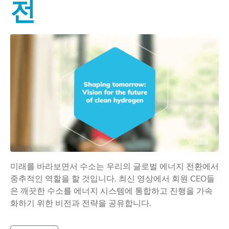
전
미래를 바라보면서 수소는 우리의 글로벌 에너지 전환에서
중추적인 역할을 할 것입니다. 최신 영상에서 회원 CEO들
은 깨끗한 수소를 에너지 시스템에 통합하고 진행을 가속
화하기 위한 비전과 전략을 공유합니다.