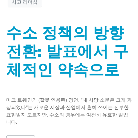
사고 리더십
수소 정책의 방향
전환: 발표에서 구
체적인 약속으로
마크 트웨인의 (잘못 인용된) 명언, "내 사망 소문은 크게 과
장되었다"는 새로운 시장과 산업에서 흔히 쓰이는 진부한
표현일지 모르지만, 수소의 경우에는 여전히 유효한 말입
니다.