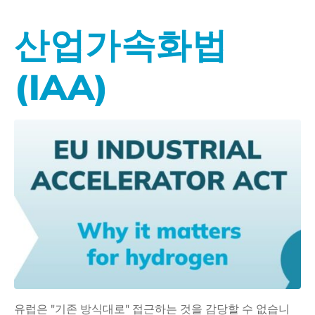
산업가속화법
(IAA)
유럽은 "기존 방식대로" 접근하는 것을 감당할 수 없습니