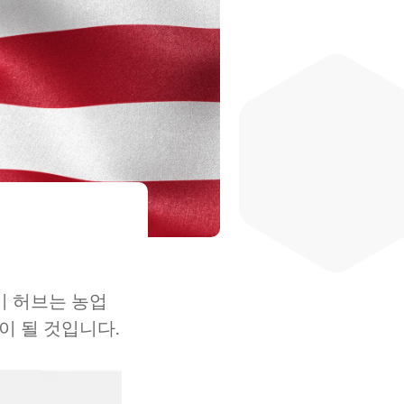
 이 허브는 농업
이 될 것입니다.