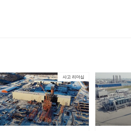
사고 리더십