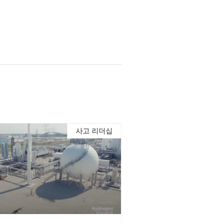
사고 리더십