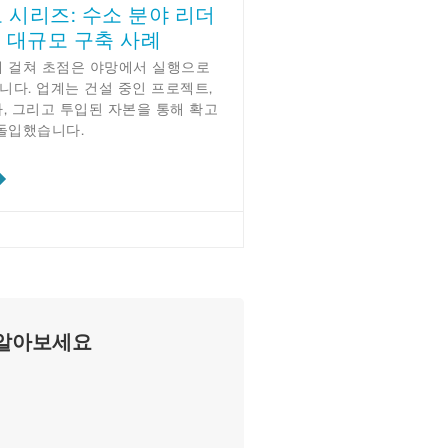
오 시리즈: 수소 분야 리더
 대규모 구축 사례
에 걸쳐 초점은 야망에서 실행으로
다. 업계는 건설 중인 프로젝트,
, 그리고 투입된 자본을 통해 확고
 돌입했습니다.
 알아보세요