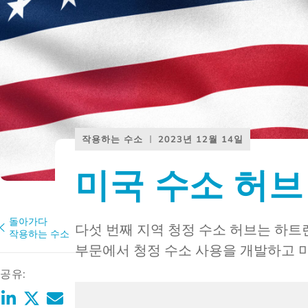
작용하는 수소
2023년 12월 14일
미국 수소 허브
돌아가다
다섯 번째 지역 청정 수소 허브는 하트랜드 
작용하는 수소
부문에서 청정 수소 사용을 개발하고 미
공유: