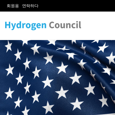
회원용
연락하다