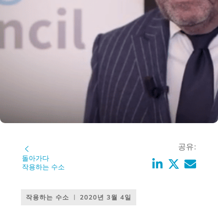
공유:
돌아가다
작용하는 수소
작용하는 수소
2020년 3월 4일