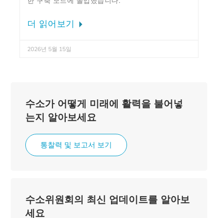
한 구축 모드에 돌입했습니다.
더 읽어보기
2026년 5월 15일
수소가 어떻게 미래에 활력을 불어넣
는지 알아보세요
통찰력 및 보고서 보기
수소위원회의 최신 업데이트를 알아보
세요