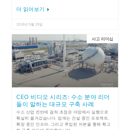
더 읽어보기
2026년 5월 29일
사고 리더십
CEO 비디오 시리즈: 수소 분야 리더
들이 말하는 대규모 구축 사례
수소 산업 전반에 걸쳐 초점은 야망에서 실행으로
확실히 옮겨갔습니다. 업계는 건설 중인 프로젝트,
확장 중인 인프라, 그리고 투입된 자본을 통해 확고