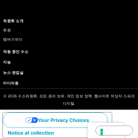
위원회 소개
회원
멤버가되다
작동 중인 수소
지능
뉴스 편집실
미디어용
© 2026 수소위원회. 모든 권리 보유.
개인 정보 정책.
웹사이트 작성자
스파크
디지털.
Your Privacy Choices
Korean
Notice at collection