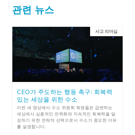
관련 뉴스
사고 리더십
CEO가 주도하는 행동 촉구: 회복력
있는 세상을 위한 수소
이번 새 영상에서 수소 위원회 회원들은 급변하는
세상에서 심층적인 전력화와 지속적인 회복력을 달
성하기 위한 전략적 선택으로서 수소가 중요한 이유
를 설명합니다.