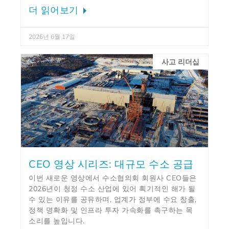
더 읽어보기
2026년 6월 17일
사고 리더십
CEO 영상 시리즈: 대규모 수소 공급
이번 새로운 영상에서 수소협의회 회원사 CEO들은
2026년이 청정 수소 산업에 있어 획기적인 해가 될
수 있는 이유를 공유하며, 업계가 정부에 수요 창출,
정책 명확화 및 인프라 투자 가속화를 촉구하는 목
소리를 높입니다.