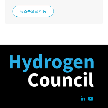
뉴스룸으로 이동