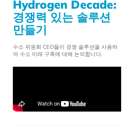
Hydrogen Decade:
경쟁력 있는 솔루션
만들기
수소 위원회 CEO들이 경쟁 솔루션을 사용하
여 수소 미래 구축에 대해 논의합니다.