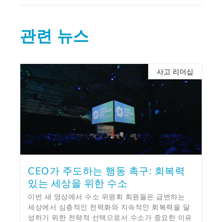
관련 뉴스
사고 리더십
CEO가 주도하는 행동 촉구: 회복력
있는 세상을 위한 수소
이번 새 영상에서 수소 위원회 회원들은 급변하는
세상에서 심층적인 전력화와 지속적인 회복력을 달
성하기 위한 전략적 선택으로서 수소가 중요한 이유