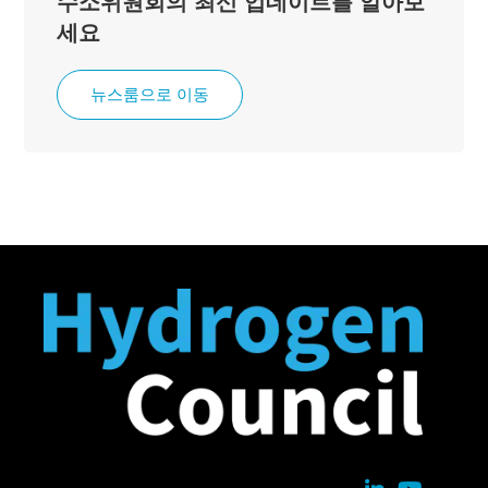
수소위원회의 최신 업데이트를 알아보
세요
뉴스룸으로 이동