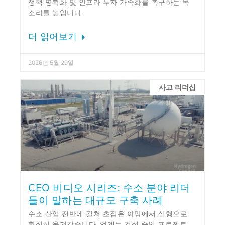
정책 명확화 및 인프라 투자 가속화를 촉구하는 목
소리를 높입니다.
더 읽어보기
2026년 5월 29일
사고 리더십
CEO 비디오 시리즈: 수소 분야 리더
들이 말하는 대규모 구축 사례
수소 산업 전반에 걸쳐 초점은 야망에서 실행으로
확실히 옮겨갔습니다. 업계는 건설 중인 프로젝트,