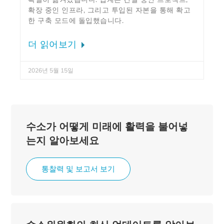
확장 중인 인프라, 그리고 투입된 자본을 통해 확고
한 구축 모드에 돌입했습니다.
더 읽어보기
2026년 5월 15일
수소가 어떻게 미래에 활력을 불어넣
는지 알아보세요
통찰력 및 보고서 보기