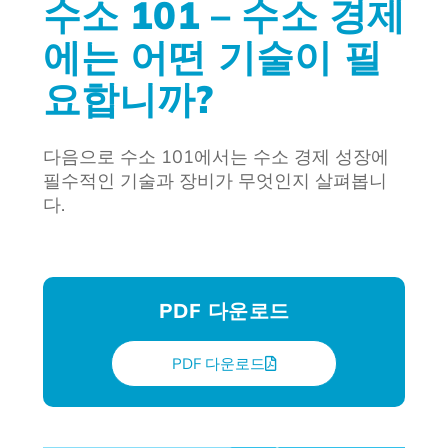
수소 101 – 수소 경제
에는 어떤 기술이 필
요합니까?
다음으로 수소 101에서는 수소 경제 성장에
필수적인 기술과 장비가 무엇인지 살펴봅니
다.
PDF 다운로드
PDF 다운로드