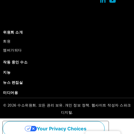
위원회 소개
회원
멤버가되다
작동 중인 수소
지능
뉴스 편집실
미디어용
© 2026 수소위원회. 모든 권리 보유.
개인 정보 정책.
웹사이트 작성자
스파크
디지털.
Your Privacy Choices