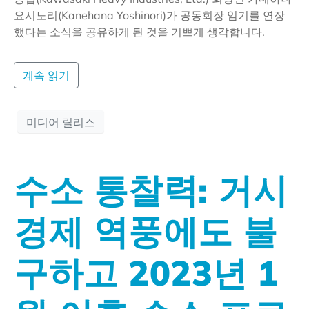
요시노리(Kanehana Yoshinori)가 공동회장 임기를 연장
했다는 소식을 공유하게 된 것을 기쁘게 생각합니다.
계속 읽기
미디어 릴리스
수소 통찰력: 거시
경제 역풍에도 불
구하고 2023년 1