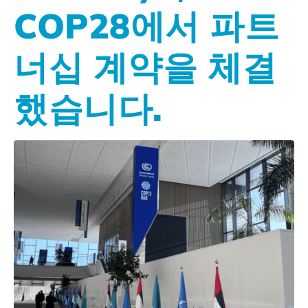
COP28에서 파트
너십 계약을 체결
했습니다.