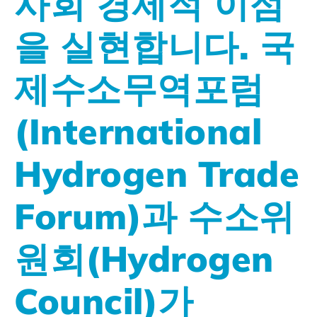
사회 경제적 이점
을 실현합니다. 국
제수소무역포럼
(International
Hydrogen Trade
Forum)과 수소위
원회(Hydrogen
Council)가