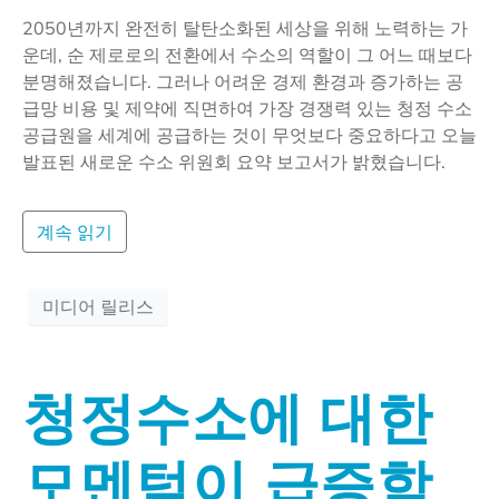
2050년까지 완전히 탈탄소화된 세상을 위해 노력하는 가
운데, 순 제로로의 전환에서 수소의 역할이 그 어느 때보다
분명해졌습니다. 그러나 어려운 경제 환경과 증가하는 공
급망 비용 및 제약에 직면하여 가장 경쟁력 있는 청정 수소
공급원을 세계에 공급하는 것이 무엇보다 중요하다고 오늘
발표된 새로운 수소 위원회 요약 보고서가 밝혔습니다.
계속 읽기
미디어 릴리스
청정수소에 대한
모멘텀이 급증함