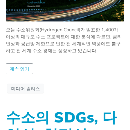
오늘 수소위원회(Hydrogen Council)가 발표한 1,400개
이상의 대규모 수소 프로젝트에 대한 분석에 따르면, 금리
인상과 공급망 제한으로 인한 전 세계적인 역풍에도 불구
하고 전 세계 수소 경제는 성장하고 있습니다.
계속 읽기
미디어 릴리스
수소의 SDGs, 다