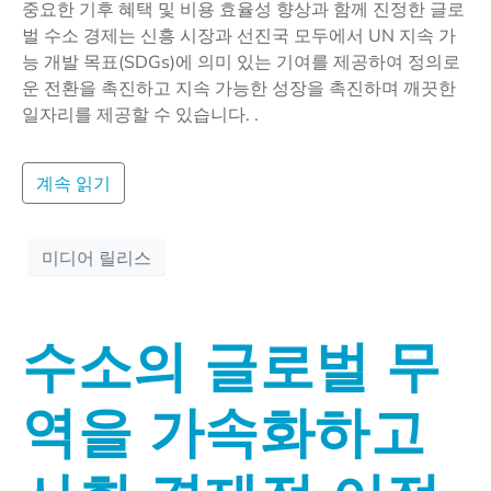
중요한 기후 혜택 및 비용 효율성 향상과 함께 진정한 글로
벌 수소 경제는 신흥 시장과 선진국 모두에서 UN 지속 가
능 개발 목표(SDGs)에 의미 있는 기여를 제공하여 정의로
운 전환을 촉진하고 지속 가능한 성장을 촉진하며 깨끗한
일자리를 제공할 수 있습니다. .
계속 읽기
미디어 릴리스
수소의 글로벌 무
역을 가속화하고