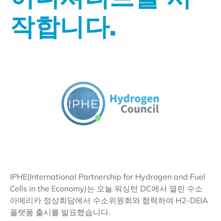
작합니다.
IPHE(International Partnership for Hydrogen and Fuel
Cells in the Economy)는 오늘 워싱턴 DC에서 열린 수소
아메리카 정상회담에서 수소위원회와 협력하여 H2-DEIA
플랫폼 출시를 발표했습니다.