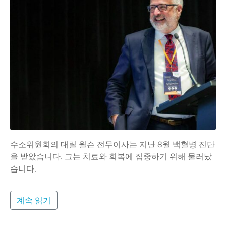
수소위원회의 대릴 윌슨 전무이사는 지난 8월 백혈병 진단
을 받았습니다. 그는 치료와 회복에 집중하기 위해 물러났
습니다.
계속 읽기