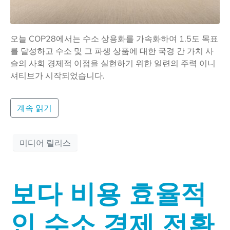
오늘 COP28에서는 수소 상용화를 가속화하여 1.5도 목표
를 달성하고 수소 및 그 파생 상품에 대한 국경 간 가치 사
슬의 사회 경제적 이점을 실현하기 위한 일련의 주력 이니
셔티브가 시작되었습니다.
계속 읽기
미디어 릴리스
보다 비용 효율적
인 수소 경제 전환