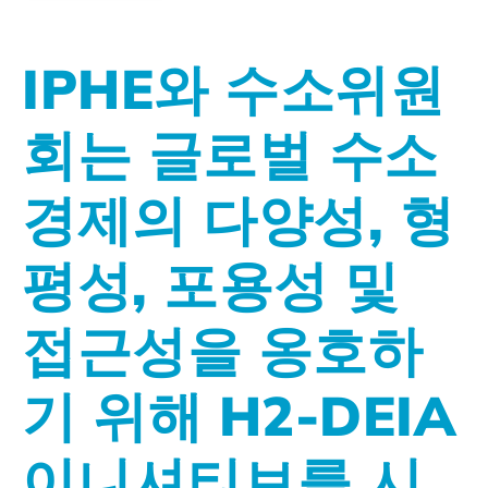
IPHE와 수소위원
회는 글로벌 수소
경제의 다양성, 형
평성, 포용성 및
접근성을 옹호하
기 위해 H2-DEIA
이니셔티브를 시