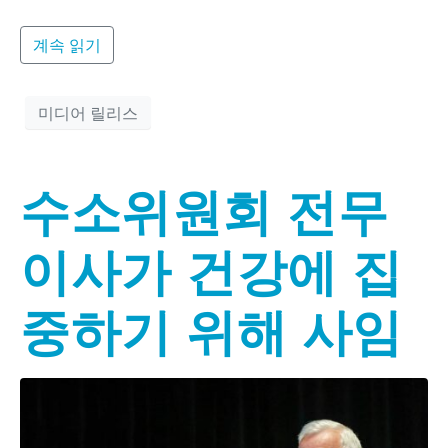
계속 읽기
미디어 릴리스
수소위원회 전무
이사가 건강에 집
중하기 위해 사임