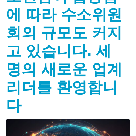
에 따라 수소위원
회의 규모도 커지
고 있습니다. 세
명의 새로운 업계
리더를 환영합니
다