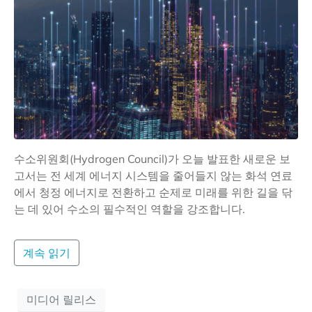
수소위원회(Hydrogen Council)가 오늘 발표한 새로운 보
고서는 전 세계 에너지 시스템을 줄어들지 않는 화석 연료
에서 청정 에너지로 전환하고 순제로 미래를 위한 길을 닦
는 데 있어 수소의 필수적인 역할을 강조합니다.
계속 읽기
미디어 릴리스