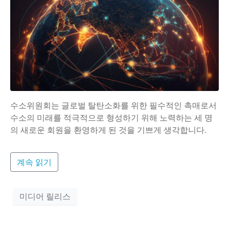
수소위원회는 글로벌 탈탄소화를 위한 필수적인 촉매로서
수소의 미래를 적극적으로 형성하기 위해 노력하는 세 명
의 새로운 회원을 환영하게 된 것을 기쁘게 생각합니다.
계속 읽기
미디어 릴리스