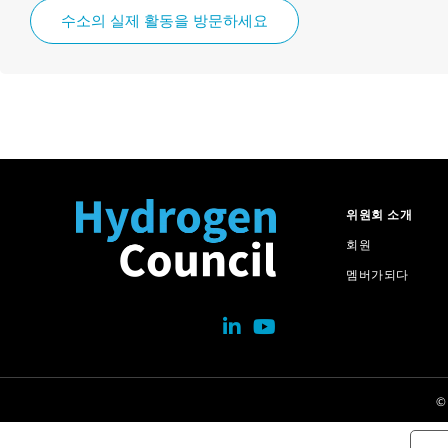
수소의 실제 활동을 방문하세요
위원회 소개
회원
멤버가되다
©