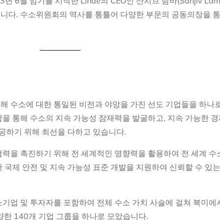
023년 6월 임기를 시작한 Linde의 CEO인 산지브 람바(Sanjiv L
니다. 수소위원회의 역사를 통틀어 다양한 부문의 공동의장을 통
해 수소에 대한 통일된 비전과 야망을 가진 선도 기업들을 하나
합을 통해 수소의 지속 가능성 잠재력을 발굴하고, 지속 가능한 
제공하기 위해 최선을 다하고 있습니다.
 협력을 촉진하기 위해 전 세계적인 영향력을 활용하여 전 세계 수
 국제 안전 및 지속 가능성 표준 개발을 지원하여 신뢰할 수 있는
기업 및 투자자를 포함하여 전체 수소 가치 사슬에 걸쳐 북미에
양한 140개 기업 그룹을 하나로 모았습니다.