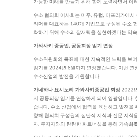
가능한 미래를 만들기 위해 함께 노력하면서 이러
수소 협의회 이사회는 미주, 유럽, 아프리카에서 
리더를 대표하는 140개 기업으로 구성된 수소 협의
화하기 위해 수소의 잠재력을 실현하겠다는 약속
가와사키 중공업, 공동회장 임기 연장
수소위원회의 목표에 대한 지속적인 노력을 보여주기 위
임기를 2024년 6월까지 연장했습니다. 이번 연장은 
수소산업의 발전을 기원합니다.
가네하나 요시노리 가와사키중공업 회장
2022
지 공동의장 임기를 연장하게 되어 영광입니다.
습니다. 수소 산업에서 협력을 육성하고 발전을
향해 협의회 구성원의 집단적 지식과 전문 지식
자, 투자자와의 탄탄한 파트너십을 통해 가속화될