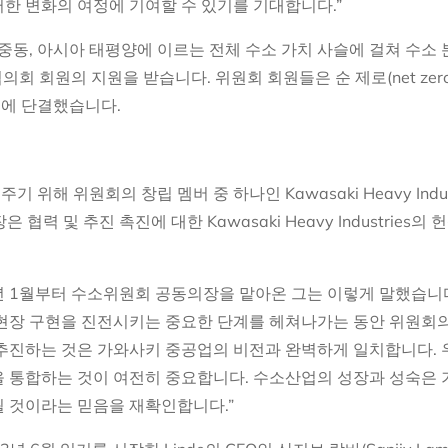
한 변화의 여정에 기여할 수 있기를 기대합니다.”
중동, 아시아 태평양에 이르는 전체 수소 가치 사슬에 걸쳐 수소
회 회원의 지원을 받습니다. 위원회 회원들은 순 제로(net zer
에 단결했습니다.
해 위원회의 창립 멤버 중 하나인 Kawasaki Heavy Indus
협력 및 추진 촉진에 대한 Kawasaki Heavy Industries의
년 1월부터 수소위원회 공동의장을 맡아온 그는 이렇게 말했습니다.
 현장 구현을 진전시키는 중요한 단계를 헤쳐나가는 동안 위원회의
 추진하는 것은 가와사키 중공업의 비전과 완벽하게 일치합니다. 
을 통합하는 것이 여전히 중요합니다. 수소산업의 성장과 성숙은 
 것이라는 믿음을 재확인합니다.”