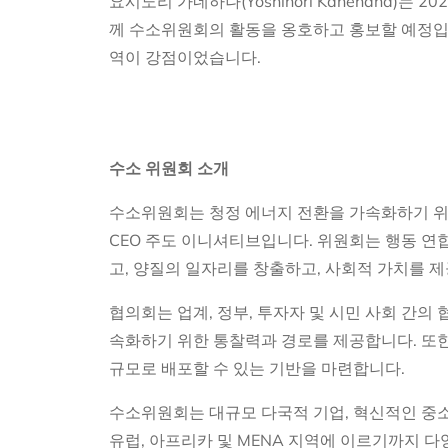
요시노리 가네하나(Yoshinori Kanehana)는 2
께 수소위원회의 활동을 옹호하고 홍보할 예정입
역이 강점이었습니다.
수소 위원회 소개
수소위원회는 청정 에너지 전환을 가속화하기 위
CEO 주도 이니셔티브입니다. 위원회는 행동 연
고, 양질의 일자리를 창출하고, 사회적 가치를 
협의회는 업계, 정부, 투자자 및 시민 사회 간의
속화하기 위한 통찰력과 경로를 제공합니다. 또한
규모로 배포할 수 있는 기반을 마련합니다.
수소위원회는 대규모 다국적 기업, 혁신적인 중소
유럽, 아프리카 및 MENA 지역에 이르기까지 다