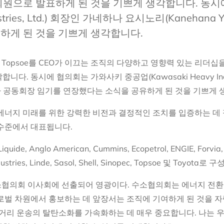
 회원으로 발표하게 된 것을 기쁘게 생각합니다. 동시
tries, Ltd.) 회장인 가네하나 요시노리(Kanehana Yo
하게 된 것을 기쁘게 생각합니다.
회
Topsoe를 CEO가 이끄는 조직의 다양하고 영향력 있는 리더
동시에 협의회는 가와사키 중공업(Kawasaki Heavy Industri
ori)가 공동회장 임기를 연장했다는 소식을 공유하게 된 것을 기쁘게
에너지 미래를 위한 강력한 비전과 결정적인 조치를 입증하는 데
 수준에서 대표됩니다.
 Anglo American, Cummins, Ecopetrol, ENGIE, Forvia, 
dustries, Linde, Sasol, Shell, Sinopec, Topsoe 및 Toyota
수소협의회 이사회에 선출되어 영광이다. 수소협의회는 에너지 전
글로벌 차원에서 홍보하는 데 앞장서는 조직에 기여하게 된 것을 
장거리 운송의 탈탄소화를 가속화하는 데 매우 중요합니다. 나는 