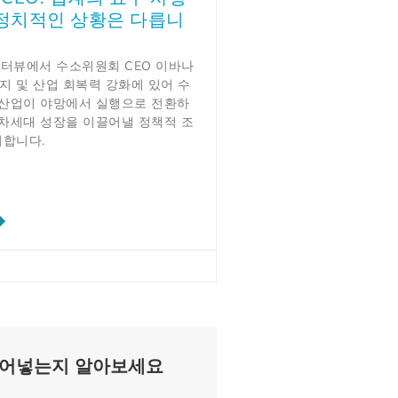
 정치적인 상황은 다릅니
 인터뷰에서 수소위원회 CEO 이바나
지 및 산업 회복력 강화에 있어 수
소 산업이 야망에서 실행으로 전환하
 차세대 성장을 이끌어낼 정책적 조
기합니다.
불어넣는지 알아보세요