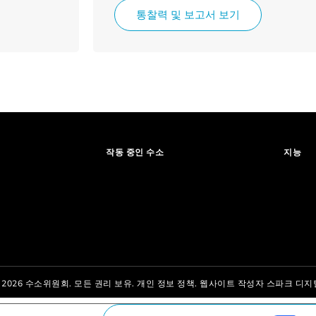
통찰력 및 보고서 보기
작동 중인 수소
지능
 2026 수소위원회. 모든 권리 보유.
개인 정보 정책.
웹사이트 작성자
스파크 디지