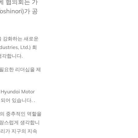
에 협의회는 가
shinori)가 공
십을 강화하는 새로운
es, Ltd.) 회
 생각합니다.
 필요한 리더십을 제
Hyundai Motor
로 구성되어 있습니다. .
환의 중추적인 역할을
자랑스럽게 생각합니
우리가 지구의 지속