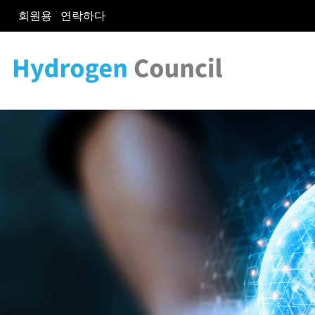
회원용
연락하다