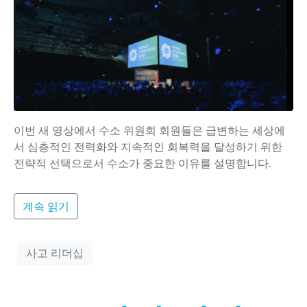
이번 새 영상에서 수소 위원회 회원들은 급변하는 세상에
서 심층적인 전력화와 지속적인 회복력을 달성하기 위한
전략적 선택으로서 수소가 중요한 이유를 설명합니다.
계속 읽기
사고 리더십