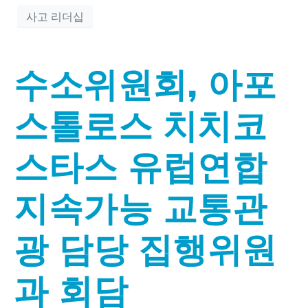
사고 리더십
수소위원회, 아포
스톨로스 치치코
스타스 유럽연합
지속가능 교통관
광 담당 집행위원
과 회담