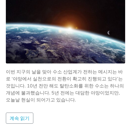
이번 지구의 날을 맞아 수소 산업계가 전하는 메시지는 바
로 ‘야망에서 실천으로의 전환이 확고히 진행되고 있다’는
것입니다. 10년 전만 해도 탈탄소화를 위한 수소는 하나의
개념에 불과했습니다. 5년 전에는 대담한 야망이었지만,
오늘날 현실이 되어가고 있습니다.
계속 읽기