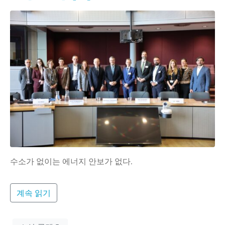
수소가 없이는 에너지 안보가 없다.
계속 읽기