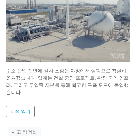
수소 산업 전반에 걸쳐 초점은 야망에서 실행으로 확실히
옮겨갔습니다. 업계는 건설 중인 프로젝트, 확장 중인 인프
라, 그리고 투입된 자본을 통해 확고한 구축 모드에 돌입했
습니다.
계속 읽기
사고 리더십