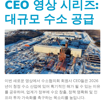
CEO 영상 시리즈:
대규모 수소 공급
이번 새로운 영상에서 수소협의회 회원사 CEO들은 2026
년이 청정 수소 산업에 있어 획기적인 해가 될 수 있는 이유
를 공유하며, 업계가 정부에 수요 창출, 정책 명확화 및 인
프라 투자 가속화를 촉구하는 목소리를 높입니다.