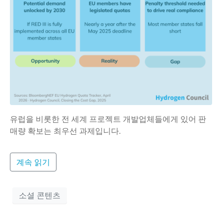
유럽을 비롯한 전 세계 프로젝트 개발업체들에게 있어 판
매량 확보는 최우선 과제입니다.
계속 읽기
소셜 콘텐츠