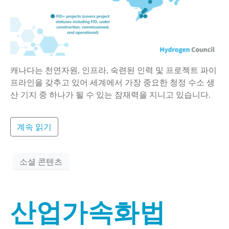
캐나다는 천연자원, 인프라, 숙련된 인력 및 프로젝트 파이
프라인을 갖추고 있어 세계에서 가장 중요한 청정 수소 생
산 기지 중 하나가 될 수 있는 잠재력을 지니고 있습니다.
계속 읽기
소셜 콘텐츠
산업가속화법