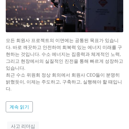
모든 회원사 프로젝트의 이면에는 공통된 목표가 있습니
다. 바로 깨끗하고 안전하며 회복력 있는 에너지 미래를 구
현하는 것입니다. 수소 에너지는 집중력과 체계적인 노력,
그리고 현장에서의 실질적인 진전을 통해 빠르게 성장하고
있습니다.
최근 수소 위원회 정상 회의에서 회원사 CEO들이 분명히
밝혔듯이, 이제는 주도하고, 구축하고, 실행해야 할 때입니
다.
계속 읽기
사고 리더십