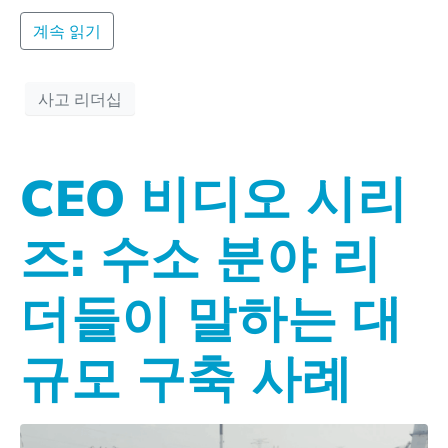
계속 읽기
사고 리더십
CEO 비디오 시리
즈: 수소 분야 리
더들이 말하는 대
규모 구축 사례