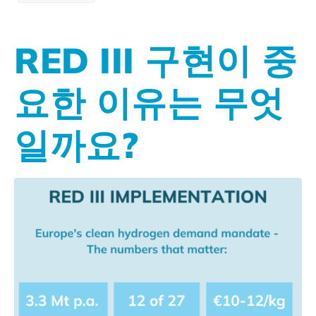
RED III 구현이 중
요한 이유는 무엇
일까요?