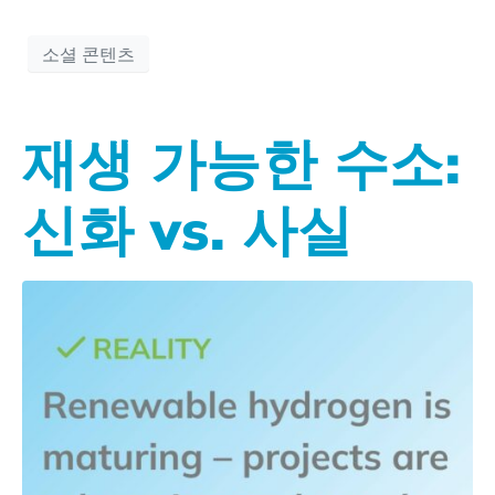
소셜 콘텐츠
재생 가능한 수소:
신화 vs. 사실