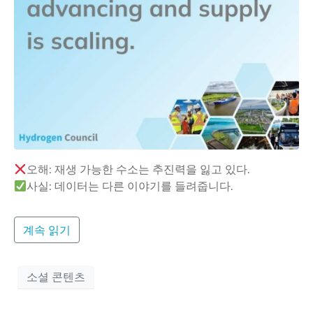
오해: 재생 가능한 수소는 추진력을 잃고 있다.
사실: 데이터는 다른 이야기를 들려줍니다.
계속 읽기
소셜 콘텐츠