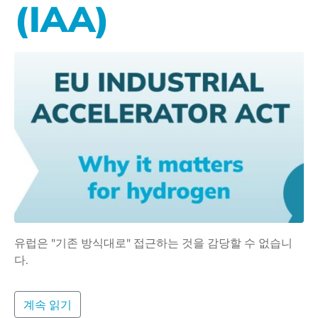
(IAA)
유럽은 "기존 방식대로" 접근하는 것을 감당할 수 없습니
다.
계속 읽기