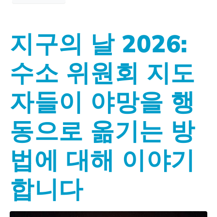
지구의 날 2026:
수소 위원회 지도
자들이 야망을 행
동으로 옮기는 방
법에 대해 이야기
합니다