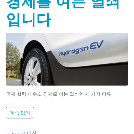
경제를 여는 열쇠
입니다
국제 협력이 수소 경제를 여는 열쇠인 세 가지 이유
계속 읽기
사고 리더십