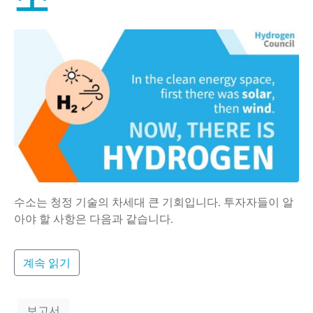
수소는 청정 기술의 차세대 큰 기회입니다. 투자자들이 알
아야 할 사항은 다음과 같습니다.
계속 읽기
보고서