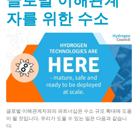
자를 위한 수소
글로벌 이해관계자와의 파트너십은 수소 규모 확대에 도움
이 될 것입니다. 우리가 도울 수 있는 일은 다음과 같습니
다.