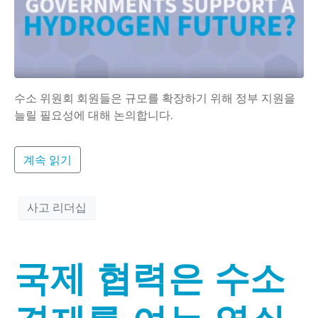
수소 위원회 회원들은 규모를 확장하기 위해 정부 지원을
늘릴 필요성에 대해 논의합니다.
계속 읽기
사고 리더십
국제 협력은 수소