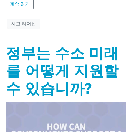
계속 읽기
사고 리더십
정부는 수소 미래
를 어떻게 지원할
수 있습니까?