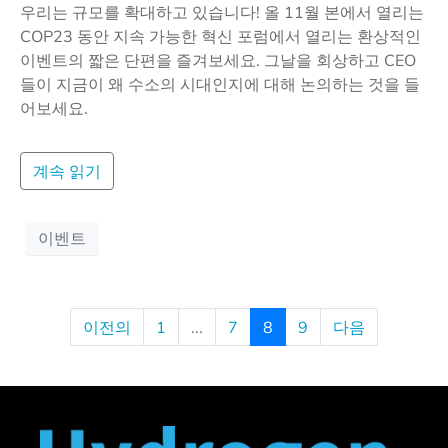
우리는 규모를 확대하고 있습니다! 올 11월 본에서 열리는
COP23 동안 지속 가능한 혁신 포럼에서 열리는 환상적인
이벤트의 짧은 단편을 즐겨보세요. 그날을 회상하고 CEO
들이 지금이 왜 수소의 시대인지에 대해 논의하는 것을 들
어보세요.
계속 읽기
이벤트
이전의
1
...
7
8
9
다음