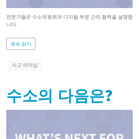
전문가들은 수소위원회와 디지털 부문 간의 협력을 설명합
니다.
계속 읽기
사고 리더십
수소의 다음은?