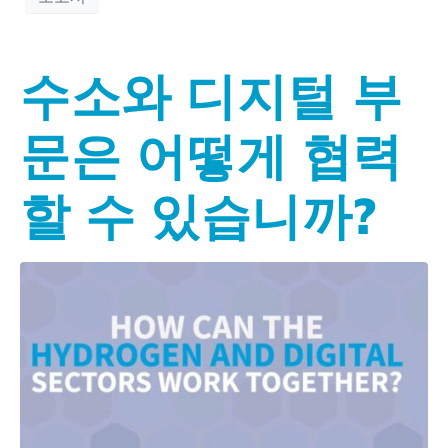
수소와 디지털 부
문은 어떻게 협력
할 수 있습니까?