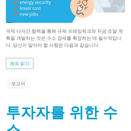
국제 다자간 협력을 통해 규제 프레임워크와 자금 조달 계
획을 개발하는 것은 수소 경제를 확장하는 데 필수적입니
다. 당신이 알아야 할 사항은 다음과 같습니다.
계속 읽기
보고서
투자자를 위한 수
소