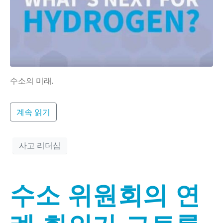
수소의 미래.
계속 읽기
사고 리더십
수소 위원회의 연