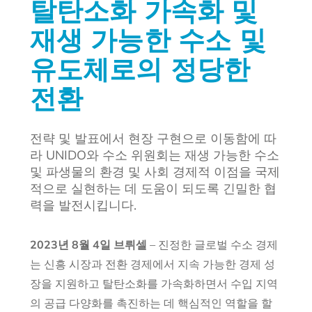
탈탄소화 가속화 및
재생 가능한 수소 및
유도체로의 정당한
전환
전략 및 발표에서 현장 구현으로 이동함에 따
라 UNIDO와 수소 위원회는 재생 가능한 수소
및 파생물의 환경 및 사회 경제적 이점을 국제
적으로 실현하는 데 도움이 되도록 긴밀한 협
력을 발전시킵니다.
2023년 8월 4일 브뤼셀
–
진정한 글로벌 수소 경제
는 신흥 시장과 전환 경제에서 지속 가능한 경제 성
장을 지원하고 탈탄소화를 가속화하면서 수입 지역
의 공급 다양화를 촉진하는 데 핵심적인 역할을 할