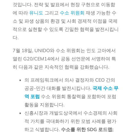
것입니다. 전략 및 발표에서 현장 구현으로 이동함
에 따라
유니도
그리고
수소 위원회
재생 가능한 수
소 및 파생 상품의 환경 및 사회 경제적 이점을 국제
적으로 실현할 수 있도록 긴밀한 협력을 발전시킵니
다.
7월 18일, UNIDO와 수소 위원회는 인도 고아에서
열린 G20/CEM14에서 공동 선언문에 서명하여 특
히 다음과 같은 지속적인 협력을 강화했습니다.
의 프레임워크에서 의사 결정자와 CEO 간의
공공-민간 대화를 발전시킵니다.
국제 수소 무
역 포럼
수소 위원회 통찰력을 포함하여 포럼
활동을 지원합니다.
신흥시장과 개발도상국에서 수소경제의 사회
적 가치를 극대화하기 위한 모범 사례를 평가
하고 식별합니다.
수소를 위한 SDG 로드맵;