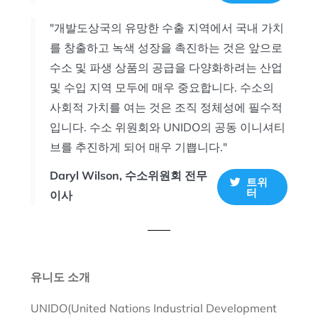
"개발도상국의 유망한 수출 지역에서 국내 가치
를 창출하고 녹색 성장을 촉진하는 것은 앞으로
수소 및 파생 상품의 공급을 다양화하려는 산업
및 수입 지역 모두에 매우 중요합니다. 수소의
사회적 가치를 여는 것은 조직 정체성에 필수적
입니다. 수소 위원회와 UNIDO의 공동 이니셔티
브를 추진하게 되어 매우 기쁩니다."
Daryl Wilson, 수소위원회 전무
트위
터
이사
유니도 소개
UNIDO(United Nations Industrial Development