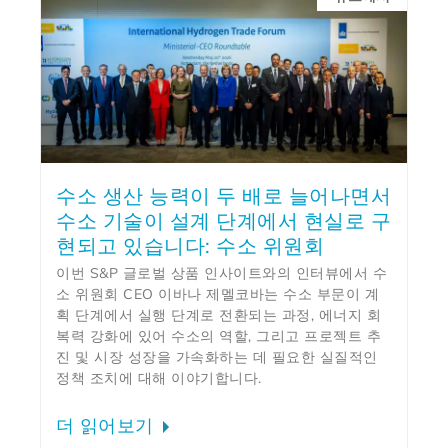
수소 생산 능력이 두 배로 늘어나면서
수소 기술이 설계 단계에서 현실로 구
현되고 있습니다: 수소 위원회
이번 S&P 글로벌 상품 인사이트와의 인터뷰에서 수
소 위원회 CEO 이바나 제멜코바는 수소 부문이 계
획 단계에서 실행 단계로 전환되는 과정, 에너지 회
복력 강화에 있어 수소의 역할, 그리고 프로젝트 추
진 및 시장 성장을 가속화하는 데 필요한 실질적인
정책 조치에 대해 이야기합니다.
더 읽어보기