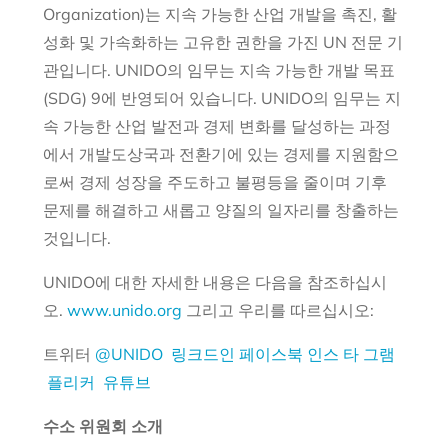
Organization)는 지속 가능한 산업 개발을 촉진, 활
성화 및 가속화하는 고유한 권한을 가진 UN 전문 기
관입니다. UNIDO의 임무는 지속 가능한 개발 목표
(SDG) 9에 반영되어 있습니다. UNIDO의 임무는 지
속 가능한 산업 발전과 경제 변화를 달성하는 과정
에서 개발도상국과 전환기에 있는 경제를 지원함으
로써 경제 성장을 주도하고 불평등을 줄이며 기후
문제를 해결하고 새롭고 양질의 일자리를 창출하는
것입니다.
UNIDO에 대한 자세한 내용은 다음을 참조하십시
오.
www.unido.org
그리고 우리를 따르십시오:
트위터
@UNIDO
링크드인
페이스북
인스 타 그램
플리커
유튜브
수소 위원회 소개