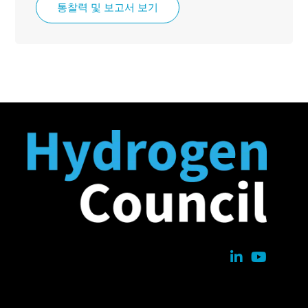
통찰력 및 보고서 보기