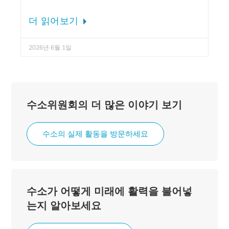
더 읽어보기
2026년 6월 1일
수소위원회의 더 많은 이야기 보기
수소의 실제 활동을 방문하세요
수소가 어떻게 미래에 활력을 불어넣
는지 알아보세요