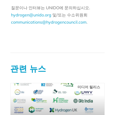
질문이나 인터뷰는 UNIDO에 문의하십시오.
hydrogen@unido.org
및/또는 수소위원회
communications@hydrogencouncil.com
.
관련 뉴스
미디어 릴리스