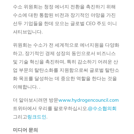
수소 위원회는 청정 에너지 전환을 촉진하기 위해
수소에 대한 통합된 비전과 장기적인 야망을 가진
선두 기업들을 한데 모으는 글로벌 CEO 주도 이니
셔티브입니다.
위원회는 수소가 전 세계적으로 에너지원을 다양화
하고, 장기적인 경제 성장의 동인으로서 비즈니스
및 기술 혁신을 촉진하며, 특히 감소하기 어려운 산
업 부문의 탈탄소화를 지원함으로써 글로벌 탈탄소
화 목표를 달성하는 데 중요한 역할을 한다는 것을
이해합니다. .
더 알아보시려면 방문
www.hydrogencouncil.com
트위터에서 우리를 팔로우하십시오.
@수소협의회
그리고
링크드인
.
미디어 문의