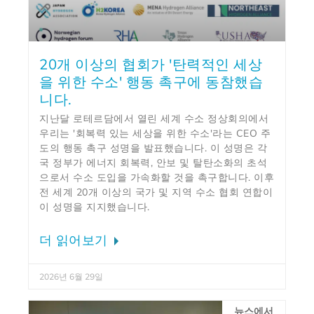
20개 이상의 협회가 '탄력적인 세상
을 위한 수소' 행동 촉구에 동참했습
니다.
지난달 로테르담에서 열린 세계 수소 정상회의에서
우리는 '회복력 있는 세상을 위한 수소'라는 CEO 주
도의 행동 촉구 성명을 발표했습니다. 이 성명은 각
국 정부가 에너지 회복력, 안보 및 탈탄소화의 초석
으로서 수소 도입을 가속화할 것을 촉구합니다. 이후
전 세계 20개 이상의 국가 및 지역 수소 협회 연합이
이 성명을 지지했습니다.
더 읽어보기
2026년 6월 29일
뉴스에서