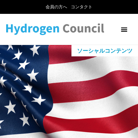
会員の方へ
コンタクト
ソーシャルコンテンツ