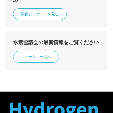
洞察とレポートを見る
水素協議会の最新情報をご覧ください
ニュースルームへ