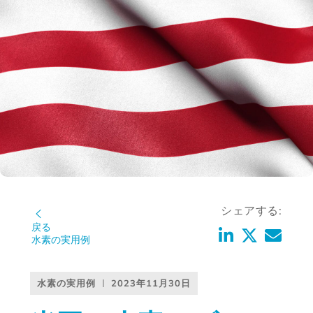
シェアする:
戻る
水素の実用例
水素の実用例
2023年11月30日