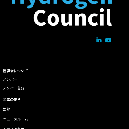
協議会について
メンバー
メンバー登録
水素の働き
知能
ニュースルーム
メディア向け