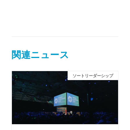
関連ニュース
ソートリーダーシップ