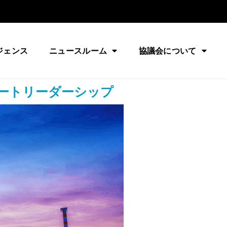
ジェンス
ニュースルーム
協議会について
ートリーダーシップ