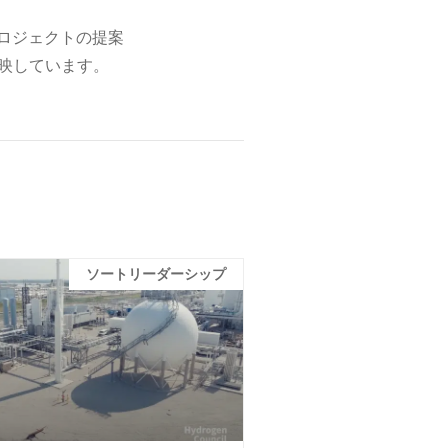
模プロジェクトの提案
映しています。
ソートリーダーシップ