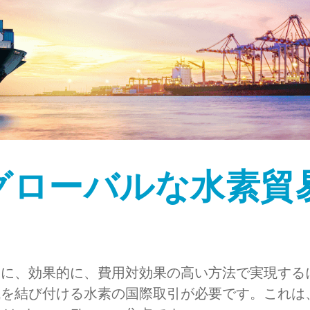
グローバルな水素貿
速に、効果的に、費用対効果の高い方法で実現する
を結び付ける水素の国際取引が必要です。これは、