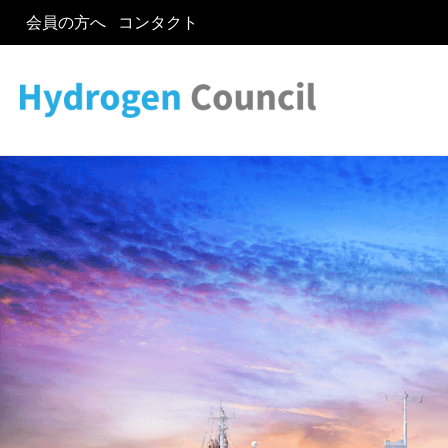
会員の方へ
コンタクト