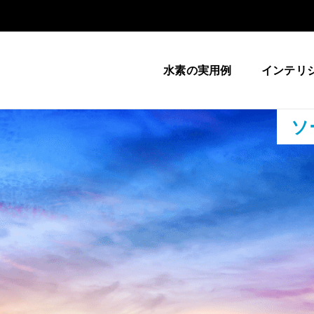
水素の実用例
インテリ
ソ