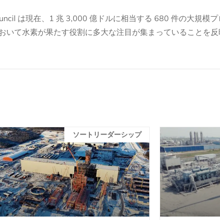
ncil は現在、1 兆 3,000 億ドルに相当する 680 件の大規
おいて水素が果たす役割に多大な注目が集まっていることを反
ソートリーダーシップ