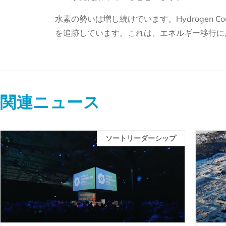
水素の勢いは増し続けています。Hydrogen Cou
を追跡しています。これは、エネルギー移行に
関連ニュース
ソートリーダーシップ