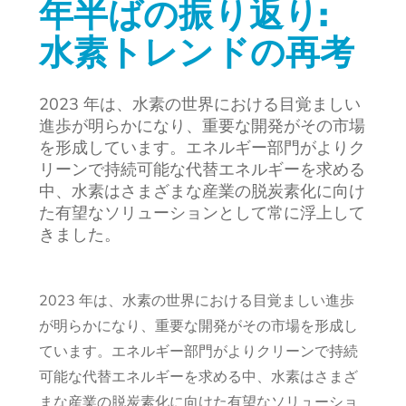
年半ばの振り返り:
水素トレンドの再考
2023 年は、水素の世界における目覚ましい
進歩が明らかになり、重要な開発がその市場
を形成しています。エネルギー部門がよりク
リーンで持続可能な代替エネルギーを求める
中、水素はさまざまな産業の脱炭素化に向け
た有望なソリューションとして常に浮上して
きました。
2023 年は、水素の世界における目覚ましい進歩
が明らかになり、重要な開発がその市場を形成し
ています。エネルギー部門がよりクリーンで持続
可能な代替エネルギーを求める中、水素はさまざ
まな産業の脱炭素化に向けた有望なソリューショ