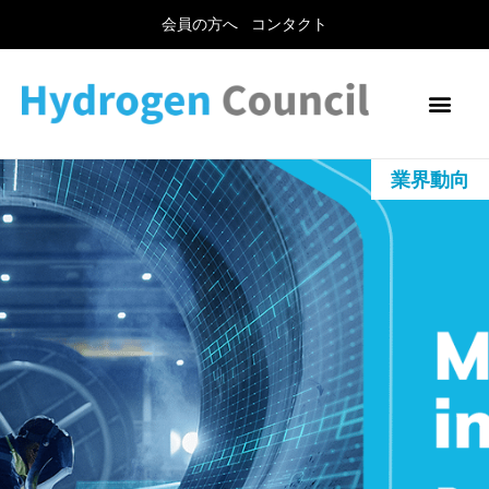
会員の方へ
コンタクト
業界動向