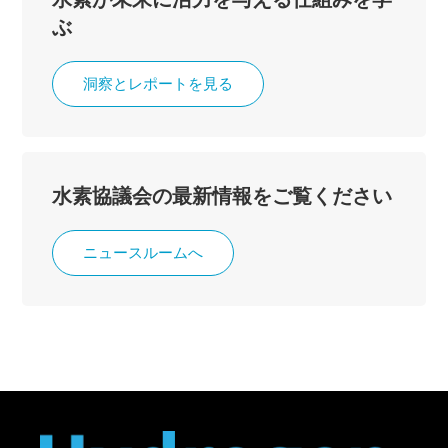
ぶ
洞察とレポートを見る
水素協議会の最新情報をご覧ください
ニュースルームへ