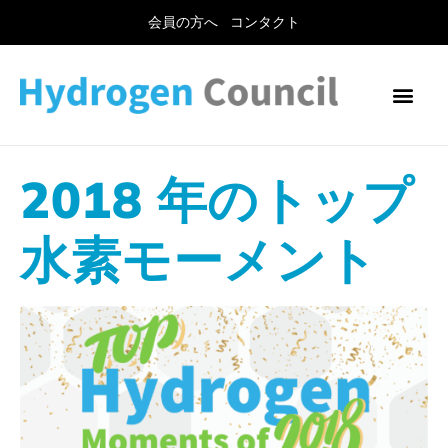
会員の方へ
コンタクト
2018 年のトップ
水素モーメント