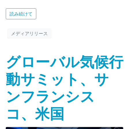
読み続けて
メディアリリース
グローバル気候行
動サミット、サ
ンフランシス
コ、米国