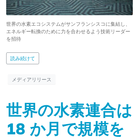
世界の水素エコシステムがサンフランシスコに集結し、
エネルギー転換のために力を合わせるよう技術リーダー
を招待
読み続けて
メディアリリース
世界の水素連合は
18 か月で規模を