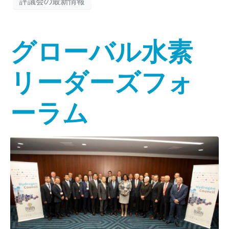
評議会の最新情報
グローバル水素
リーダーズフォ
ーラム