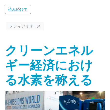
読み続けて
メディアリリース
クリーンエネル
ギー経済におけ
る水素を称える