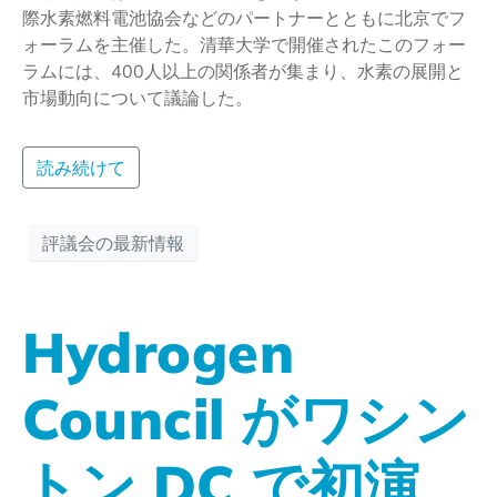
際水素燃料電池協会などのパートナーとともに北京でフ
ォーラムを主催した。清華大学で開催されたこのフォー
ラムには、400人以上の関係者が集まり、水素の展開と
市場動向について議論した。
読み続けて
評議会の最新情報
Hydrogen
Council がワシン
トン DC で初演