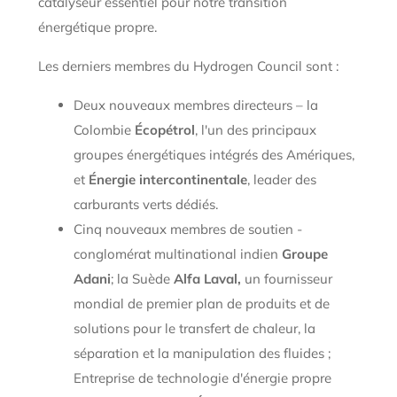
catalyseur essentiel pour notre transition
énergétique propre.
Les derniers membres du Hydrogen Council sont :
Deux nouveaux membres directeurs – la
Colombie
Écopétrol
, l'un des principaux
groupes énergétiques intégrés des Amériques,
et
Énergie intercontinentale
, leader des
carburants verts dédiés.
Cinq nouveaux membres de soutien -
conglomérat multinational indien
Groupe
Adani
; la Suède
Alfa Laval,
un fournisseur
mondial de premier plan de produits et de
solutions pour le transfert de chaleur, la
séparation et la manipulation des fluides ;
Entreprise de technologie d'énergie propre