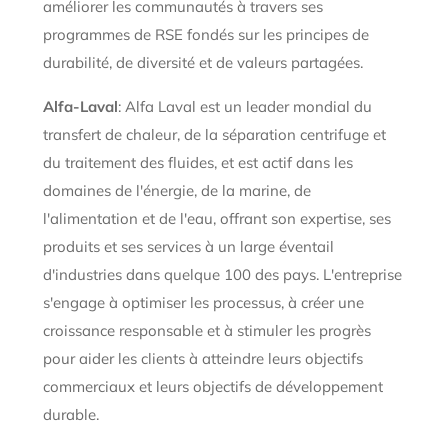
améliorer les communautés à travers ses
programmes de RSE fondés sur les principes de
durabilité, de diversité et de valeurs partagées.
Alfa-Laval
: Alfa Laval est un leader mondial du
transfert de chaleur, de la séparation centrifuge et
du traitement des fluides, et est actif dans les
domaines de l'énergie, de la marine, de
l'alimentation et de l'eau, offrant son expertise, ses
produits et ses services à un large éventail
d'industries dans quelque 100 des pays. L'entreprise
s'engage à optimiser les processus, à créer une
croissance responsable et à stimuler les progrès
pour aider les clients à atteindre leurs objectifs
commerciaux et leurs objectifs de développement
durable.