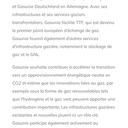
et Gasunie Deutschland en Allemagne. Avec ses
infrastructures et ses services gaziers
transfrontaliers, Gasunie facilite TTF, qui est devenu
le premier point européen d'échange de gaz.
Gasunie fournit également d'autres services
d'infrastructure gazière, notamment le stockage de
gaz et le GNL.
Gasunie souhaite contribuer à accélérer la transition
vers un approvisionnement énergétique neutre en
CO2 et estime que les innovations liées au gaz, par
exemple sous la forme de gaz renouvelables tels
que l'hydrogène et le gaz vert, peuvent apporter une
contribution importante. Les infrastructures gazières
existantes et nouvelles jouent ici un rôle clé.
Gasunie participe également activement au