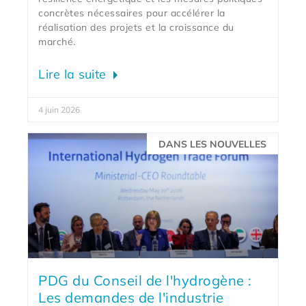
concrètes nécessaires pour accélérer la
réalisation des projets et la croissance du
marché.
Lire la suite
4 juin 2026
DANS LES NOUVELLES
PDG du Conseil de l'hydrogène :
Les demandes de l'industrie