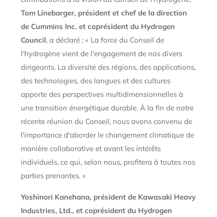
Tom Linebarger, président et chef de la direction
de Cummins Inc. et coprésident du Hydrogen
Council
, a déclaré : « La force du Conseil de
l'hydrogène vient de l'engagement de nos divers
dirigeants. La diversité des régions, des applications,
des technologies, des langues et des cultures
apporte des perspectives multidimensionnelles à
une transition énergétique durable. À la fin de notre
récente réunion du Conseil, nous avons convenu de
l'importance d'aborder le changement climatique de
manière collaborative et avant les intérêts
individuels, ce qui, selon nous, profitera à toutes nos
parties prenantes. »
Yoshinori Kanehana, président de Kawasaki Heavy
Industries, Ltd., et coprésident du Hydrogen