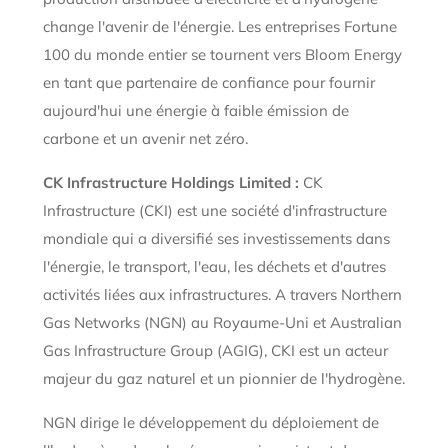
change l'avenir de l'énergie. Les entreprises Fortune
100 du monde entier se tournent vers Bloom Energy
en tant que partenaire de confiance pour fournir
aujourd'hui une énergie à faible émission de
carbone et un avenir net zéro.
CK Infrastructure Holdings Limited :
CK
Infrastructure (CKI) est une société d'infrastructure
mondiale qui a diversifié ses investissements dans
l'énergie, le transport, l'eau, les déchets et d'autres
activités liées aux infrastructures. A travers Northern
Gas Networks (NGN) au Royaume-Uni et Australian
Gas Infrastructure Group (AGIG), CKI est un acteur
majeur du gaz naturel et un pionnier de l'hydrogène.
NGN dirige le développement du déploiement de