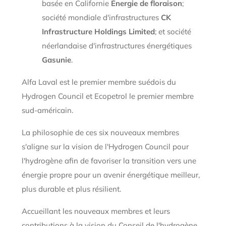
basée en Californie
Énergie de floraison
;
société mondiale d'infrastructures
CK
Infrastructure Holdings Limited
; et société
néerlandaise d'infrastructures énergétiques
Gasunie
.
Alfa Laval est le premier membre suédois du
Hydrogen Council et Ecopetrol le premier membre
sud-américain.
La philosophie de ces six nouveaux membres
s'aligne sur la vision de l'Hydrogen Council pour
l'hydrogène afin de favoriser la transition vers une
énergie propre pour un avenir énergétique meilleur,
plus durable et plus résilient.
Accueillant les nouveaux membres et leurs
contributions à la vision du Conseil de l'hydrogène,