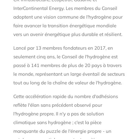
InterContinental Energy. Les membres du Conseil
adoptent une vision commune de l'hydrogène pour
faire avancer la transition énergétique mondiale
vers un avenir énergétique plus durable et résilient.
Lancé par 13 membres fondateurs en 2017, en
seulement cinq ans, le Conseil de l'hydrogène est
passé à 141 membres de plus de 20 pays à travers
le monde, représentant un large éventail de secteurs
tout au long de la chaîne de valeur de l'hydrogène.
Cette accélération rapide du nombre d'adhésions
reflète l'élan sans précédent observé pour
l'hydrogène propre. Il n'y a pas de solution
climatique sans hydrogène ; c'est la pièce
manquante du puzzle de l'énergie propre - un