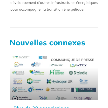
développement d'autres infrastructures énergétiques
pour accompagner la transition énergétique.
Nouvelles connexes
COMMUNIQUÉ DE PRESSE