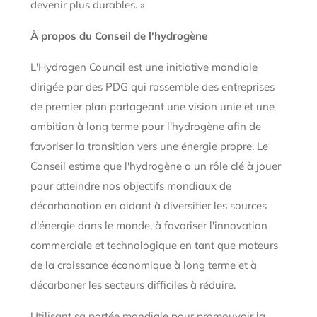
devenir plus durables. »
À propos du Conseil de l'hydrogène
L'Hydrogen Council est une initiative mondiale
dirigée par des PDG qui rassemble des entreprises
de premier plan partageant une vision unie et une
ambition à long terme pour l'hydrogène afin de
favoriser la transition vers une énergie propre. Le
Conseil estime que l'hydrogène a un rôle clé à jouer
pour atteindre nos objectifs mondiaux de
décarbonation en aidant à diversifier les sources
d'énergie dans le monde, à favoriser l'innovation
commerciale et technologique en tant que moteurs
de la croissance économique à long terme et à
décarboner les secteurs difficiles à réduire.
Utilisant sa portée mondiale pour promouvoir la