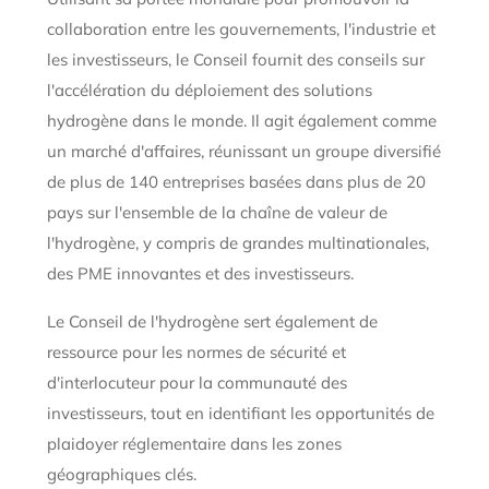
collaboration entre les gouvernements, l'industrie et
les investisseurs, le Conseil fournit des conseils sur
l'accélération du déploiement des solutions
hydrogène dans le monde. Il agit également comme
un marché d'affaires, réunissant un groupe diversifié
de plus de 140 entreprises basées dans plus de 20
pays sur l'ensemble de la chaîne de valeur de
l'hydrogène, y compris de grandes multinationales,
des PME innovantes et des investisseurs.
Le Conseil de l'hydrogène sert également de
ressource pour les normes de sécurité et
d'interlocuteur pour la communauté des
investisseurs, tout en identifiant les opportunités de
plaidoyer réglementaire dans les zones
géographiques clés.