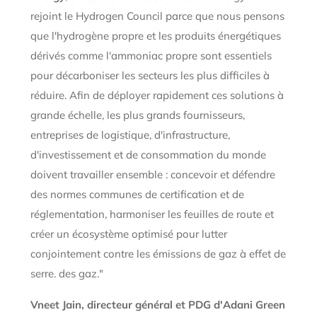
rejoint le Hydrogen Council parce que nous pensons
que l'hydrogène propre et les produits énergétiques
dérivés comme l'ammoniac propre sont essentiels
pour décarboniser les secteurs les plus difficiles à
réduire. Afin de déployer rapidement ces solutions à
grande échelle, les plus grands fournisseurs,
entreprises de logistique, d'infrastructure,
d'investissement et de consommation du monde
doivent travailler ensemble : concevoir et défendre
des normes communes de certification et de
réglementation, harmoniser les feuilles de route et
créer un écosystème optimisé pour lutter
conjointement contre les émissions de gaz à effet de
serre. des gaz."
Vneet Jain, directeur général et PDG d'Adani Green