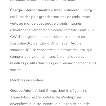
Énergie intercontinentale
: InterContinental Energy
est l'une des plus grandes sociétés de carburants
verts au monde avec quatre projets intégrés
d'hydrogène vert et d'ammoniac vert totalisant 200
GW d'énergie éolienne et solaire en amont en
Australie-Occidentale, à Oman et en Arabie
saoudite. ICE se concentre sur le triple résultat, qui
comprend la viabilité financière ainsi que des
résultats positifs durables pour l'environnement et la
société.
Membres de soutien
Groupe Adani
: Adani Group, dont le siège est à
Ahmedabad, est le portefeuille d'entreprises
diversifiées à la croissance la plus rapide en Inde