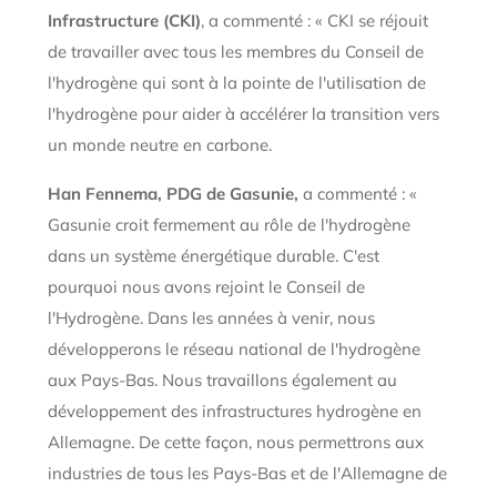
Infrastructure (CKI)
, a commenté : « CKI se réjouit
de travailler avec tous les membres du Conseil de
l'hydrogène qui sont à la pointe de l'utilisation de
l'hydrogène pour aider à accélérer la transition vers
un monde neutre en carbone.
Han Fennema, PDG de Gasunie,
a commenté : «
Gasunie croit fermement au rôle de l'hydrogène
dans un système énergétique durable. C'est
pourquoi nous avons rejoint le Conseil de
l'Hydrogène. Dans les années à venir, nous
développerons le réseau national de l'hydrogène
aux Pays-Bas. Nous travaillons également au
développement des infrastructures hydrogène en
Allemagne. De cette façon, nous permettrons aux
industries de tous les Pays-Bas et de l'Allemagne de