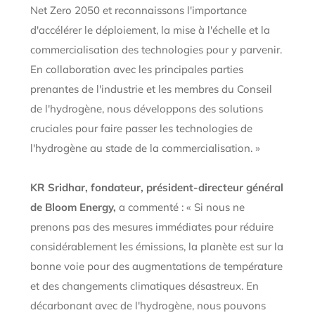
Net Zero 2050 et reconnaissons l'importance
d'accélérer le déploiement, la mise à l'échelle et la
commercialisation des technologies pour y parvenir.
En collaboration avec les principales parties
prenantes de l'industrie et les membres du Conseil
de l'hydrogène, nous développons des solutions
cruciales pour faire passer les technologies de
l'hydrogène au stade de la commercialisation. »
KR Sridhar, fondateur, président-directeur général
de Bloom Energy,
a commenté : « Si nous ne
prenons pas des mesures immédiates pour réduire
considérablement les émissions, la planète est sur la
bonne voie pour des augmentations de température
et des changements climatiques désastreux. En
décarbonant avec de l'hydrogène, nous pouvons