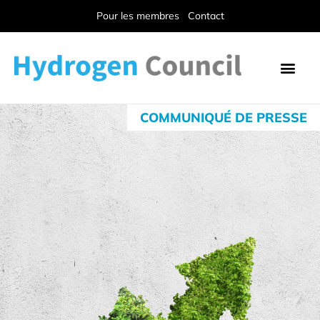
Pour les membres
Contact
COMMUNIQUÉ DE PRESSE