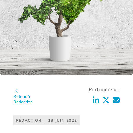
Partager sur:
Retour à
Rédaction
RÉDACTION
13 JUIN 2022