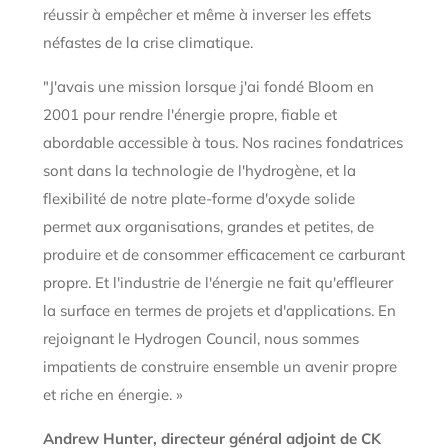
réussir à empêcher et même à inverser les effets
néfastes de la crise climatique.
"J'avais une mission lorsque j'ai fondé Bloom en
2001 pour rendre l'énergie propre, fiable et
abordable accessible à tous. Nos racines fondatrices
sont dans la technologie de l'hydrogène, et la
flexibilité de notre plate-forme d'oxyde solide
permet aux organisations, grandes et petites, de
produire et de consommer efficacement ce carburant
propre. Et l'industrie de l'énergie ne fait qu'effleurer
la surface en termes de projets et d'applications. En
rejoignant le Hydrogen Council, nous sommes
impatients de construire ensemble un avenir propre
et riche en énergie. »
Andrew Hunter, directeur général adjoint de CK