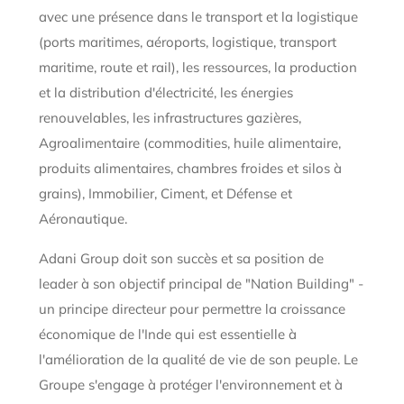
avec une présence dans le transport et la logistique
(ports maritimes, aéroports, logistique, transport
maritime, route et rail), les ressources, la production
et la distribution d'électricité, les énergies
renouvelables, les infrastructures gazières,
Agroalimentaire (commodities, huile alimentaire,
produits alimentaires, chambres froides et silos à
grains), Immobilier, Ciment, et Défense et
Aéronautique.
Adani Group doit son succès et sa position de
leader à son objectif principal de "Nation Building" -
un principe directeur pour permettre la croissance
économique de l'Inde qui est essentielle à
l'amélioration de la qualité de vie de son peuple. Le
Groupe s'engage à protéger l'environnement et à