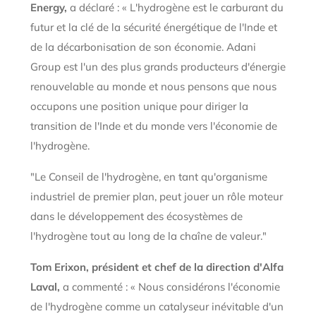
Energy,
a déclaré : « L'hydrogène est le carburant du
futur et la clé de la sécurité énergétique de l'Inde et
de la décarbonisation de son économie. Adani
Group est l'un des plus grands producteurs d'énergie
renouvelable au monde et nous pensons que nous
occupons une position unique pour diriger la
transition de l'Inde et du monde vers l'économie de
l'hydrogène.
"Le Conseil de l'hydrogène, en tant qu'organisme
industriel de premier plan, peut jouer un rôle moteur
dans le développement des écosystèmes de
l'hydrogène tout au long de la chaîne de valeur."
Tom Erixon, président et chef de la direction d'Alfa
Laval,
a commenté : « Nous considérons l'économie
de l'hydrogène comme un catalyseur inévitable d'un