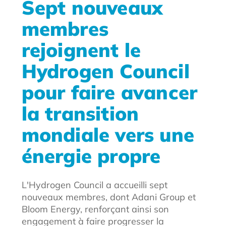
Sept nouveaux
membres
rejoignent le
Hydrogen Council
pour faire avancer
la transition
mondiale vers une
énergie propre
L'Hydrogen Council a accueilli sept
nouveaux membres, dont Adani Group et
Bloom Energy, renforçant ainsi son
engagement à faire progresser la