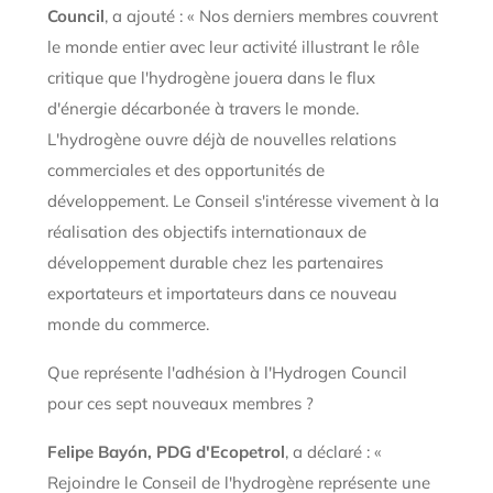
Council
, a ajouté : « Nos derniers membres couvrent
le monde entier avec leur activité illustrant le rôle
critique que l'hydrogène jouera dans le flux
d'énergie décarbonée à travers le monde.
L'hydrogène ouvre déjà de nouvelles relations
commerciales et des opportunités de
développement. Le Conseil s'intéresse vivement à la
réalisation des objectifs internationaux de
développement durable chez les partenaires
exportateurs et importateurs dans ce nouveau
monde du commerce.
Que représente l'adhésion à l'Hydrogen Council
pour ces sept nouveaux membres ?
Felipe Bayón, PDG d'Ecopetrol
, a déclaré : «
Rejoindre le Conseil de l'hydrogène représente une