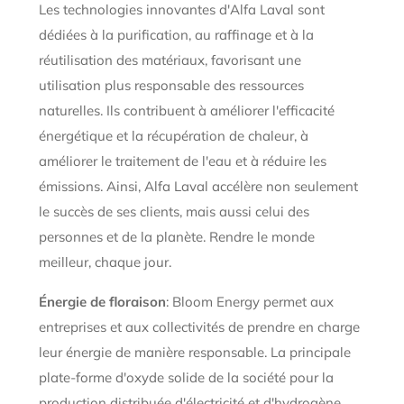
Les technologies innovantes d'Alfa Laval sont
dédiées à la purification, au raffinage et à la
réutilisation des matériaux, favorisant une
utilisation plus responsable des ressources
naturelles. Ils contribuent à améliorer l'efficacité
énergétique et la récupération de chaleur, à
améliorer le traitement de l'eau et à réduire les
émissions. Ainsi, Alfa Laval accélère non seulement
le succès de ses clients, mais aussi celui des
personnes et de la planète. Rendre le monde
meilleur, chaque jour.
Énergie de floraison
: Bloom Energy permet aux
entreprises et aux collectivités de prendre en charge
leur énergie de manière responsable. La principale
plate-forme d'oxyde solide de la société pour la
production distribuée d'électricité et d'hydrogène