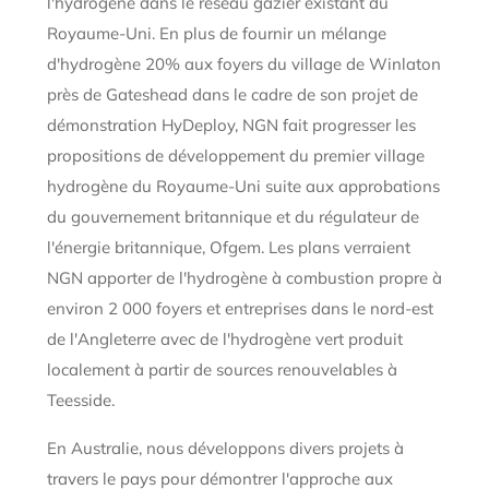
l'hydrogène dans le réseau gazier existant du
Royaume-Uni. En plus de fournir un mélange
d'hydrogène 20% aux foyers du village de Winlaton
près de Gateshead dans le cadre de son projet de
démonstration HyDeploy, NGN fait progresser les
propositions de développement du premier village
hydrogène du Royaume-Uni suite aux approbations
du gouvernement britannique et du régulateur de
l'énergie britannique, Ofgem. Les plans verraient
NGN apporter de l'hydrogène à combustion propre à
environ 2 000 foyers et entreprises dans le nord-est
de l'Angleterre avec de l'hydrogène vert produit
localement à partir de sources renouvelables à
Teesside.
En Australie, nous développons divers projets à
travers le pays pour démontrer l'approche aux