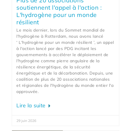
Plus de 20 associations
soutiennent l'appel à l'action :
L'hydrogène pour un monde
résilient
Le mois dernier, lors du Sommet mondial de
l'hydrogène à Rotterdam, nous avons lancé
‘ L'hydrogène pour un monde résilient ’, un appel
à l'action lancé par des PDG incitant les
gouvernements à accélérer le déploiement de
l'hydrogène comme pierre angulaire de la
résilience énergétique, de la sécurité
énergétique et de la décarbonation. Depuis, une
coalition de plus de 20 associations nationales
et régionales de l'hydrogène du monde entier l'a
approuvée.
Lire la suite
29 juin 2026