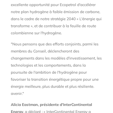
excellente opportunité pour Ecopetrol d'accélérer
notre plan hydrogène à faible émission de carbone,
dans le cadre de notre stratégie 2040 « L'énergie qui
transforme », et de contribuer à la feuille de route
colombienne sur l'hydrogène.
"Nous pensons que des efforts conjoints, parmi les
membres du Conseil, déclencheront des
changements dans les modèles d'investissement, les
technologies et les comportements, dans la
poursuite de l'ambition de l'hydrogène pour
favoriser la transition énergétique propre pour une
énergie meilleure, plus durable et plus résiliente.
avenir."
Alicia Eastman, présidente d'InterContinental
Energy
, a déclaré : « InterContinental Energy a