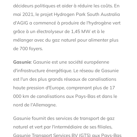
décideurs politiques et aider à réduire les coûts. En
mai 2021, le projet Hydrogen Park South Australia
d'AGIG a commencé à produire de l'hydrogène vert
grâce à un électrolyseur de 1,45 MW et à le
mélanger avec du gaz naturel pour alimenter plus
de 700 foyers.
Gasunie
: Gasunie est une société européenne
d'infrastructure énergétique. Le réseau de Gasunie
est l'un des plus grands réseaux de canalisations
haute pression d'Europe, comprenant plus de 17
000 km de canalisations aux Pays-Bas et dans le
nord de l'Allemagne.
Gasunie fournit des services de transport de gaz
naturel et vert par l'intermédiaire de ses filiales,
Gasunie Transport Services BV (GTS) aux Pays-Bas