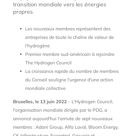
transition mondiale vers les énergies
propres.
Les nouveaux membres représentent des
entreprises de toute la chaîne de valeur de
l'hydrogène
Premier membre sud-américain à rejoindre
The Hydrogen Council
La croissance rapide du nombre de membres
du Conseil souligne l'urgence d'une action
mondiale collective
Bruxelles, le 13 juin 2022
–
L'Hydrogen Council,
l'organisation mondiale dirigée par le PDG, a
annoncé aujourd'hui l'arrivée de sept nouveaux
membres : Adani Group, Alfa Laval, Bloom Energy,
CK Infrastructure, Ecopetrol, Gasunie et