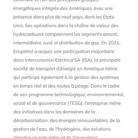
énergétiques intégrés des Amériques, avec une
présence dans plus de neuf pays, dont les États-
Unis. Ses opérations dans la chaîne de valeur des
hydrocarbures comprennent les segments amont,
intermédiaire, aval et distribution de gaz. En 2021,
Ecopetrol a acquis une participation majoritaire
dans Interconexión Eléctrica SA (ISA), la principale
société de transport d'énergie en Amérique latine
qui participe également à la gestion des systèmes
en temps réel et des routes à péage. Dans le cadre
de son programme technologique, environnemental,
social et de gouvernance (TESG), l'entreprise mène
des initiatives dans les domaines de la
décarbonisation, des énergies renouvelables, de la
gestion de l'eau, de l'hydrogène, des solutions
climatiques naturelles et de l'innovation.