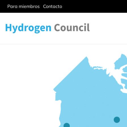
Para miembros
Contacto