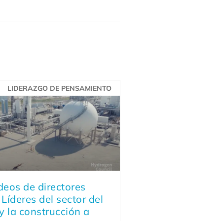
LIDERAZGO DE PENSAMIENTO
deos de directores
 Líderes del sector del
y la construcción a