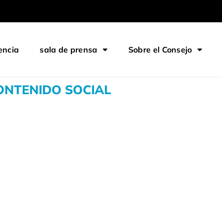
encia
sala de prensa
Sobre el Consejo
ONTENIDO SOCIAL