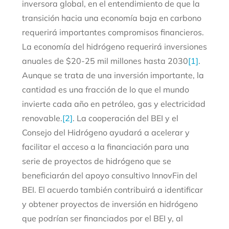
inversora global, en el entendimiento de que la
transición hacia una economía baja en carbono
requerirá importantes compromisos financieros.
La economía del hidrógeno requerirá inversiones
anuales de $20-25 mil millones hasta 2030
[1]
.
Aunque se trata de una inversión importante, la
cantidad es una fracción de lo que el mundo
invierte cada año en petróleo, gas y electricidad
renovable.
[2]
. La cooperación del BEI y el
Consejo del Hidrógeno ayudará a acelerar y
facilitar el acceso a la financiación para una
serie de proyectos de hidrógeno que se
beneficiarán del apoyo consultivo InnovFin del
BEI. El acuerdo también contribuirá a identificar
y obtener proyectos de inversión en hidrógeno
que podrían ser financiados por el BEI y, al