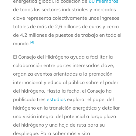
energética global. la coalición de
60 miembros
de todos los sectores industriales y mercados
clave representa colectivamente unos ingresos
totales de más de 2,6 billones de euros y cerca
de 4,2 millones de puestos de trabajo en todo el
[4]
mundo.
El Consejo del Hidrógeno ayuda a facilitar la
colaboración entre partes interesadas clave,
organiza eventos orientados a la promoción
internacional y educa al público sobre el poder
del hidrógeno. Hasta la fecha, el Consejo ha
publicado tres
estudios
explorar el papel del
hidrógeno en la transición energética y detallar
una visión integral del potencial a largo plazo
del hidrógeno y una hoja de ruta para su
despliegue. Para saber más visita