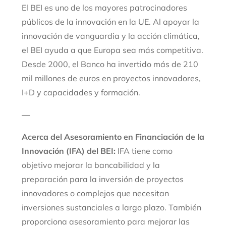
El BEI es uno de los mayores patrocinadores
públicos de la innovación en la UE. Al apoyar la
innovación de vanguardia y la acción climática,
el BEI ayuda a que Europa sea más competitiva.
Desde 2000, el Banco ha invertido más de 210
mil millones de euros en proyectos innovadores,
I+D y capacidades y formación.
—
Acerca del Asesoramiento en Financiación de la
Innovación (IFA) del BEI:
IFA tiene como
objetivo mejorar la bancabilidad y la
preparación para la inversión de proyectos
innovadores o complejos que necesitan
inversiones sustanciales a largo plazo. También
proporciona asesoramiento para mejorar las