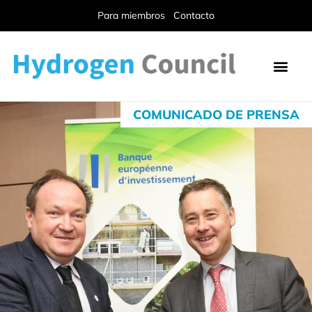
Para miembros
Contacto
COMUNICADO DE PRENSA