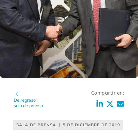
Compartir en:
De regreso
sala de prensa
SALA DE PRENSA
5 DE DICIEMBRE DE 2019