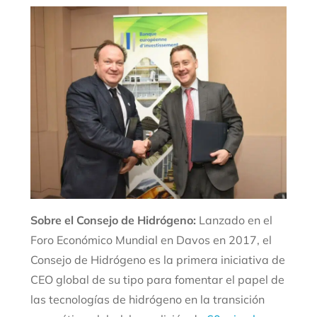
Sobre el Consejo de Hidrógeno:
Lanzado en el
Foro Económico Mundial en Davos en 2017, el
Consejo de Hidrógeno es la primera iniciativa de
CEO global de su tipo para fomentar el papel de
las tecnologías de hidrógeno en la transición