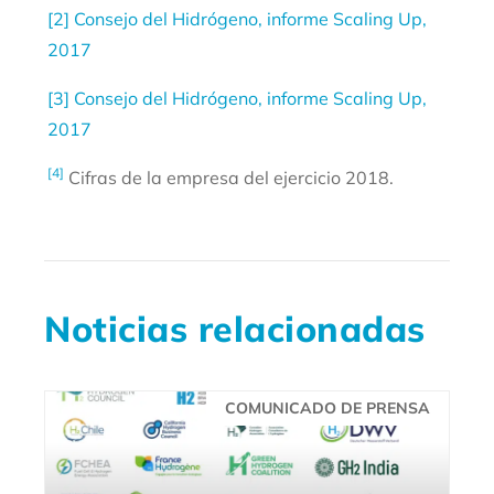
[2]
Consejo del Hidrógeno, informe Scaling Up,
2017
[3]
Consejo del Hidrógeno, informe Scaling Up,
2017
[4]
Cifras de la empresa del ejercicio 2018.
Noticias relacionadas
COMUNICADO DE PRENSA