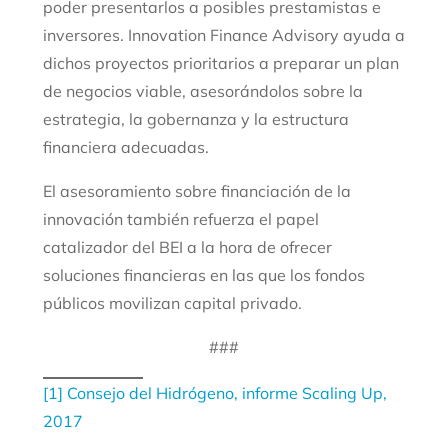
poder presentarlos a posibles prestamistas e
inversores. Innovation Finance Advisory ayuda a
dichos proyectos prioritarios a preparar un plan
de negocios viable, asesorándolos sobre la
estrategia, la gobernanza y la estructura
financiera adecuadas.
El asesoramiento sobre financiación de la
innovación también refuerza el papel
catalizador del BEI a la hora de ofrecer
soluciones financieras en las que los fondos
públicos movilizan capital privado.
###
[1]
Consejo del Hidrógeno, informe Scaling Up,
2017