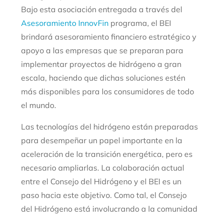
Bajo esta asociación entregada a través del
Asesoramiento InnovFin
programa, el BEI
brindará asesoramiento financiero estratégico y
apoyo a las empresas que se preparan para
implementar proyectos de hidrógeno a gran
escala, haciendo que dichas soluciones estén
más disponibles para los consumidores de todo
el mundo.
Las tecnologías del hidrógeno están preparadas
para desempeñar un papel importante en la
aceleración de la transición energética, pero es
necesario ampliarlas. La colaboración actual
entre el Consejo del Hidrógeno y el BEI es un
paso hacia este objetivo. Como tal, el Consejo
del Hidrógeno está involucrando a la comunidad