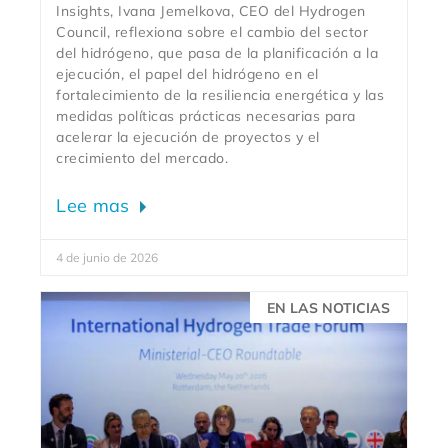
Insights, Ivana Jemelkova, CEO del Hydrogen
Council, reflexiona sobre el cambio del sector
del hidrógeno, que pasa de la planificación a la
ejecución, el papel del hidrógeno en el
fortalecimiento de la resiliencia energética y las
medidas políticas prácticas necesarias para
acelerar la ejecución de proyectos y el
crecimiento del mercado.
Lee mas
4 de junio de 2026
EN LAS NOTICIAS