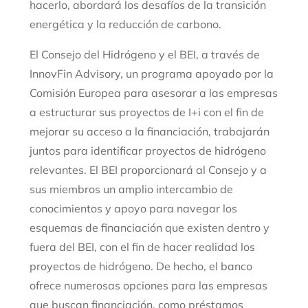
hacerlo, abordará los desafíos de la transición
energética y la reducción de carbono.
El Consejo del Hidrógeno y el BEI, a través de
InnovFin Advisory, un programa apoyado por la
Comisión Europea para asesorar a las empresas
a estructurar sus proyectos de I+i con el fin de
mejorar su acceso a la financiación, trabajarán
juntos para identificar proyectos de hidrógeno
relevantes. El BEI proporcionará al Consejo y a
sus miembros un amplio intercambio de
conocimientos y apoyo para navegar los
esquemas de financiación que existen dentro y
fuera del BEI, con el fin de hacer realidad los
proyectos de hidrógeno. De hecho, el banco
ofrece numerosas opciones para las empresas
que buscan financiación, como préstamos