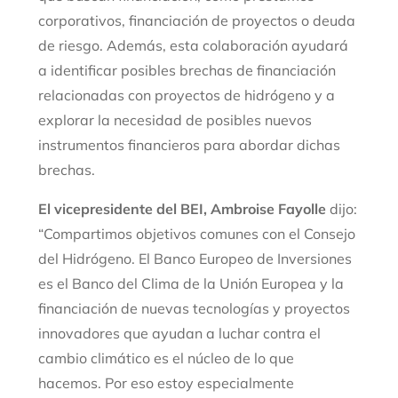
corporativos, financiación de proyectos o deuda
de riesgo. Además, esta colaboración ayudará
a identificar posibles brechas de financiación
relacionadas con proyectos de hidrógeno y a
explorar la necesidad de posibles nuevos
instrumentos financieros para abordar dichas
brechas.
El vicepresidente del BEI, Ambroise Fayolle
dijo:
“Compartimos objetivos comunes con el Consejo
del Hidrógeno. El Banco Europeo de Inversiones
es el Banco del Clima de la Unión Europea y la
financiación de nuevas tecnologías y proyectos
innovadores que ayudan a luchar contra el
cambio climático es el núcleo de lo que
hacemos. Por eso estoy especialmente