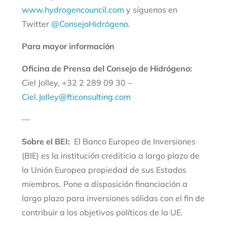
www.hydrogencouncil.com
y síguenos en
Twitter
@ConsejoHidrógeno
.
Para mayor información
Oficina de Prensa del Consejo de Hidrógeno:
Ciel Jolley, +32 2 289 09 30 –
Ciel.Jolley@fticonsulting.com
—
Sobre el BEI:
El Banco Europeo de Inversiones
(BIE) es la institución crediticia a largo plazo de
la Unión Europea propiedad de sus Estados
miembros. Pone a disposición financiación a
largo plazo para inversiones sólidas con el fin de
contribuir a los objetivos políticos de la UE.