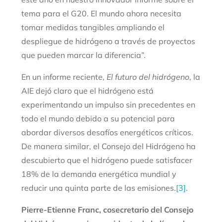
tema para el G20. El mundo ahora necesita
tomar medidas tangibles ampliando el
despliegue de hidrógeno a través de proyectos
que pueden marcar la diferencia”.
En un informe reciente,
El futuro del hidrógeno
, la
AIE dejó claro que el hidrógeno está
experimentando un impulso sin precedentes en
todo el mundo debido a su potencial para
abordar diversos desafíos energéticos críticos.
De manera similar, el Consejo del Hidrógeno ha
descubierto que el hidrógeno puede satisfacer
18% de la demanda energética mundial y
reducir una quinta parte de las emisiones.
[3]
.
Pierre-Etienne Franc, cosecretario del Consejo