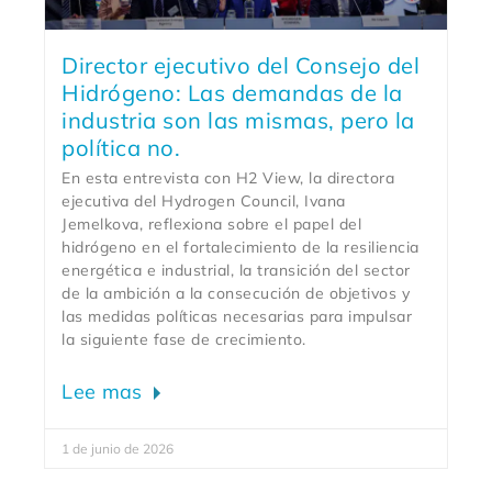
Director ejecutivo del Consejo del
Hidrógeno: Las demandas de la
industria son las mismas, pero la
política no.
En esta entrevista con H2 View, la directora
ejecutiva del Hydrogen Council, Ivana
Jemelkova, reflexiona sobre el papel del
hidrógeno en el fortalecimiento de la resiliencia
energética e industrial, la transición del sector
de la ambición a la consecución de objetivos y
las medidas políticas necesarias para impulsar
la siguiente fase de crecimiento.
Lee mas
1 de junio de 2026