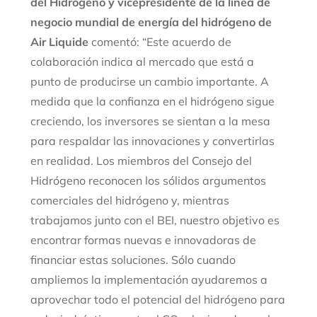
del Hidrógeno y vicepresidente de la línea de
negocio mundial de energía del hidrógeno de
Air Liquide
comentó: “Este acuerdo de
colaboración indica al mercado que está a
punto de producirse un cambio importante. A
medida que la confianza en el hidrógeno sigue
creciendo, los inversores se sientan a la mesa
para respaldar las innovaciones y convertirlas
en realidad. Los miembros del Consejo del
Hidrógeno reconocen los sólidos argumentos
comerciales del hidrógeno y, mientras
trabajamos junto con el BEI, nuestro objetivo es
encontrar formas nuevas e innovadoras de
financiar estas soluciones. Sólo cuando
ampliemos la implementación ayudaremos a
aprovechar todo el potencial del hidrógeno para