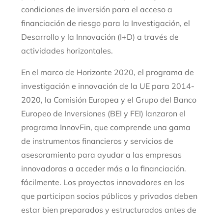
condiciones de inversión para el acceso a
financiación de riesgo para la Investigación, el
Desarrollo y la Innovación (I+D) a través de
actividades horizontales.
En el marco de Horizonte 2020, el programa de
investigación e innovación de la UE para 2014-
2020, la Comisión Europea y el Grupo del Banco
Europeo de Inversiones (BEI y FEI) lanzaron el
programa InnovFin, que comprende una gama
de instrumentos financieros y servicios de
asesoramiento para ayudar a las empresas
innovadoras a acceder más a la financiación.
fácilmente. Los proyectos innovadores en los
que participan socios públicos y privados deben
estar bien preparados y estructurados antes de