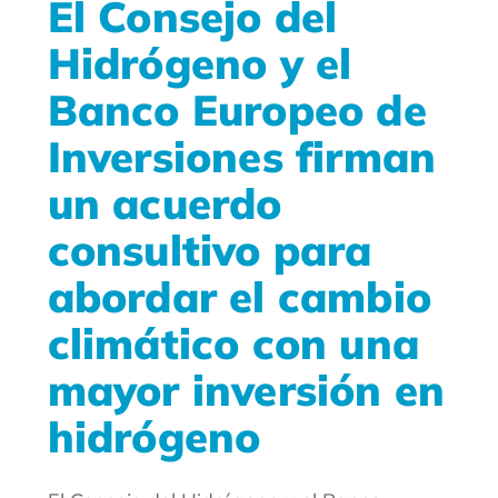
El Consejo del
Hidrógeno y el
Banco Europeo de
Inversiones firman
un acuerdo
consultivo para
abordar el cambio
climático con una
mayor inversión en
hidrógeno