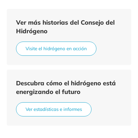
Ver más historias del Consejo del
Hidrógeno
Visite el hidrógeno en acción
Descubra cómo el hidrógeno está
energizando el futuro
Ver estadísticas e informes