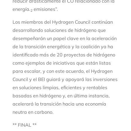
reducir drásticamente el CO relacionado con la
energía.
emisiones”.
2
Los miembros del Hydrogen Council continúan
desarrollando soluciones de hidrógeno que
desempeñarán un papel clave en la aceleración
de la transición energética y la coalición ya ha
identificado más de 20 proyectos de hidrógeno
como ejemplos de iniciativas que están listas
para escalar, y con este acuerdo, el Hydrogen
Council y el BEI guiará y apoyará las inversiones
en soluciones limpias, eficientes y rentables
basadas en hidrógeno y, en última instancia,
acelerará la transición hacia una economía
neutra en carbono.
** FINAL **