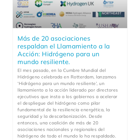
Más de 20 asociaciones
respaldan el Llamamiento a la
Acción: Hidrógeno para un
mundo resiliente.
El mes pasado, en la Cumbre Mundial del
Hidrógeno celebrada en Rotterdam, lanzamos
‘Hidrógeno para un mundo resiliente’, un
llamamiento a la acción liderado por directores
ejecutivos que insta a los gobiernos a acelerar
el despliegue del hidrógeno como pilar
fundamental de la resiliencia energética, la
seguridad y la descarbonización. Desde
entonces, una coalición de más de 20
asociaciones nacionales y regionales del
hidrógeno de todo el mundo lo ha respaldado.