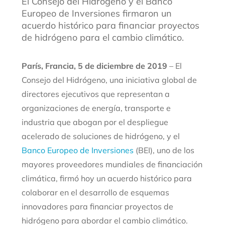
El Consejo del Hidrógeno y el Banco
Europeo de Inversiones firmaron un
acuerdo histórico para financiar proyectos
de hidrógeno para el cambio climático.
París, Francia, 5 de diciembre de 2019
– El
Consejo del Hidrógeno, una iniciativa global de
directores ejecutivos que representan a
organizaciones de energía, transporte e
industria que abogan por el despliegue
acelerado de soluciones de hidrógeno, y el
Banco Europeo de Inversiones
(BEI), uno de los
mayores proveedores mundiales de financiación
climática, firmó hoy un acuerdo histórico para
colaborar en el desarrollo de esquemas
innovadores para financiar proyectos de
hidrógeno para abordar el cambio climático.