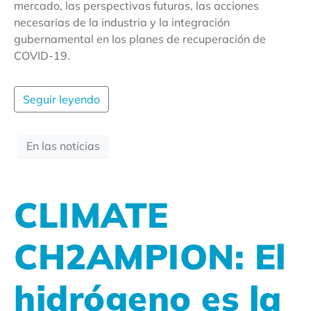
mercado, las perspectivas futuras, las acciones
necesarias de la industria y la integración
gubernamental en los planes de recuperación de
COVID-19.
Seguir leyendo
En las noticias
CLIMATE
CH2AMPION: El
hidrógeno es la