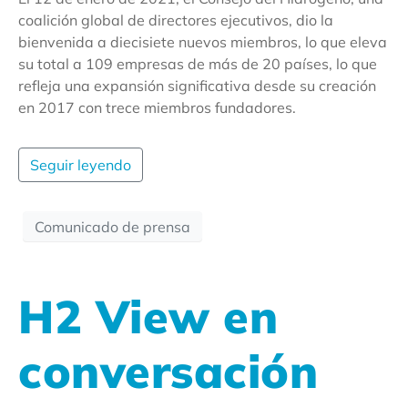
coalición global de directores ejecutivos, dio la
bienvenida a diecisiete nuevos miembros, lo que eleva
su total a 109 empresas de más de 20 países, lo que
refleja una expansión significativa desde su creación
en 2017 con trece miembros fundadores.
Seguir leyendo
Comunicado de prensa
H2 View en
conversación