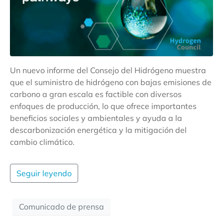
Un nuevo informe del Consejo del Hidrógeno muestra
que el suministro de hidrógeno con bajas emisiones de
carbono a gran escala es factible con diversos
enfoques de producción, lo que ofrece importantes
beneficios sociales y ambientales y ayuda a la
descarbonización energética y la mitigación del
cambio climático.
Seguir leyendo
Comunicado de prensa