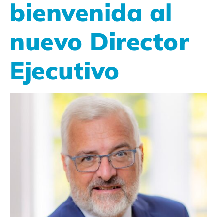
bienvenida al
nuevo Director
Ejecutivo