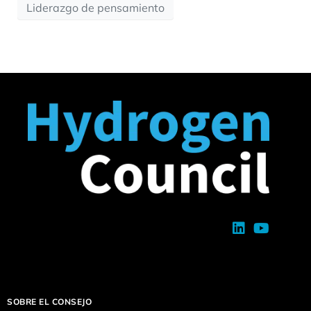
Liderazgo de pensamiento
SOBRE EL CONSEJO