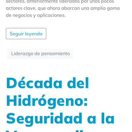
sectores, anteriormente liderados por unos pocos
actores clave, que ahora abarcan una amplia gama
de negocios y aplicaciones.
Seguir leyendo
Liderazgo de pensamiento
Década del
Hidrógeno:
Seguridad a la