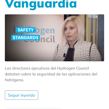
Vanguardia
Los directores ejecutivos del Hydrogen Council
debaten sobre la seguridad de las aplicaciones del
hidrógeno.
Seguir leyendo