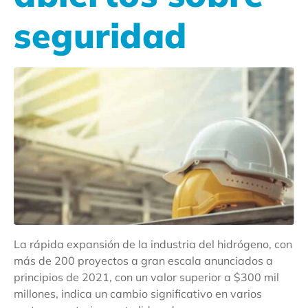
seguridad
La rápida expansión de la industria del hidrógeno, con
más de 200 proyectos a gran escala anunciados a
principios de 2021, con un valor superior a $300 mil
millones, indica un cambio significativo en varios