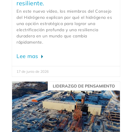
resiliente.
En este nuevo vídeo, los miembros del Consejo
del Hidrógeno explican por qué el hidrógeno es
una opción estratégica para lograr una
electrificación profunda y una resiliencia
duradera en un mundo que cambia
rápidamente.
Lee mas
17 de junio de 2026
LIDERAZGO DE PENSAMIENTO