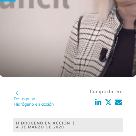
Compartir en:
De regreso
Hidrógeno en acción
HIDRÓGENO EN ACCIÓN
4 DE MARZO DE 2020