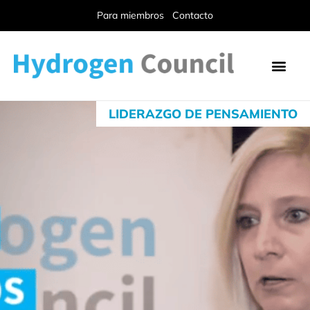
Para miembros
Contacto
LIDERAZGO DE PENSAMIENTO