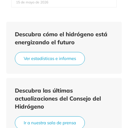
15 de mayo de 2026
Descubra cómo el hidrógeno está
energizando el futuro
Ver estadísticas e informes
Descubra las últimas
actualizaciones del Consejo del
Hidrógeno
Ir a nuestra sala de prensa