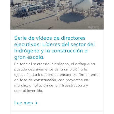
Serie de vídeos de directores
ejecutivos: Líderes del sector del
hidrógeno y la construcción a
gran escala.
En todo el sector del hidrógeno, el enfoque ha
pasado decisivamente de la ambición a la
ejecución. La industria se encuentra firmemente
en fase de construcción, con proyectos en
marcha, ampliación de la infraestructura y
capital invertido.
Lee mas