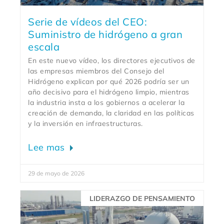
Serie de vídeos del CEO:
Suministro de hidrógeno a gran
escala
En este nuevo vídeo, los directores ejecutivos de
las empresas miembros del Consejo del
Hidrógeno explican por qué 2026 podría ser un
año decisivo para el hidrógeno limpio, mientras
la industria insta a los gobiernos a acelerar la
creación de demanda, la claridad en las políticas
y la inversión en infraestructuras.
Lee mas
29 de mayo de 2026
LIDERAZGO DE PENSAMIENTO