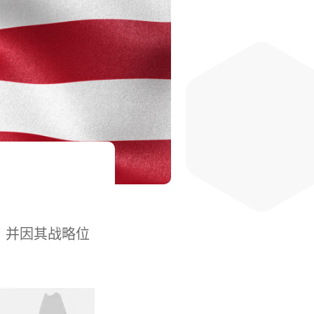
，并因其战略位