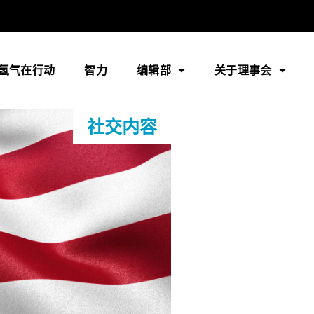
氢气在行动
智力
编辑部
关于理事会
社交内容