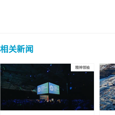
相关新闻
精神领袖