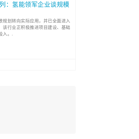
系列：氢能领军企业谈规模
景规划转向实际应用，并已全面进入
，该行业正积极推进项目建设、基础
投入。.