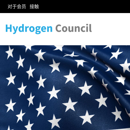
对于会员
接触