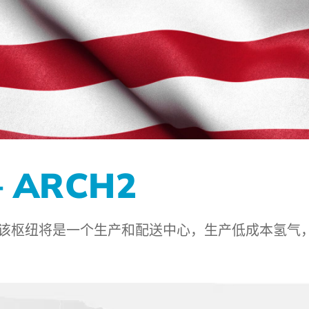
 ARCH2
2。该枢纽将是一个生产和配送中心，生产低成本氢气