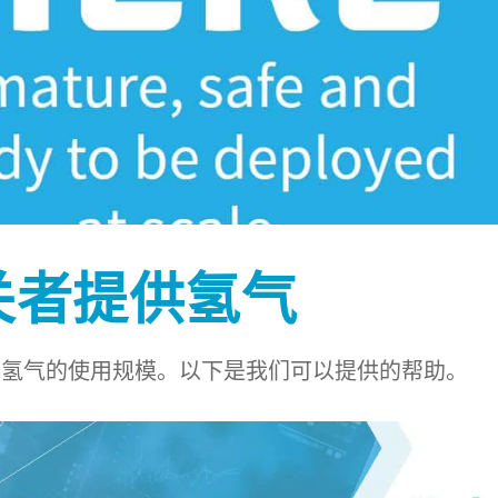
关者提供氢气
大氢气的使用规模。以下是我们可以提供的帮助。