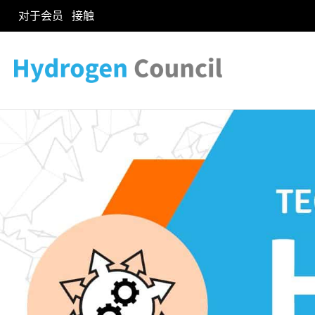
对于会员
接触