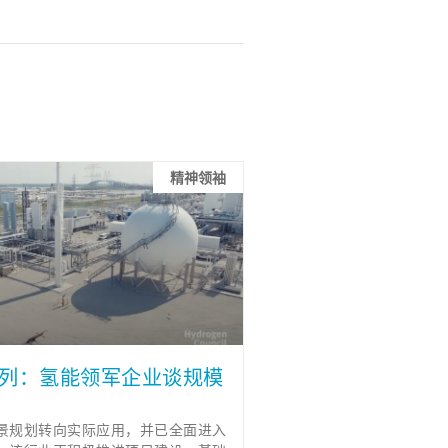
精神领袖
系列：氢能领军企业谈规模
景规划转向实际应用，并已全面进入