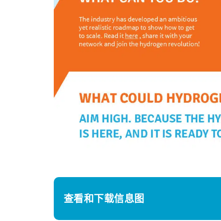
查看和下载信息图