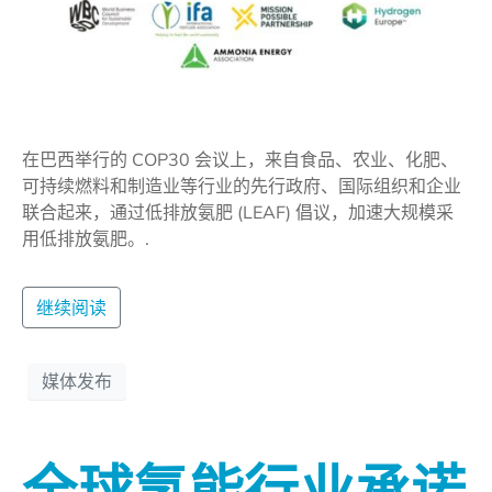
在巴西举行的 COP30 会议上，来自食品、农业、化肥、
可持续燃料和制造业等行业的先行政府、国际组织和企业
联合起来，通过低排放氨肥 (LEAF) 倡议，加速大规模采
用低排放氨肥。.
继续阅读
媒体发布
全球氢能行业承诺