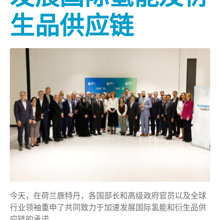
生品供应链
今天，在荷兰鹿特丹，各国部长和高级政府官员以及全球
行业领袖重申了共同致力于加速发展国际氢能和衍生品供
应链的承诺。