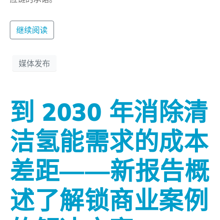
继续阅读
媒体发布
到 2030 年消除清
洁氢能需求的成本
差距——新报告概
述了解锁商业案例