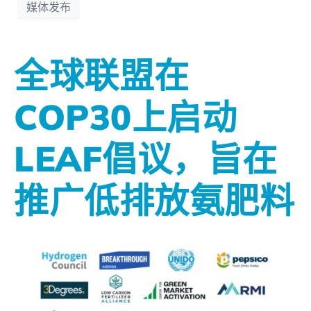
媒体发布
全球联盟在
COP30上启动
LEAF倡议，旨在
推广低排放氨肥料