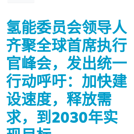
氢能委员会领导人
齐聚全球首席执行
官峰会，发出统一
行动呼吁：加快建
设速度，释放需
求，到2030年实