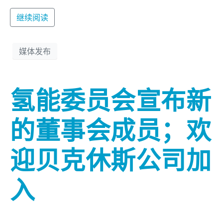
继续阅读
媒体发布
氢能委员会宣布新
的董事会成员；欢
迎贝克休斯公司加
入