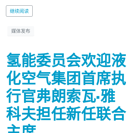
继续阅读
媒体发布
氢能委员会欢迎液
化空气集团首席执
行官弗朗索瓦·雅
科夫担任新任联合
主席