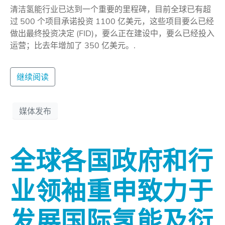
清洁氢能行业已达到一个重要的里程碑，目前全球已有超
过 500 个项目承诺投资 1100 亿美元，这些项目要么已经
做出最终投资决定 (FID)，要么正在建设中，要么已经投入
运营；比去年增加了 350 亿美元。.
继续阅读
媒体发布
全球各国政府和行
业领袖重申致力于
发展国际氢能及衍