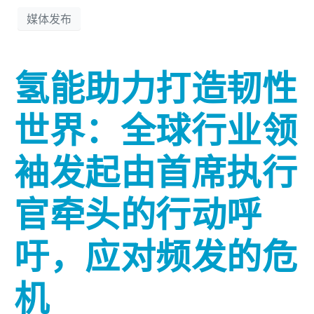
媒体发布
氢能助力打造韧性
世界：全球行业领
袖发起由首席执行
官牵头的行动呼
吁，应对频发的危
机