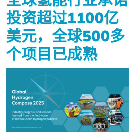
投资超过1100亿
美元，全球500多
个项目已成熟