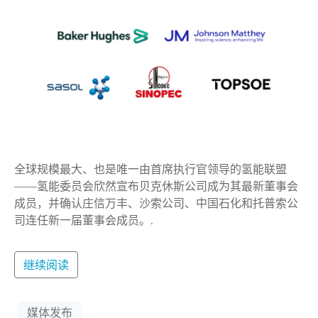
全球规模最大、也是唯一由首席执行官领导的氢能联盟
——氢能委员会欣然宣布贝克休斯公司成为其最新董事会
成员，并确认庄信万丰、沙索公司、中国石化和托普索公
司连任新一届董事会成员。.
继续阅读
媒体发布