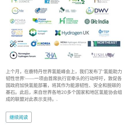
上个月，在鹿特丹世界氢能峰会上，我们发布了‘氢能助力
韧性世界’——一项由首席执行官牵头的行动呼吁，敦促各
国政府加快氢能部署，将其作为能源韧性、安全和脱碳的
基石。此后，来自世界各地20多个国家和地区氢能协会组
成的联盟对此表示支持。.
继续阅读