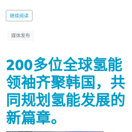
继续阅读
媒体发布
200多位全球氢能
领袖齐聚韩国，共
同规划氢能发展的
新篇章。