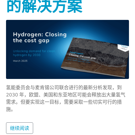
的解决方案
氢能委员会与麦肯锡公司联合进行的最新分析发现，到
2030 年，欧盟、美国和东亚地区可能会释放出大量氢气
需求。但要实现这一目标，需要采取一些切实可行的措
施。
继续阅读