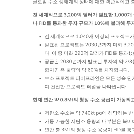
글로벌 수소 생태계의 상태에 대한 객관적이고 
전 세계적으로 3,200억 달러가 필요한 1,00
나 FID를 통과한 투자 규모가 10%에 불과해 
전 세계적으로 1,040개 이상의 프로젝트가
발표된 프로젝트는 2030년까지 미화 3,2
다. 이 중 미화 290억 달러가 FID를 통과
공급은 2030년까지 발표된 투자의 약 2/
합치면 총 물량의 약 60%를 차지합니다.
수소 프로젝트 파이프라인은 모든 성숙 단계
여 건전한 프로젝트 퍼널을 나타냅니다.
현재 연간 약 0.8Mt의 청정 수소 공급이 가동되
저탄소 수소는 약 740kt pa에 해당하는 반
가동 가능한 저탄소 용량의 대부분은 북미에
연간 총 3Mt의 청정 수소 용량이 FID를 