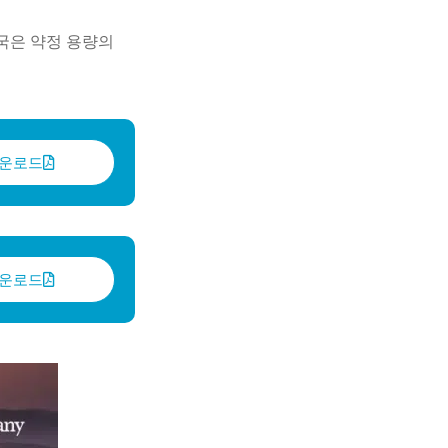
중국은 약정 용량의
다운로드
다운로드