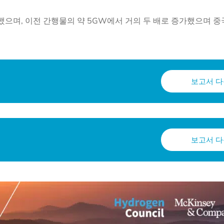
과했으며, 이전 간행물의 약 5GW에서 거의 두 배로 증가했으며 
보고서 
보고서 