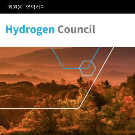
회원용
연락하다