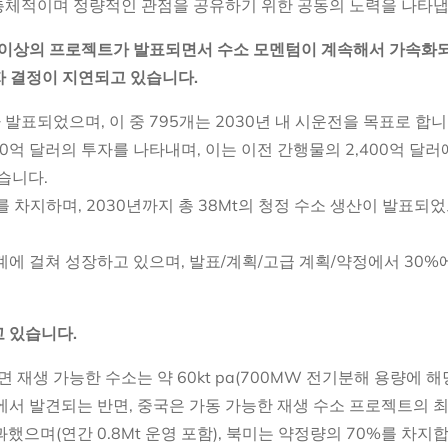
총체적이며 정량적인 관점을 공유하기 위한 공동의 노력을 나타냅
0개 이상의 프로젝트가 발표되면서 수소 모멘텀이 계속해서 가속화
투자 결정이 지연되고 있습니다.
 발표되었으며, 이 중 795개는 2030년 내 시운전을 목표로 합니
00억 달러의 투자를 나타내며, 이는 이전 간행물의 2,400억 달
했습니다.
3를 차지하며, 2030년까지 총 38Mt의 청정 수소 생산이 발표
에 걸쳐 성장하고 있으며, 발표/계획/고급 계획/약정에서 30%
고 있습니다.
면 재생 가능한 수소는 약 60kt pa(700MW 전기분해 용량에 해
서 발견되는 반면, 중국은 가동 가능한 재생 수소 프로젝트의 
통과했으며(연간 0.8Mt 운영 포함), 북미는 약정량의 70%를 차