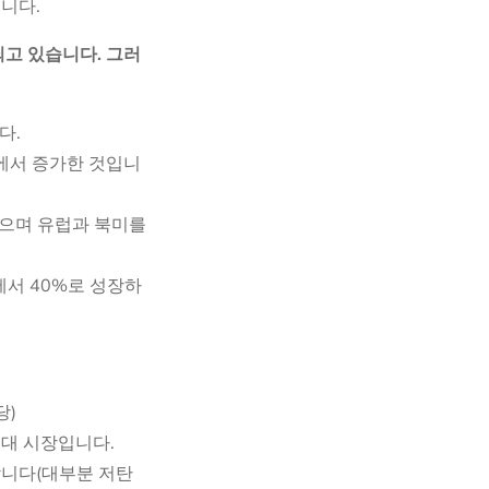
니다.
되고 있습니다. 그러
다.
러에서 증가한 것입니
되었으며 유럽과 북미를
에서 40%로 성장하
당)
최대 시장입니다.
지합니다(대부분 저탄