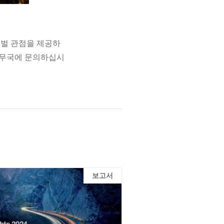
로벌 관점을 제공하
사무국에 문의하십시
보고서