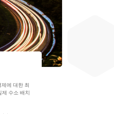
 경제에 대한 최
실제 수소 배치