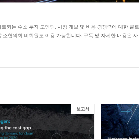
이트되는 수소 투자 모멘텀, 시장 개발 및 비용 경쟁력에 대한 글
 수소협의회 비회원도 이용 가능합니다. 구독 및 자세한 내용은 
보고서