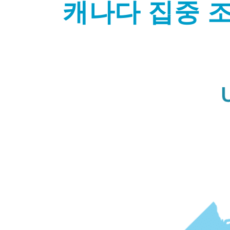
캐나다 집중 