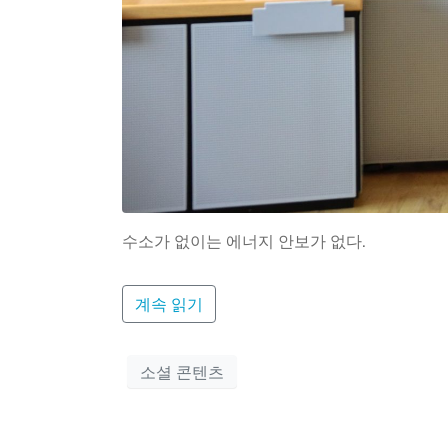
수소가 없이는 에너지 안보가 없다.
계속 읽기
소셜 콘텐츠