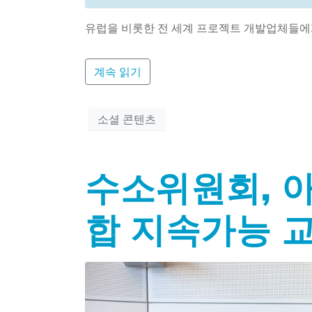
유럽을 비롯한 전 세계 프로젝트 개발업체들에
계속 읽기
소셜 콘텐츠
수소위원회, 
합 지속가능 