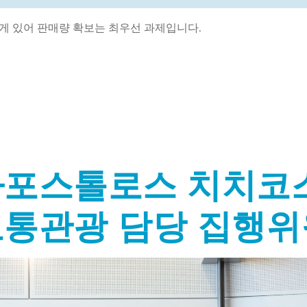
게 있어 판매량 확보는 최우선 과제입니다.
아포스톨로스 치치코
교통관광 담당 집행위