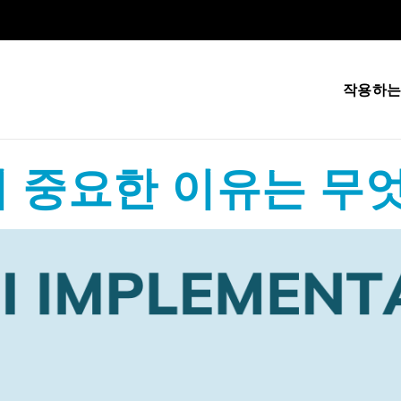
작용하는
구현이 중요한 이유는 