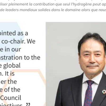
iser pleinement la contribution que seul l'hydrogène peut a
ls de leaders mondiaux solides dans le domaine alors que nou