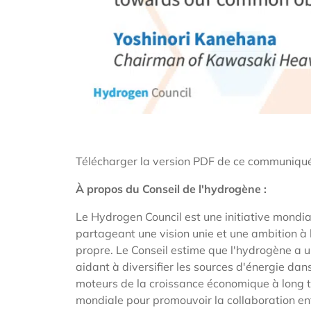
Télécharger la version PDF de ce communiqu
À propos du Conseil de l'hydrogène :
Le Hydrogen Council est une initiative mondi
partageant une vision unie et une ambition à l
propre. Le Conseil estime que l'hydrogène a u
aidant à diversifier les sources d'énergie da
moteurs de la croissance économique à long ter
mondiale pour promouvoir la collaboration entr