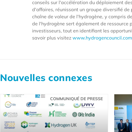
conseils sur l'accélération du déploiement d
d'affaires, réunissant un groupe diversifié d
chaîne de valeur de l'hydrogène, y compris de
de l'hydrogène sert également de ressource p
investisseurs, tout en identifiant les opport
savoir plus visitez
www.hydrogencouncil.com
Nouvelles connexes
COMMUNIQUÉ DE PRESSE