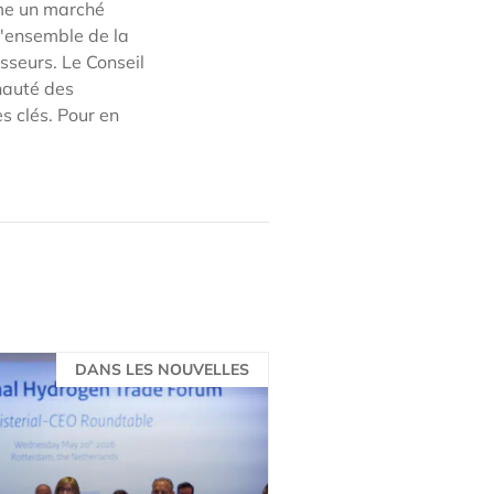
mme un marché
l'ensemble de la
sseurs. Le Conseil
nauté des
s clés. Pour en
DANS LES NOUVELLES