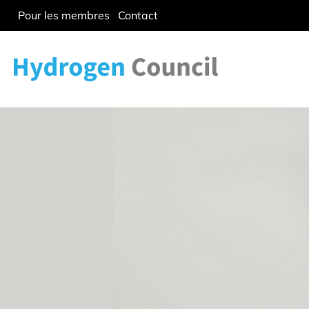
Pour les membres
Contact