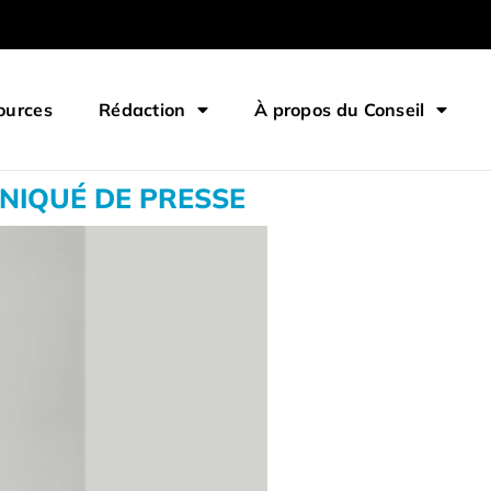
ources
Rédaction
À propos du Conseil
IQUÉ DE PRESSE