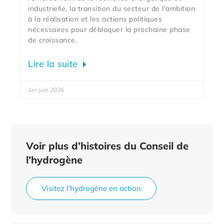
industrielle, la transition du secteur de l'ambition
à la réalisation et les actions politiques
nécessaires pour débloquer la prochaine phase
de croissance.
Lire la suite
1er juin 2026
Voir plus d’histoires du Conseil de
l’hydrogène
Visitez l’hydrogène en action