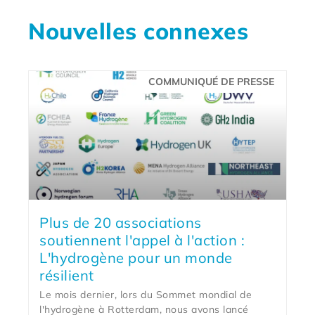
Nouvelles connexes
COMMUNIQUÉ DE PRESSE
Plus de 20 associations
soutiennent l'appel à l'action :
L'hydrogène pour un monde
résilient
Le mois dernier, lors du Sommet mondial de
l'hydrogène à Rotterdam, nous avons lancé