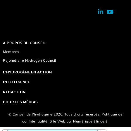
À PROPOS DU CONSEIL
Membres
Rejoindre le Hydrogen Council
L'HYDROGÈNE EN ACTION
INTELLIGENCE
RÉDACTION
POUR LES MÉDIAS
© Conseil de l'hydrogène 2026. Tous droits réservés.
Politique de
confidentialité.
Site Web par
Numérique étincelé.