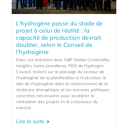
L'hydrogène passe du stade de
projet à celui de réalité : la
capacité de production devrait
doubler, selon le Conseil de
l'hydrogène
Dans cet entretien avec S&P Global Commodity
Insights, Ivana Jemelkova, PDG du Hydrogen
Council, revient sur le passage du secteur de
l'hydrogène de la planification à l'exécution, le
rôle de l'hydrogène dans le renforcement de la
résilience énergétique et les mesures politiques
concrètes nécessaires pour accélérer la
réalisation des projets et la croissance du
marché.
Lire la suite