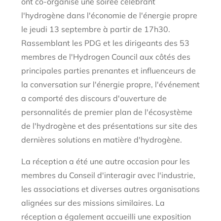
ont co-organisé une soirée célébrant
l'hydrogène dans l'économie de l'énergie propre
le jeudi 13 septembre à partir de 17h30.
Rassemblant les PDG et les dirigeants des 53
membres de l'Hydrogen Council aux côtés des
principales parties prenantes et influenceurs de
la conversation sur l'énergie propre, l'événement
a comporté des discours d'ouverture de
personnalités de premier plan de l'écosystème
de l'hydrogène et des présentations sur site des
dernières solutions en matière d'hydrogène.
La réception a été une autre occasion pour les
membres du Conseil d'interagir avec l'industrie,
les associations et diverses autres organisations
alignées sur des missions similaires. La
réception a également accueilli une exposition