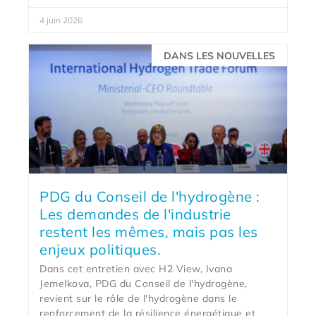
4 juin 2026
DANS LES NOUVELLES
PDG du Conseil de l'hydrogène :
Les demandes de l'industrie
restent les mêmes, mais pas les
enjeux politiques.
Dans cet entretien avec H2 View, Ivana
Jemelkova, PDG du Conseil de l'hydrogène,
revient sur le rôle de l'hydrogène dans le
renforcement de la résilience énergétique et