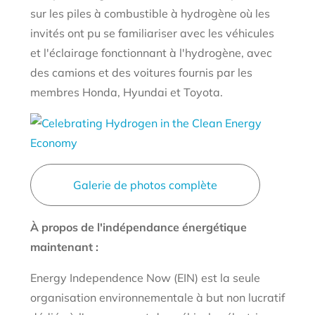
sur les piles à combustible à hydrogène où les
invités ont pu se familiariser avec les véhicules
et l'éclairage fonctionnant à l'hydrogène, avec
des camions et des voitures fournis par les
membres Honda, Hyundai et Toyota.
Galerie de photos complète
À propos de l'indépendance énergétique
maintenant :
Energy Independence Now (EIN) est la seule
organisation environnementale à but non lucratif