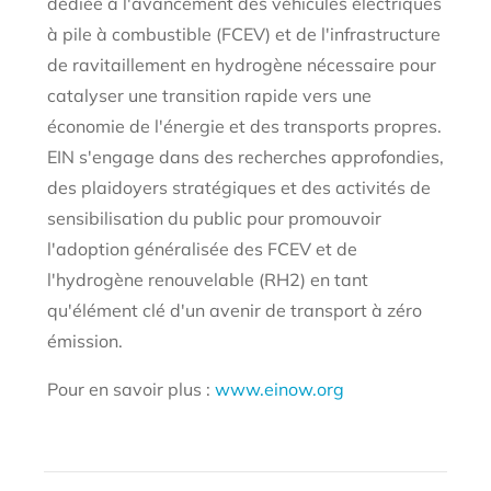
dédiée à l'avancement des véhicules électriques
à pile à combustible (FCEV) et de l'infrastructure
de ravitaillement en hydrogène nécessaire pour
catalyser une transition rapide vers une
économie de l'énergie et des transports propres.
EIN s'engage dans des recherches approfondies,
des plaidoyers stratégiques et des activités de
sensibilisation du public pour promouvoir
l'adoption généralisée des FCEV et de
l'hydrogène renouvelable (RH2) en tant
qu'élément clé d'un avenir de transport à zéro
émission.
Pour en savoir plus :
www.einow.org