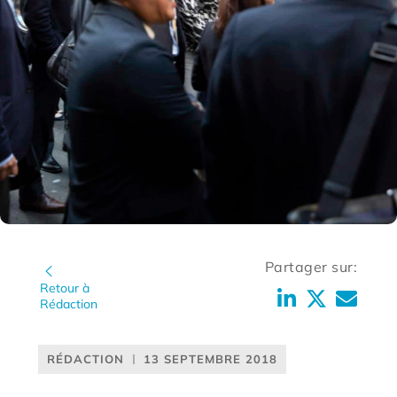
Partager sur:
Retour à
Rédaction
RÉDACTION
13 SEPTEMBRE 2018