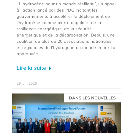
‘ L'hydrogène pour un monde résilient ’, un appel
à l'action lancé par des PDG incitant les
gouvernements à accélérer le déploiement de
l'hydrogène comme pierre angulaire de la
résilience énergétique, de la sécurité
énergétique et de la décarbonation. Depuis, une
coalition de plus de 20 associations nationales
et régionales de l'hydrogène du monde entier l'a
approuvée.
Lire la suite
29 juin 2026
DANS LES NOUVELLES