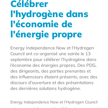
Célébrer
l'hydrogène dans
l'économie de
l'énergie propre
Energy Independence Now et l’Hydrogen
Council ont co-organisé une soirée le 13
septembre pour célébrer l’hydrogène dans
l’économie des énergies propres. Des PDG,
des dirigeants, des parties prenantes et
des influenceurs étaient présents, avec des
discours d'ouverture et des présentations
des dernières solutions hydrogène.
Energy Independence Now et l'Hydrogen Council