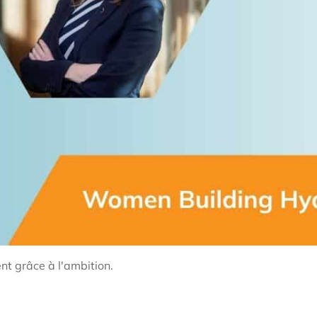
t grâce à l'ambition.