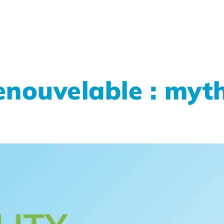
nouvelable : myth