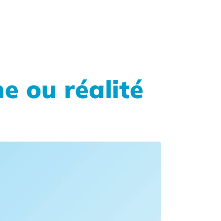
e ou réalité