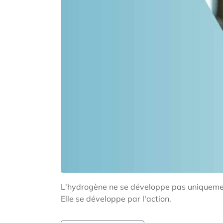
L'hydrogène ne se développe pas uniquemen
Elle se développe par l'action.