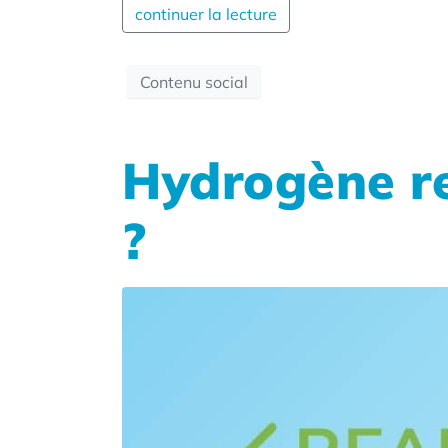
continuer la lecture
Contenu social
Hydrogène re
?