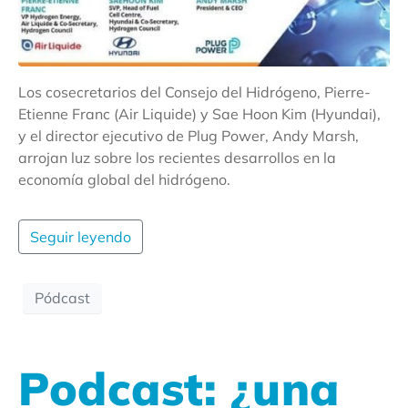
Los cosecretarios del Consejo del Hidrógeno, Pierre-
Etienne Franc (Air Liquide) y Sae Hoon Kim (Hyundai),
y el director ejecutivo de Plug Power, Andy Marsh,
arrojan luz sobre los recientes desarrollos en la
economía global del hidrógeno.
Seguir leyendo
Pódcast
Podcast: ¿una