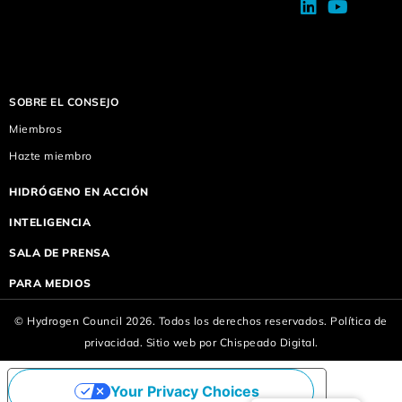
SOBRE EL CONSEJO
Miembros
Hazte miembro
HIDRÓGENO EN ACCIÓN
INTELIGENCIA
SALA DE PRENSA
PARA MEDIOS
© Hydrogen Council 2026. Todos los derechos reservados.
Política de
privacidad.
Sitio web por
Chispeado Digital.
Your Privacy Choices