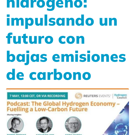
hidrógeno:
impulsando un
futuro con
bajas emisiones
de carbono