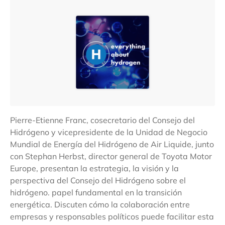
Pierre-Etienne Franc, cosecretario del Consejo del
Hidrógeno y vicepresidente de la Unidad de Negocio
Mundial de Energía del Hidrógeno de Air Liquide, junto
con Stephan Herbst, director general de Toyota Motor
Europe, presentan la estrategia, la visión y la
perspectiva del Consejo del Hidrógeno sobre el
hidrógeno. papel fundamental en la transición
energética. Discuten cómo la colaboración entre
empresas y responsables políticos puede facilitar esta