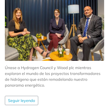
Únase a Hydrogen Council y Wood plc mientras
exploran el mundo de los proyectos transformadores
de hidrógeno que están remodelando nuestro
panorama energético.
Seguir leyendo