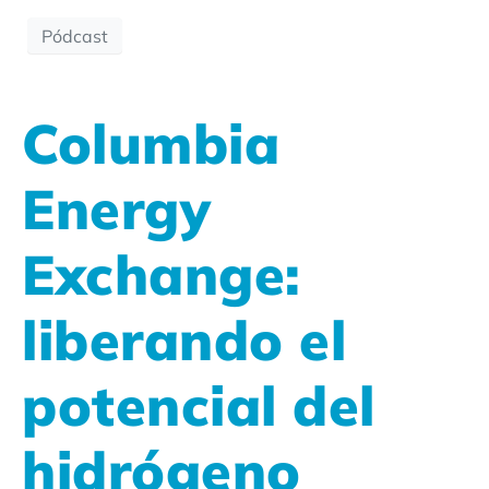
Pódcast
Columbia
Energy
Exchange:
liberando el
potencial del
hidrógeno