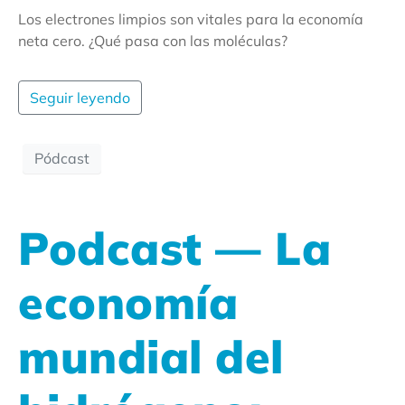
Los electrones limpios son vitales para la economía
neta cero. ¿Qué pasa con las moléculas?
Seguir leyendo
Pódcast
Podcast — La
economía
mundial del