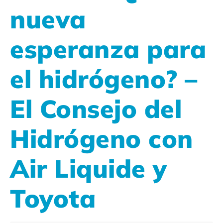
nueva
esperanza para
el hidrógeno? –
El Consejo del
Hidrógeno con
Air Liquide y
Toyota