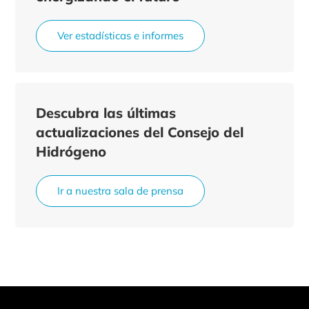
Ver estadísticas e informes
Descubra las últimas
actualizaciones del Consejo del
Hidrógeno
Ir a nuestra sala de prensa