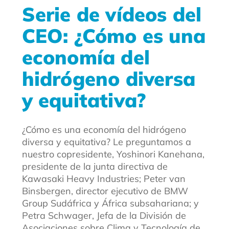
Serie de vídeos del
CEO: ¿Cómo es una
economía del
hidrógeno diversa
y equitativa?
¿Cómo es una economía del hidrógeno
diversa y equitativa? Le preguntamos a
nuestro copresidente, Yoshinori Kanehana,
presidente de la junta directiva de
Kawasaki Heavy Industries; Peter van
Binsbergen, director ejecutivo de BMW
Group Sudáfrica y África subsahariana; y
Petra Schwager, Jefa de la División de
Asociaciones sobre Clima y Tecnología de