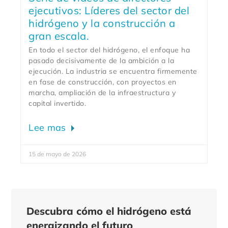
ejecutivos: Líderes del sector del
hidrógeno y la construcción a
gran escala.
En todo el sector del hidrógeno, el enfoque ha
pasado decisivamente de la ambición a la
ejecución. La industria se encuentra firmemente
en fase de construcción, con proyectos en
marcha, ampliación de la infraestructura y
capital invertido.
Lee mas
15 de mayo de 2026
Descubra cómo el hidrógeno está
energizando el futuro