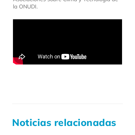
la ONUDI.
Noticias relacionadas