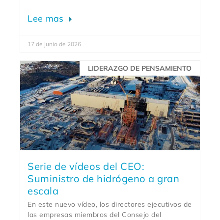
Lee mas
17 de junio de 2026
LIDERAZGO DE PENSAMIENTO
Serie de vídeos del CEO:
Suministro de hidrógeno a gran
escala
En este nuevo vídeo, los directores ejecutivos de
las empresas miembros del Consejo del