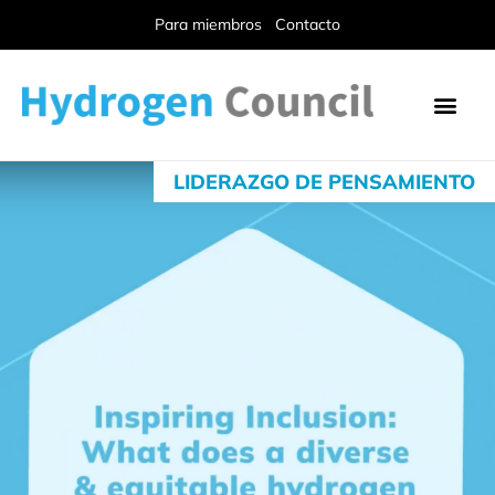
Para miembros
Contacto
LIDERAZGO DE PENSAMIENTO