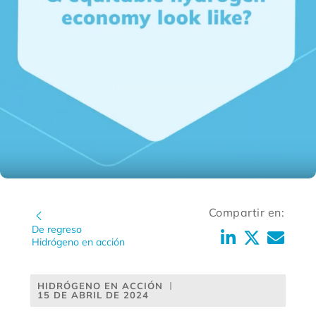
Compartir en:
De regreso
Hidrógeno en acción
HIDRÓGENO EN ACCIÓN
15 DE ABRIL DE 2024