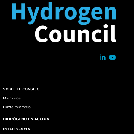
SOBRE EL CONSEJO
Miembros
Hazte miembro
HIDRÓGENO EN ACCIÓN
INTELIGENCIA