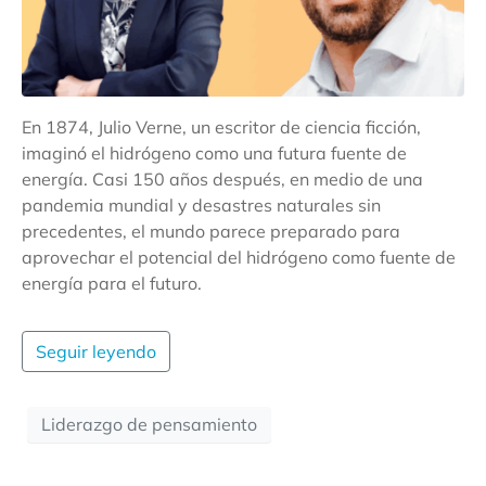
En 1874, Julio Verne, un escritor de ciencia ficción,
imaginó el hidrógeno como una futura fuente de
energía. Casi 150 años después, en medio de una
pandemia mundial y desastres naturales sin
precedentes, el mundo parece preparado para
aprovechar el potencial del hidrógeno como fuente de
energía para el futuro.
Seguir leyendo
Liderazgo de pensamiento