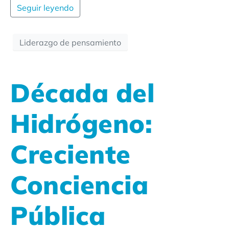
Seguir leyendo
Liderazgo de pensamiento
Década del
Hidrógeno:
Creciente
Conciencia
Pública