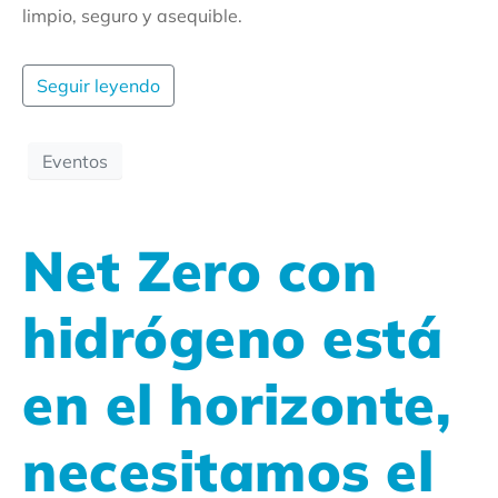
limpio, seguro y asequible.
Seguir leyendo
Eventos
Net Zero con
hidrógeno está
en el horizonte,
necesitamos el