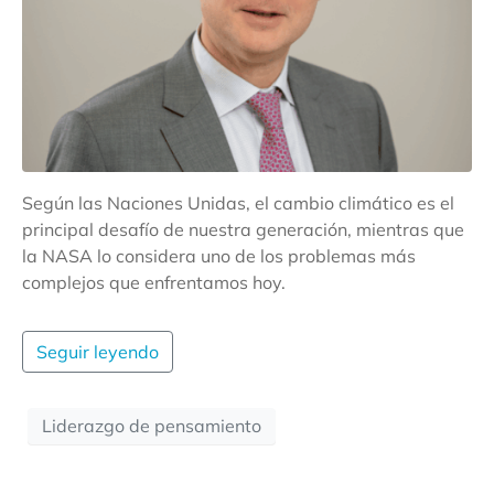
Según las Naciones Unidas, el cambio climático es el
principal desafío de nuestra generación, mientras que
la NASA lo considera uno de los problemas más
complejos que enfrentamos hoy.
Seguir leyendo
Liderazgo de pensamiento