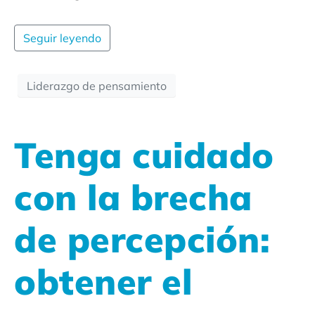
Seguir leyendo
Liderazgo de pensamiento
Tenga cuidado
con la brecha
de percepción:
obtener el