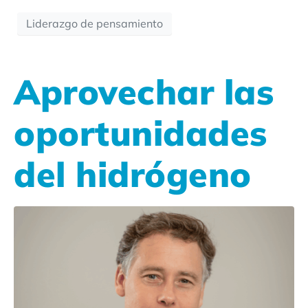
Liderazgo de pensamiento
Aprovechar las
oportunidades
del hidrógeno