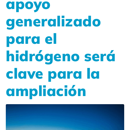
apoyo
generalizado
para el
hidrógeno será
clave para la
ampliación