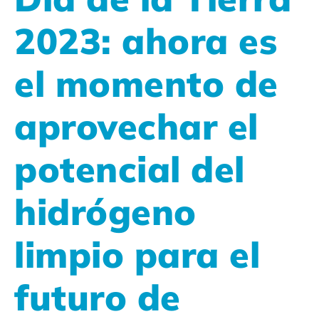
2023: ahora es
el momento de
aprovechar el
potencial del
hidrógeno
limpio para el
futuro de