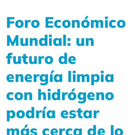
Foro Económico
Mundial: un
futuro de
energía limpia
con hidrógeno
podría estar
más cerca de lo