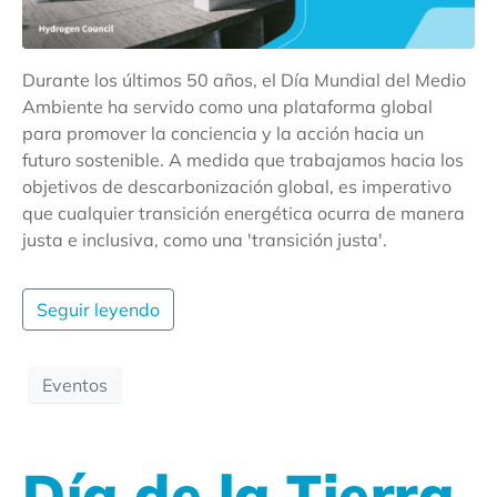
Durante los últimos 50 años, el Día Mundial del Medio
Ambiente ha servido como una plataforma global
para promover la conciencia y la acción hacia un
futuro sostenible. A medida que trabajamos hacia los
objetivos de descarbonización global, es imperativo
que cualquier transición energética ocurra de manera
justa e inclusiva, como una 'transición justa'.
Seguir leyendo
Eventos
Día de la Tierra