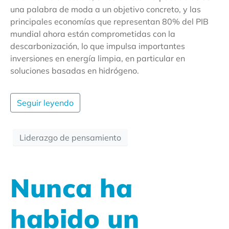
una palabra de moda a un objetivo concreto, y las
principales economías que representan 80% del PIB
mundial ahora están comprometidas con la
descarbonización, lo que impulsa importantes
inversiones en energía limpia, en particular en
soluciones basadas en hidrógeno.
Seguir leyendo
Liderazgo de pensamiento
Nunca ha
habido un