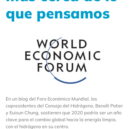
que pensamos
En un blog del Foro Económico Mundial, los
copresidentes del Consejo del Hidrógeno, Benoît Potier
y Euisun Chung, sostienen que 2020 podría ser un año
clave para el cambio global hacia la energía limpia,
con el hidrógeno en su centro.