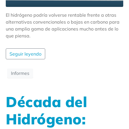
El hidrógeno podría volverse rentable frente a otras
alternativas convencionales o bajas en carbono para
una amplia gama de aplicaciones mucho antes de lo
que piensa.
Seguir leyendo
Informes
Década del
Hidrógeno: