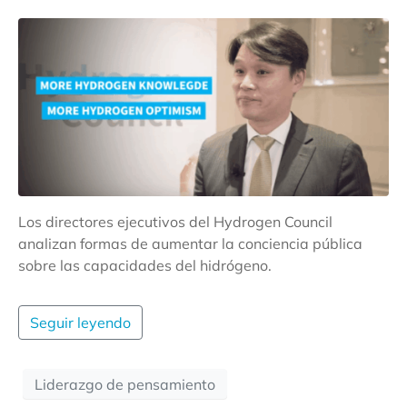
Los directores ejecutivos del Hydrogen Council
analizan formas de aumentar la conciencia pública
sobre las capacidades del hidrógeno.
Seguir leyendo
Liderazgo de pensamiento