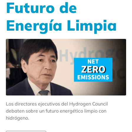
Futuro de
Energía Limpia
Los directores ejecutivos del Hydrogen Council
debaten sobre un futuro energético limpio con
hidrógeno.