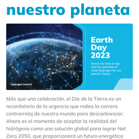
nuestro planeta
Más que una celebración, el Día de la Tierra es un
recordatorio de la urgencia que rodea la carrera
contrarreloj de nuestro mundo para descarbonizar.
Ahora es el momento de aceptar la realidad del
hidrógeno como una solución global para lograr Net
Zero 2050, que proporcionará un futuro energético