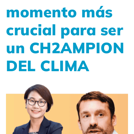
momento más
crucial para ser
un CH2AMPION
DEL CLIMA