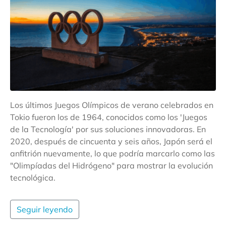
Los últimos Juegos Olímpicos de verano celebrados en
Tokio fueron los de 1964, conocidos como los 'Juegos
de la Tecnología' por sus soluciones innovadoras. En
2020, después de cincuenta y seis años, Japón será el
anfitrión nuevamente, lo que podría marcarlo como las
"Olimpíadas del Hidrógeno" para mostrar la evolución
tecnológica.
Seguir leyendo