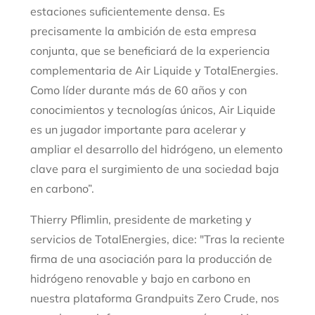
estaciones suficientemente densa. Es
precisamente la ambición de esta empresa
conjunta, que se beneficiará de la experiencia
complementaria de Air Liquide y TotalEnergies.
Como líder durante más de 60 años y con
conocimientos y tecnologías únicos, Air Liquide
es un jugador importante para acelerar y
ampliar el desarrollo del hidrógeno, un elemento
clave para el surgimiento de una sociedad baja
en carbono”.
Thierry Pflimlin, presidente de marketing y
servicios de TotalEnergies, dice: "Tras la reciente
firma de una asociación para la producción de
hidrógeno renovable y bajo en carbono en
nuestra plataforma Grandpuits Zero Crude, nos