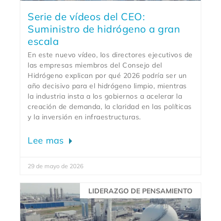
Serie de vídeos del CEO:
Suministro de hidrógeno a gran
escala
En este nuevo vídeo, los directores ejecutivos de
las empresas miembros del Consejo del
Hidrógeno explican por qué 2026 podría ser un
año decisivo para el hidrógeno limpio, mientras
la industria insta a los gobiernos a acelerar la
creación de demanda, la claridad en las políticas
y la inversión en infraestructuras.
Lee mas
29 de mayo de 2026
LIDERAZGO DE PENSAMIENTO