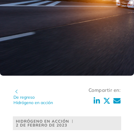
Compartir en:
De regreso
Hidrógeno en acción
HIDRÓGENO EN ACCIÓN
2 DE FEBRERO DE 2023