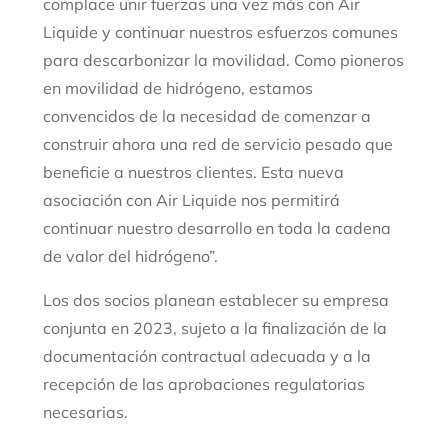
complace unir fuerzas una vez más con Air
Liquide y continuar nuestros esfuerzos comunes
para descarbonizar la movilidad. Como pioneros
en movilidad de hidrógeno, estamos
convencidos de la necesidad de comenzar a
construir ahora una red de servicio pesado que
beneficie a nuestros clientes. Esta nueva
asociación con Air Liquide nos permitirá
continuar nuestro desarrollo en toda la cadena
de valor del hidrógeno”.
Los dos socios planean establecer su empresa
conjunta en 2023, sujeto a la finalización de la
documentación contractual adecuada y a la
recepción de las aprobaciones regulatorias
necesarias.