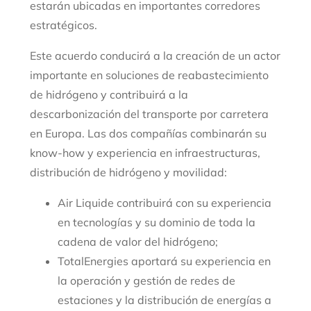
estarán ubicadas en importantes corredores
estratégicos.
Este acuerdo conducirá a la creación de un actor
importante en soluciones de reabastecimiento
de hidrógeno y contribuirá a la
descarbonización del transporte por carretera
en Europa. Las dos compañías combinarán su
know-how y experiencia en infraestructuras,
distribución de hidrógeno y movilidad:
Air Liquide contribuirá con su experiencia
en tecnologías y su dominio de toda la
cadena de valor del hidrógeno;
TotalEnergies aportará su experiencia en
la operación y gestión de redes de
estaciones y la distribución de energías a