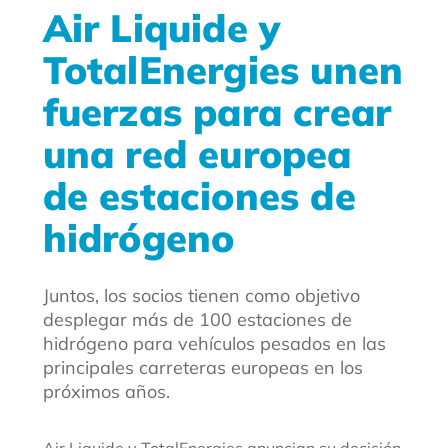
Air Liquide y
TotalEnergies unen
fuerzas para crear
una red europea
de estaciones de
hidrógeno
Juntos, los socios tienen como objetivo
desplegar más de 100 estaciones de
hidrógeno para vehículos pesados en las
principales carreteras europeas en los
próximos años.