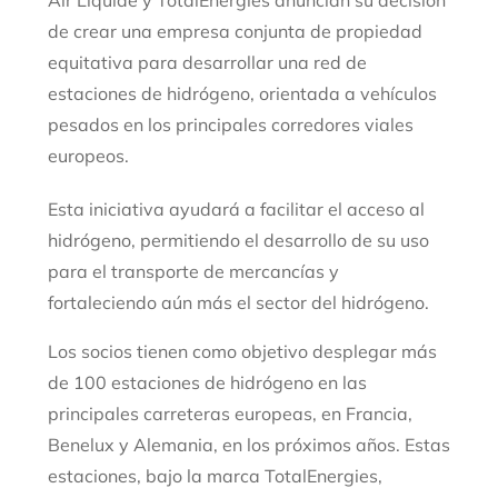
Air Liquide y TotalEnergies anuncian su decisión
de crear una empresa conjunta de propiedad
equitativa para desarrollar una red de
estaciones de hidrógeno, orientada a vehículos
pesados en los principales corredores viales
europeos.
Esta iniciativa ayudará a facilitar el acceso al
hidrógeno, permitiendo el desarrollo de su uso
para el transporte de mercancías y
fortaleciendo aún más el sector del hidrógeno.
Los socios tienen como objetivo desplegar más
de 100 estaciones de hidrógeno en las
principales carreteras europeas, en Francia,
Benelux y Alemania, en los próximos años. Estas
estaciones, bajo la marca TotalEnergies,