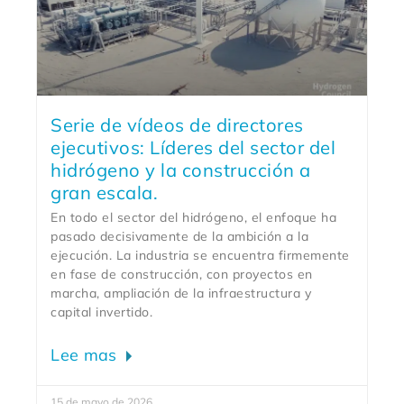
Serie de vídeos de directores
ejecutivos: Líderes del sector del
hidrógeno y la construcción a
gran escala.
En todo el sector del hidrógeno, el enfoque ha
pasado decisivamente de la ambición a la
ejecución. La industria se encuentra firmemente
en fase de construcción, con proyectos en
marcha, ampliación de la infraestructura y
capital invertido.
Lee mas
15 de mayo de 2026