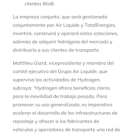
clientes BtoB.
La empresa conjunta, que será gestionada
conjuntamente por Air Liquide y TotalEnergies,
invertirá, construirá y operará estas estaciones,
además de adquirir hidrógeno del mercado y
distribuirlo a sus clientes de transporte.
Matthieu Giard, vicepresidente y miembro del
comité ejecutivo del Grupo Air Liquide, que
supervisa las actividades de Hydrogen,
subraya: “Hydrogen ofrece beneficios claros
para la movilidad de trabajo pesado. Para
promover su uso generalizado, es imperativo
acelerar el desarrollo de las infraestructuras de
repostaje y ofrecer a los fabricantes de
vehículos y operadores de transporte una red de