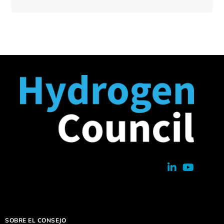
SOBRE EL CONSEJO