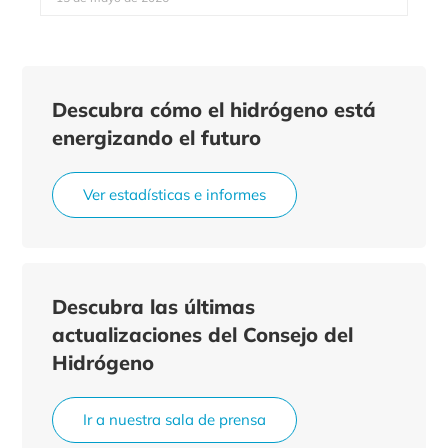
Descubra cómo el hidrógeno está
energizando el futuro
Ver estadísticas e informes
Descubra las últimas
actualizaciones del Consejo del
Hidrógeno
Ir a nuestra sala de prensa