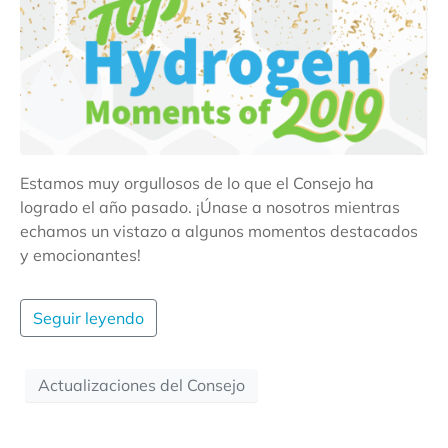
Estamos muy orgullosos de lo que el Consejo ha
logrado el año pasado. ¡Únase a nosotros mientras
echamos un vistazo a algunos momentos destacados
y emocionantes!
Seguir leyendo
Actualizaciones del Consejo