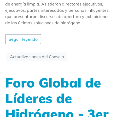
de energía limpia. Asistieron directores ejecutivos,
ejecutivos, partes interesadas y personas influyentes,
que presentaron discursos de apertura y exhibiciones
de las últimas soluciones de hidrógeno.
Seguir leyendo
Actualizaciones del Consejo
Foro Global de
Líderes de
Hidrógeno - 3er