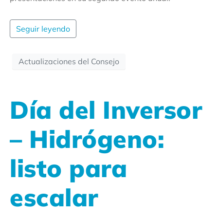
Seguir leyendo
Actualizaciones del Consejo
Día del Inversor
– Hidrógeno:
listo para
escalar