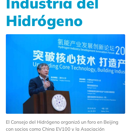
Industria del
Hidrógeno
El Consejo del Hidrógeno organizó un foro en Beijing
con socios como China EV100 y la Asociación