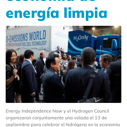
energía limpia
Energy Independence Now y el Hydrogen Council
organizaron conjuntamente una velada el 13 de
septiembre para celebrar el hidrógeno en la economía