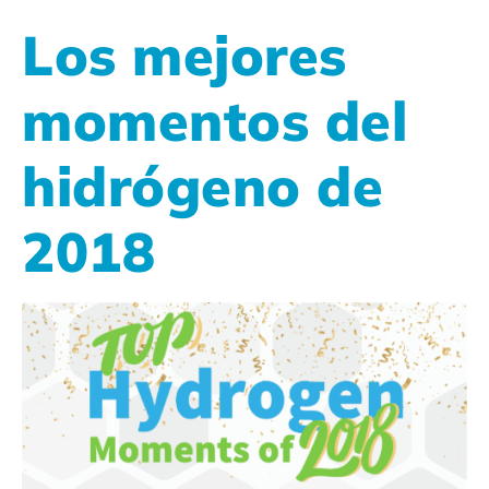
Los mejores
momentos del
hidrógeno de
2018