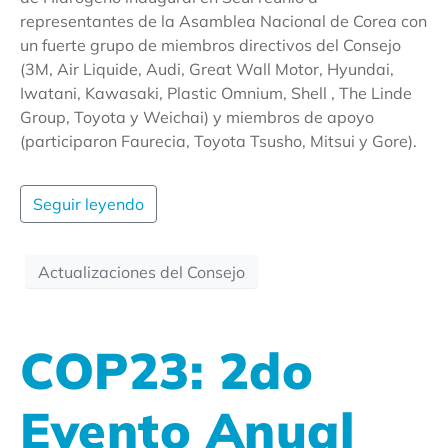
representantes de la Asamblea Nacional de Corea con
un fuerte grupo de miembros directivos del Consejo
(3M, Air Liquide, Audi, Great Wall Motor, Hyundai,
Iwatani, Kawasaki, Plastic Omnium, Shell , The Linde
Group, Toyota y Weichai) y miembros de apoyo
(participaron Faurecia, Toyota Tsusho, Mitsui y Gore).
Seguir leyendo
Actualizaciones del Consejo
COP23: 2do
Evento Anual