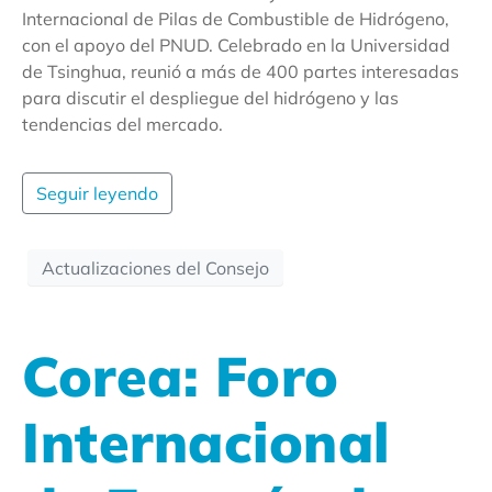
Internacional de Pilas de Combustible de Hidrógeno,
con el apoyo del PNUD. Celebrado en la Universidad
de Tsinghua, reunió a más de 400 partes interesadas
para discutir el despliegue del hidrógeno y las
tendencias del mercado.
Seguir leyendo
Actualizaciones del Consejo
Corea: Foro
Internacional