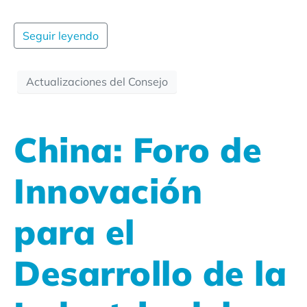
Seguir leyendo
Actualizaciones del Consejo
China: Foro de
Innovación
para el
Desarrollo de la