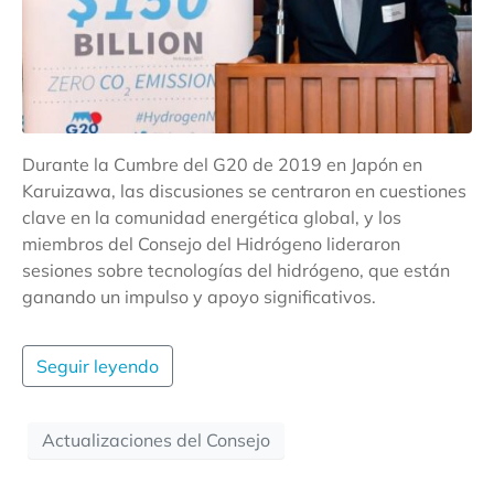
Durante la Cumbre del G20 de 2019 en Japón en
Karuizawa, las discusiones se centraron en cuestiones
clave en la comunidad energética global, y los
miembros del Consejo del Hidrógeno lideraron
sesiones sobre tecnologías del hidrógeno, que están
ganando un impulso y apoyo significativos.
Seguir leyendo
Actualizaciones del Consejo