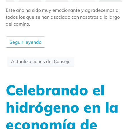
Este año ha sido muy emocionante y agradecemos a
todos los que se han asociado con nosotros a lo largo
del camino.
Seguir leyendo
Actualizaciones del Consejo
Celebrando el
hidrógeno en la
economía de