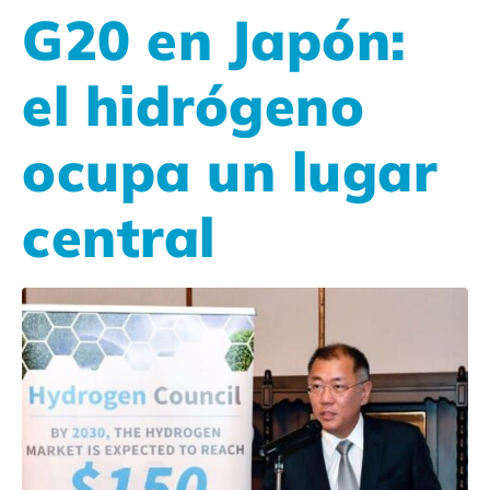
G20 en Japón:
el hidrógeno
ocupa un lugar
central