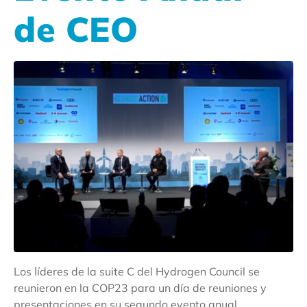
de CEO
Los líderes de la suite C del Hydrogen Council se
reunieron en la COP23 para un día de reuniones y
presentaciones en su segundo evento anual.