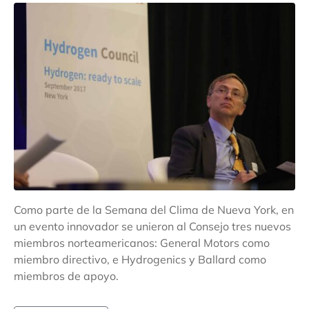
Como parte de la Semana del Clima de Nueva York, en
un evento innovador se unieron al Consejo tres nuevos
miembros norteamericanos: General Motors como
miembro directivo, e Hydrogenics y Ballard como
miembros de apoyo.