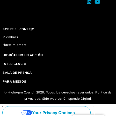
SOBRE EL CONSEJO
Miembros
Hazte miembro
HIDRÓGENO EN ACCIÓN
INTELIGENCIA
SALA DE PRENSA
PARA MEDIOS
© Hydrogen Council 2026. Todos los derechos reservados.
Política de
privacidad.
Sitio web por
Chispeado Digital.
Your Privacy Choices