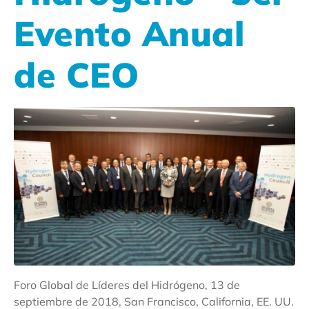
Evento Anual
de CEO
Foro Global de Líderes del Hidrógeno, 13 de
septiembre de 2018, San Francisco, California, EE. UU.