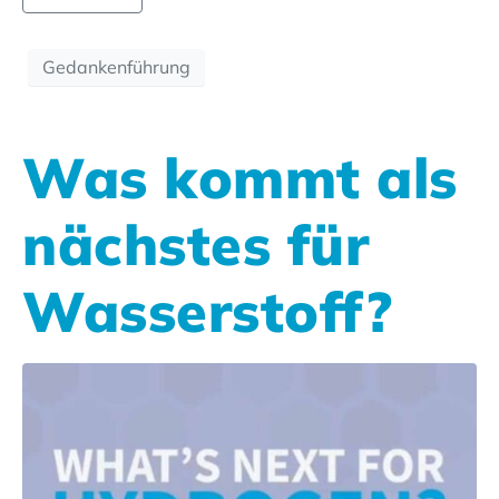
Gedankenführung
Was kommt als
nächstes für
Wasserstoff?