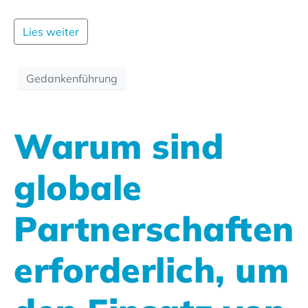
Lies weiter
Gedankenführung
Warum sind
globale
Partnerschaften
erforderlich, um