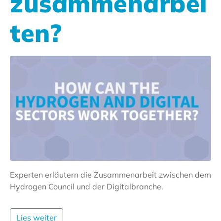
zusammenarbei
ten?
Experten erläutern die Zusammenarbeit zwischen dem
Hydrogen Council und der Digitalbranche.
Lies weiter