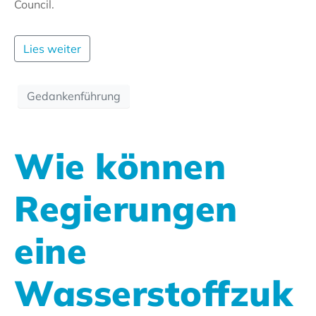
Council.
Lies weiter
Gedankenführung
Wie können
Regierungen
eine
Wasserstoffzuk