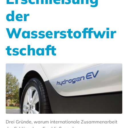
der
Wasserstoffwir
tschaft
Drei Gründe, warum internationale Zusammenarbeit