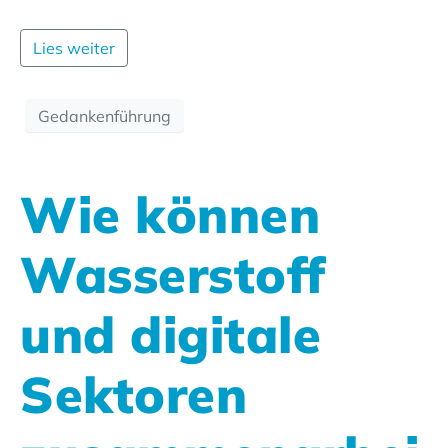
Lies weiter
Gedankenführung
Wie können
Wasserstoff
und digitale
Sektoren