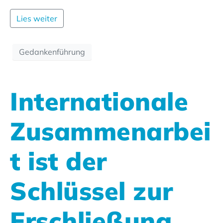
Lies weiter
Gedankenführung
Internationale
Zusammenarbei
t ist der
Schlüssel zur
Erschließung