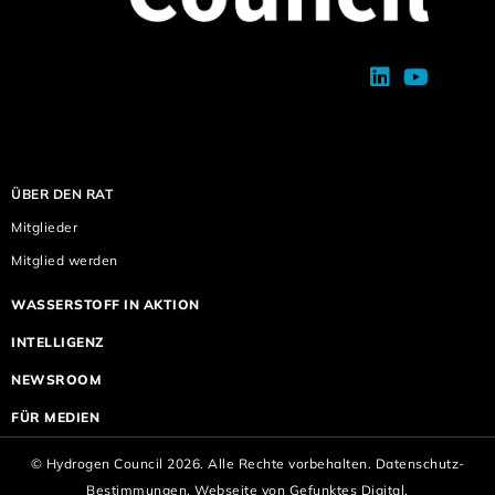
ÜBER DEN RAT
Mitglieder
Mitglied werden
WASSERSTOFF IN AKTION
INTELLIGENZ
NEWSROOM
FÜR MEDIEN
© Hydrogen Council 2026. Alle Rechte vorbehalten.
Datenschutz-
Bestimmungen.
Webseite von
Gefunktes Digital.