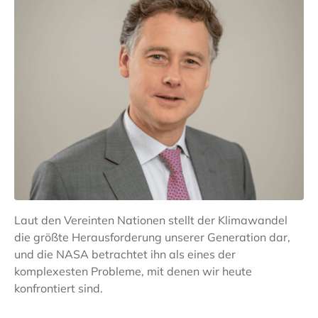
Laut den Vereinten Nationen stellt der Klimawandel
die größte Herausforderung unserer Generation dar,
und die NASA betrachtet ihn als eines der
komplexesten Probleme, mit denen wir heute
konfrontiert sind.