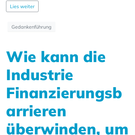
Lies weiter
Gedankenführung
Wie kann die
Industrie
Finanzierungsb
arrieren
überwinden, um