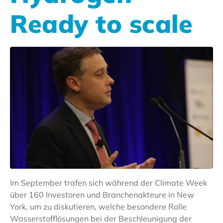
Ready to scale
Im September trafen sich während der Climate Week
über 160 Investoren und Branchenakteure in New
York, um zu diskutieren, welche besondere Rolle
Wasserstofflösungen bei der Beschleunigung der