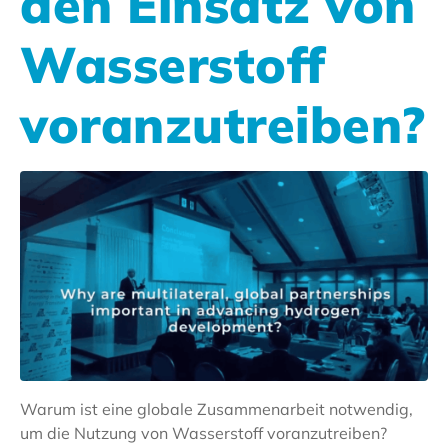
den Einsatz von
Wasserstoff
voranzutreiben?
Warum ist eine globale Zusammenarbeit notwendig,
um die Nutzung von Wasserstoff voranzutreiben?