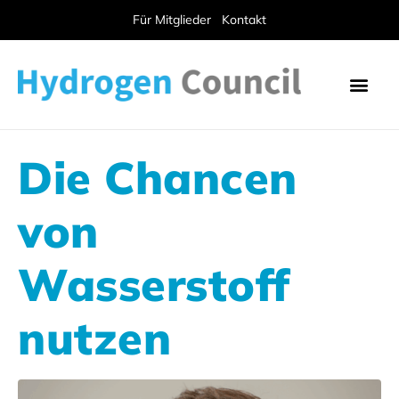
Für Mitglieder
Kontakt
Die Chancen
von
Wasserstoff
nutzen