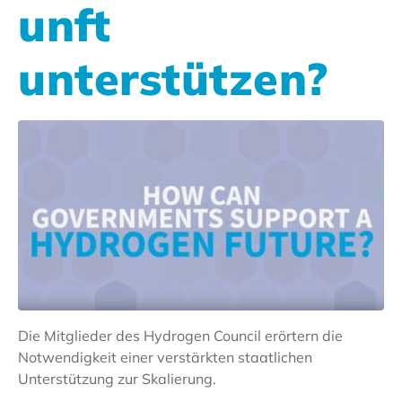
unft
unterstützen?
Die Mitglieder des Hydrogen Council erörtern die
Notwendigkeit einer verstärkten staatlichen
Unterstützung zur Skalierung.