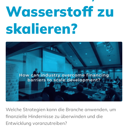
Wasserstoff zu
skalieren?
Welche Strategien kann die Branche anwenden, um
finanzielle Hindernisse zu überwinden und die
Entwicklung voranzutreiben?